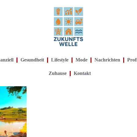
anziell
Gesundheit
Lifestyle
Mode
Nachrichten
Prof
Zuhause
Kontakt