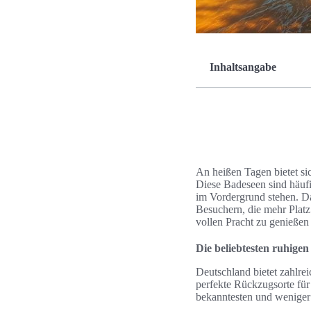
Inhaltsangabe
An heißen Tagen bietet si
Diese Badeseen sind häuf
im Vordergrund stehen. Da
Besuchern, die mehr Platz
vollen Pracht zu genießen
Die beliebtesten ruhige
Deutschland bietet zahlrei
perfekte Rückzugsorte für
bekanntesten und weniger b