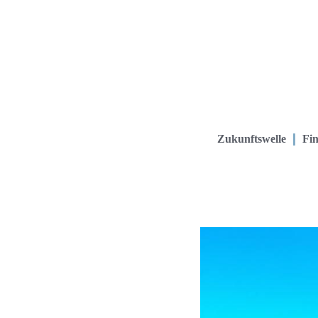
Zukunftswelle
Fin