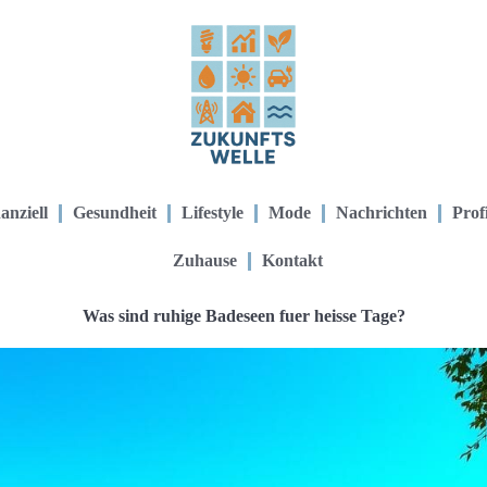
anziell
Gesundheit
Lifestyle
Mode
Nachrichten
Prof
Zuhause
Kontakt
Was sind ruhige Badeseen fuer heisse Tage?