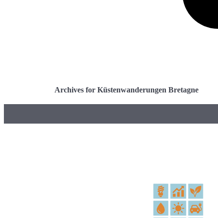
Archives for Küstenwanderungen Bretagne