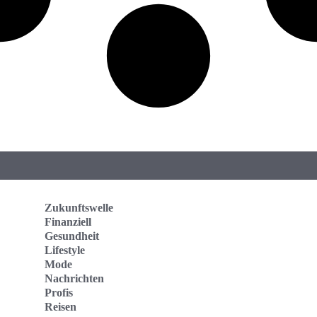
Zukunftswelle
Finanziell
Gesundheit
Lifestyle
Mode
Nachrichten
Profis
Reisen