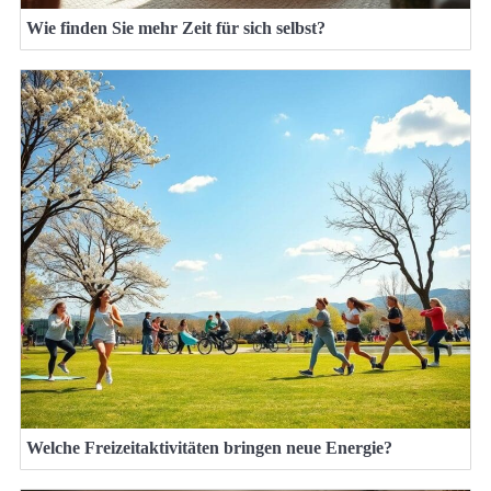
Wie finden Sie mehr Zeit für sich selbst?
Welche Freizeitaktivitäten bringen neue Energie?