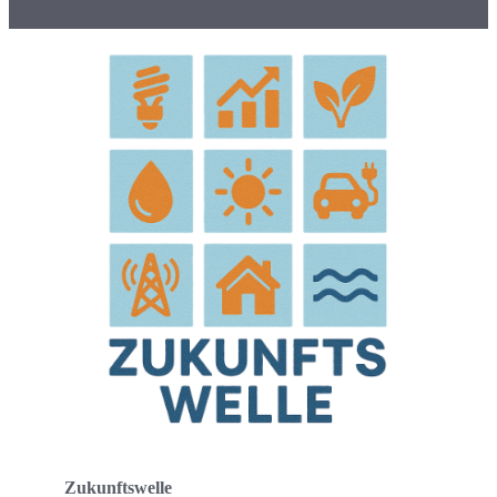
Zukunftswelle