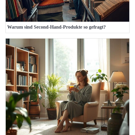
Warum sind Second-Hand-Produkte so gefragt?