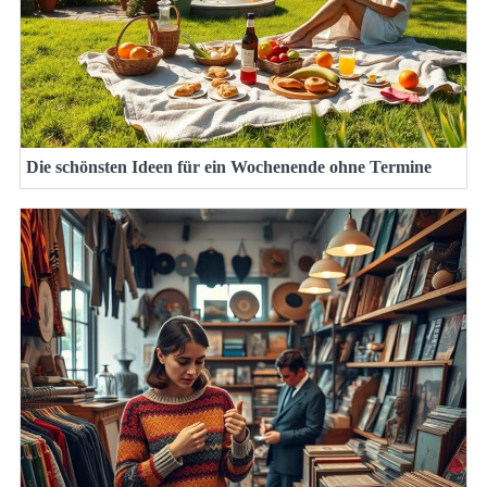
Die schönsten Ideen für ein Wochenende ohne Termine