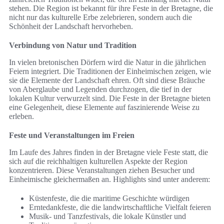
stehen. Die Region ist bekannt für ihre Feste in der Bretagne, die
nicht nur das kulturelle Erbe zelebrieren, sondern auch die
Schönheit der Landschaft hervorheben.
Verbindung von Natur und Tradition
In vielen bretonischen Dörfern wird die Natur in die jährlichen
Feiern integriert. Die Traditionen der Einheimischen zeigen, wie
sie die Elemente der Landschaft ehren. Oft sind diese Bräuche
von Aberglaube und Legenden durchzogen, die tief in der
lokalen Kultur verwurzelt sind. Die Feste in der Bretagne bieten
eine Gelegenheit, diese Elemente auf faszinierende Weise zu
erleben.
Feste und Veranstaltungen im Freien
Im Laufe des Jahres finden in der Bretagne viele Feste statt, die
sich auf die reichhaltigen kulturellen Aspekte der Region
konzentrieren. Diese Veranstaltungen ziehen Besucher und
Einheimische gleichermaßen an. Highlights sind unter anderem:
Küstenfeste, die die maritime Geschichte würdigen
Erntedankfeste, die die landwirtschaftliche Vielfalt feieren
Musik- und Tanzfestivals, die lokale Künstler und