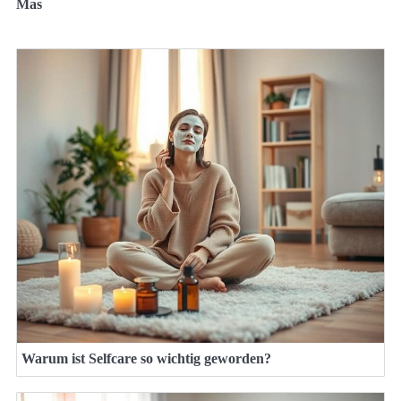
Mas
Warum ist Selfcare so wichtig geworden?