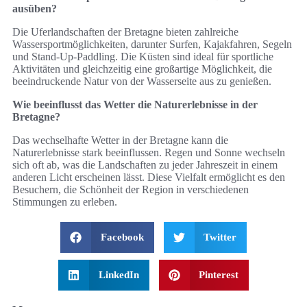
ausüben?
Die Uferlandschaften der Bretagne bieten zahlreiche
Wassersportmöglichkeiten, darunter Surfen, Kajakfahren, Segeln
und Stand-Up-Paddling. Die Küsten sind ideal für sportliche
Aktivitäten und gleichzeitig eine großartige Möglichkeit, die
beeindruckende Natur von der Wasserseite aus zu genießen.
Wie beeinflusst das Wetter die Naturerlebnisse in der
Bretagne?
Das wechselhafte Wetter in der Bretagne kann die
Naturerlebnisse stark beeinflussen. Regen und Sonne wechseln
sich oft ab, was die Landschaften zu jeder Jahreszeit in einem
anderen Licht erscheinen lässt. Diese Vielfalt ermöglicht es den
Besuchern, die Schönheit der Region in verschiedenen
Stimmungen zu erleben.
Facebook
Twitter
LinkedIn
Pinterest