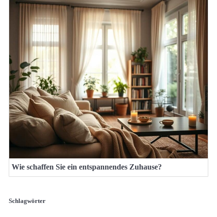
Wie schaffen Sie ein entspannendes Zuhause?
Schlagwörter