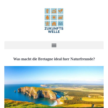
Was macht die Bretagne ideal fuer Naturfreunde?