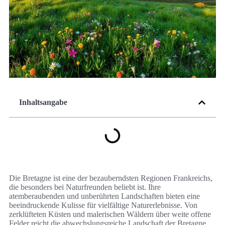
Inhaltsangabe
Die Bretagne ist eine der bezauberndsten Regionen Frankreichs,
die besonders bei Naturfreunden beliebt ist. Ihre
atemberaubenden und unberührten Landschaften bieten eine
beeindruckende Kulisse für vielfältige Naturerlebnisse. Von
zerklüfteten Küsten und malerischen Wäldern über weite offene
Felder reicht die abwechslungsreiche Landschaft der Bretagne.