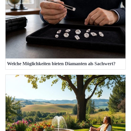
Welche Möglichkeiten bieten Diamanten als Sachwert?