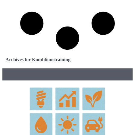
Archives for Konditionstraining