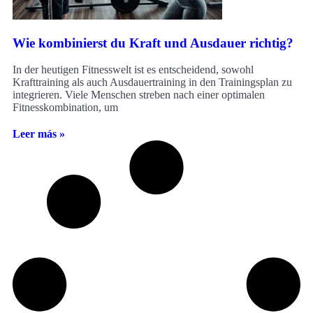
Wie kombinierst du Kraft und Ausdauer richtig?
In der heutigen Fitnesswelt ist es entscheidend, sowohl
Krafttraining als auch Ausdauertraining in den Trainingsplan zu
integrieren. Viele Menschen streben nach einer optimalen
Fitnesskombination, um
Leer más »