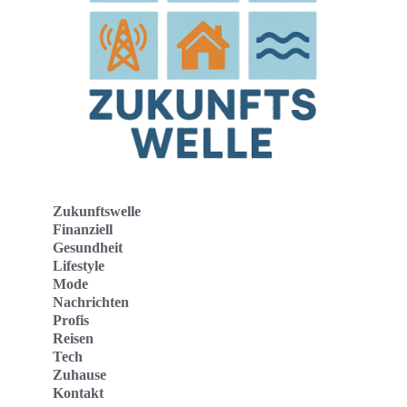
Zukunftswelle
Finanziell
Gesundheit
Lifestyle
Mode
Nachrichten
Profis
Reisen
Tech
Zuhause
Kontakt