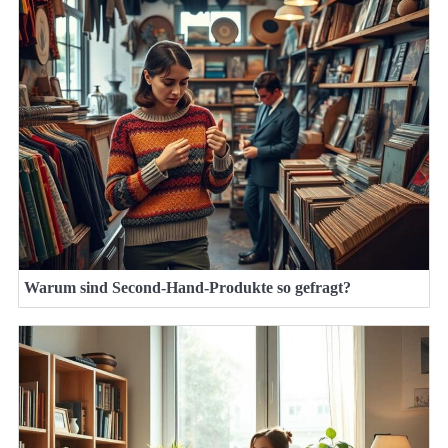
Warum sind Second-Hand-Produkte so gefragt?