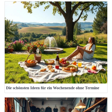
Die schönsten Ideen für ein Wochenende ohne Termine