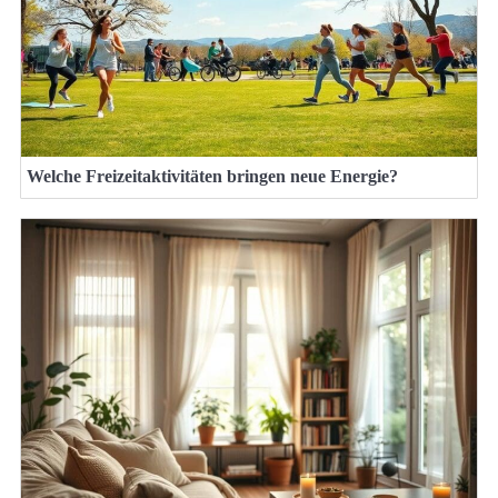
Welche Freizeitaktivitäten bringen neue Energie?