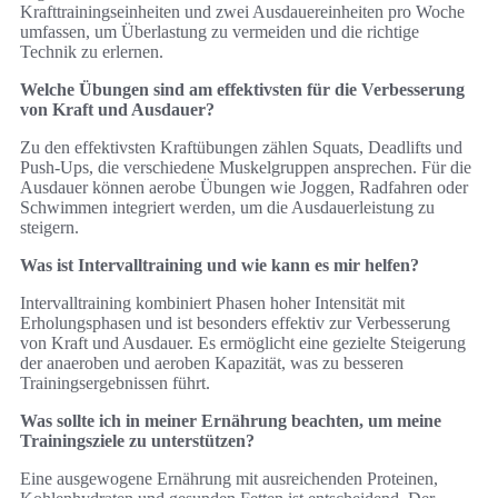
Krafttrainingseinheiten und zwei Ausdauereinheiten pro Woche
umfassen, um Überlastung zu vermeiden und die richtige
Technik zu erlernen.
Welche Übungen sind am effektivsten für die Verbesserung
von Kraft und Ausdauer?
Zu den effektivsten Kraftübungen zählen Squats, Deadlifts und
Push-Ups, die verschiedene Muskelgruppen ansprechen. Für die
Ausdauer können aerobe Übungen wie Joggen, Radfahren oder
Schwimmen integriert werden, um die Ausdauerleistung zu
steigern.
Was ist Intervalltraining und wie kann es mir helfen?
Intervalltraining kombiniert Phasen hoher Intensität mit
Erholungsphasen und ist besonders effektiv zur Verbesserung
von Kraft und Ausdauer. Es ermöglicht eine gezielte Steigerung
der anaeroben und aeroben Kapazität, was zu besseren
Trainingsergebnissen führt.
Was sollte ich in meiner Ernährung beachten, um meine
Trainingsziele zu unterstützen?
Eine ausgewogene Ernährung mit ausreichenden Proteinen,