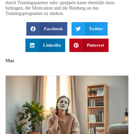
durch Trainingspartner oder -gruppen kann ebenfalls dazu
beitragen, die Motivation und die Bindung an das
Trainingsprogramm zu stärken.
Facebook
Twitter
LinkedIn
Pinterest
Mas