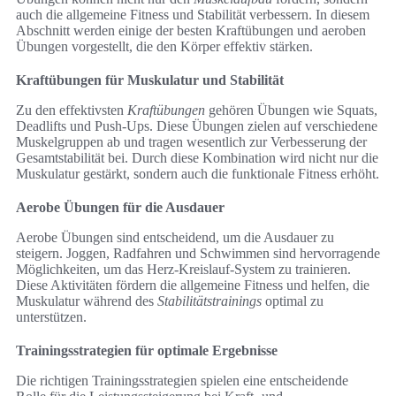
auch die allgemeine Fitness und Stabilität verbessern. In diesem
Abschnitt werden einige der besten Kraftübungen und aeroben
Übungen vorgestellt, die den Körper effektiv stärken.
Kraftübungen für Muskulatur und Stabilität
Zu den effektivsten
Kraftübungen
gehören Übungen wie Squats,
Deadlifts und Push-Ups. Diese Übungen zielen auf verschiedene
Muskelgruppen ab und tragen wesentlich zur Verbesserung der
Gesamtstabilität bei. Durch diese Kombination wird nicht nur die
Muskulatur gestärkt, sondern auch die funktionale Fitness erhöht.
Aerobe Übungen für die Ausdauer
Aerobe Übungen sind entscheidend, um die Ausdauer zu
steigern. Joggen, Radfahren und Schwimmen sind hervorragende
Möglichkeiten, um das Herz-Kreislauf-System zu trainieren.
Diese Aktivitäten fördern die allgemeine Fitness und helfen, die
Muskulatur während des
Stabilitätstrainings
optimal zu
unterstützen.
Trainingsstrategien für optimale Ergebnisse
Die richtigen Trainingsstrategien spielen eine entscheidende