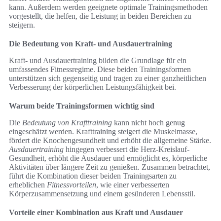
kann. Außerdem werden geeignete optimale Trainingsmethoden
vorgestellt, die helfen, die Leistung in beiden Bereichen zu
steigern.
Die Bedeutung von Kraft- und Ausdauertraining
Kraft- und Ausdauertraining bilden die Grundlage für ein
umfassendes Fitnessregime. Diese beiden Trainingsformen
unterstützen sich gegenseitig und tragen zu einer ganzheitlichen
Verbesserung der körperlichen Leistungsfähigkeit bei.
Warum beide Trainingsformen wichtig sind
Die
Bedeutung von Krafttraining
kann nicht hoch genug
eingeschätzt werden. Krafttraining steigert die Muskelmasse,
fördert die Knochengesundheit und erhöht die allgemeine Stärke.
Ausdauertraining
hingegen verbessert die Herz-Kreislauf-
Gesundheit, erhöht die Ausdauer und ermöglicht es, körperliche
Aktivitäten über längere Zeit zu genießen. Zusammen betrachtet,
führt die Kombination dieser beiden Trainingsarten zu
erheblichen
Fitnessvorteilen
, wie einer verbesserten
Körperzusammensetzung und einem gesünderen Lebensstil.
Vorteile einer Kombination aus Kraft und Ausdauer