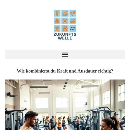
Wie kombinierst du Kraft und Ausdauer richtig?