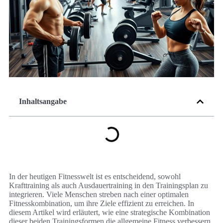
Inhaltsangabe
In der heutigen Fitnesswelt ist es entscheidend, sowohl
Krafttraining als auch Ausdauertraining in den Trainingsplan zu
integrieren. Viele Menschen streben nach einer optimalen
Fitnesskombination, um ihre Ziele effizient zu erreichen. In
diesem Artikel wird erläutert, wie eine strategische Kombination
dieser beiden Trainingsformen die allgemeine Fitness verbessern