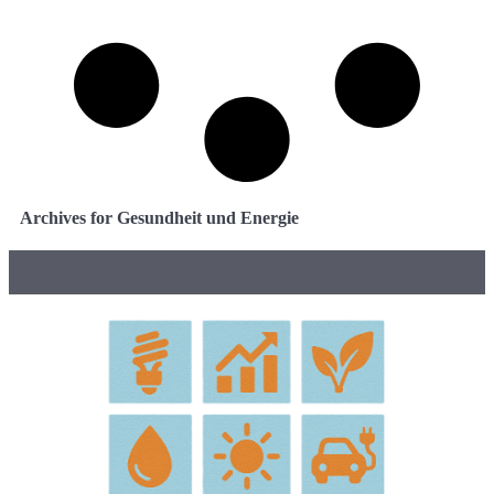
Archives for Gesundheit und Energie