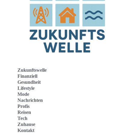
Zukunftswelle
Finanziell
Gesundheit
Lifestyle
Mode
Nachrichten
Profis
Reisen
Tech
Zuhause
Kontakt