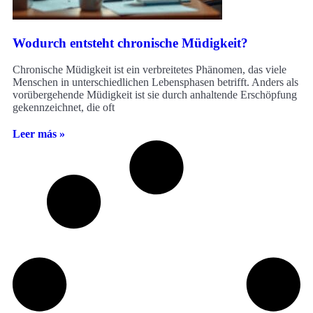
Wodurch entsteht chronische Müdigkeit?
Chronische Müdigkeit ist ein verbreitetes Phänomen, das viele
Menschen in unterschiedlichen Lebensphasen betrifft. Anders als
vorübergehende Müdigkeit ist sie durch anhaltende Erschöpfung
gekennzeichnet, die oft
Leer más »