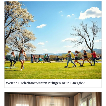
Welche Freizeitaktivitäten bringen neue Energie?