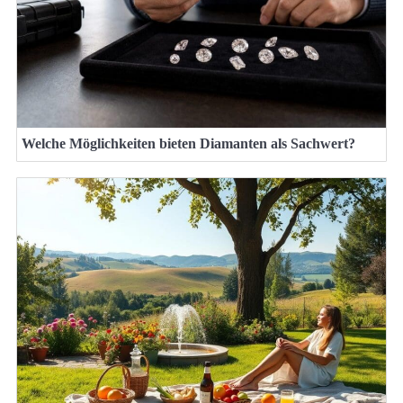
Welche Möglichkeiten bieten Diamanten als Sachwert?