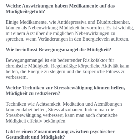
Welche Auswirkungen haben Medikamente auf das
Müdigkeitsgefühl?
Einige Medikamente, wie Antidepressiva und Blutdrucksenker,
können als Nebenwirkung Müdigkeit hervorrufen. Es ist wichtig,
mit einem Arzt über die möglichen Nebenwirkungen zu
sprechen, wenn Veränderungen in den Energieleveln auftreten.
Wie beeinflusst Bewegungsmangel die Müdigkeit?
Bewegungsmangel ist ein bedeutender Risikofaktor für
chronische Müdigkeit. Regelmäßige körperliche Aktivität kann
helfen, die Energie zu steigern und die körperliche Fitness zu
verbessern.
Welche Techniken zur Stressbewältigung können helfen,
Müdigkeit zu reduzieren?
Techniken wie Achtsamkeit, Meditation und Atemübungen
können dabei helfen, Stress abzubauen. Indem man die
Stressbewältigung verbessert, kann man auch chronische
Müdigkeit effektiv bekämpfen.
Gibt es einen Zusammenhang zwischen psychischer
Gesundheit und Müdigkeit?