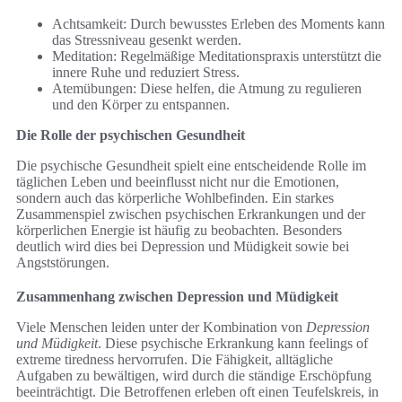
Achtsamkeit: Durch bewusstes Erleben des Moments kann
das Stressniveau gesenkt werden.
Meditation: Regelmäßige Meditationspraxis unterstützt die
innere Ruhe und reduziert Stress.
Atemübungen: Diese helfen, die Atmung zu regulieren
und den Körper zu entspannen.
Die Rolle der psychischen Gesundheit
Die psychische Gesundheit spielt eine entscheidende Rolle im
täglichen Leben und beeinflusst nicht nur die Emotionen,
sondern auch das körperliche Wohlbefinden. Ein starkes
Zusammenspiel zwischen psychischen Erkrankungen und der
körperlichen Energie ist häufig zu beobachten. Besonders
deutlich wird dies bei Depression und Müdigkeit sowie bei
Angststörungen.
Zusammenhang zwischen Depression und Müdigkeit
Viele Menschen leiden unter der Kombination von
Depression
und Müdigkeit
. Diese psychische Erkrankung kann feelings of
extreme tiredness hervorrufen. Die Fähigkeit, alltägliche
Aufgaben zu bewältigen, wird durch die ständige Erschöpfung
beeinträchtigt. Die Betroffenen erleben oft einen Teufelskreis, in