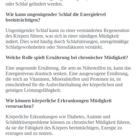
oder Schlaf gelindert werden.
Wie kann ungenügender Schlaf die Energielevel
beeinträchtigen?
Ungenügender Schlaf kann zu einer verminderten Regeneration
des Körpers führen, was sich in einer ständigen Müdigkeit
äußert. Dies wird häufig durch Schlafstörungen, unregelmäßige
Schlafgewohnheiten oder Stressfaktoren verstärkt.
Welche Rolle spielt Ernährung bei chronischer Müdigkeit?
Eine ungesunde Ernährung, die arm an Nährstoffen ist, kann das
Energieniveau drastisch senken. Eine ausgewogene Ernährung,
die reich an Vitaminen, Mineralstoffen und Proteinen ist, ist
entscheidend für die Aufrechterhaltung der körperlichen und
geistigen Leistungsfähigkeit.
Wie können körperliche Erkrankungen Müdigkeit
verursachen?
Körperliche Erkrankungen wie Diabetes, Anämie und
Schilddrüsenprobleme können zu chronischer Müdigkeit führen,
da sie die Fähigkeit des Körpers beeinträchtigen, Energie zu
erzeugen und zu nutzen.