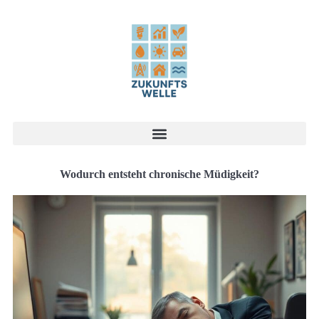
Wodurch entsteht chronische Müdigkeit?