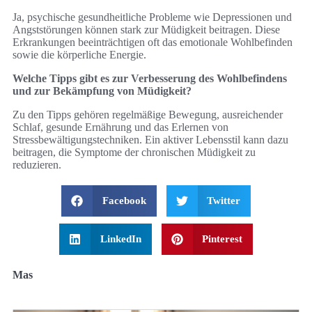
Ja, psychische gesundheitliche Probleme wie Depressionen und
Angststörungen können stark zur Müdigkeit beitragen. Diese
Erkrankungen beeinträchtigen oft das emotionale Wohlbefinden
sowie die körperliche Energie.
Welche Tipps gibt es zur Verbesserung des Wohlbefindens
und zur Bekämpfung von Müdigkeit?
Zu den Tipps gehören regelmäßige Bewegung, ausreichender
Schlaf, gesunde Ernährung und das Erlernen von
Stressbewältigungstechniken. Ein aktiver Lebensstil kann dazu
beitragen, die Symptome der chronischen Müdigkeit zu
reduzieren.
Facebook
Twitter
LinkedIn
Pinterest
Mas