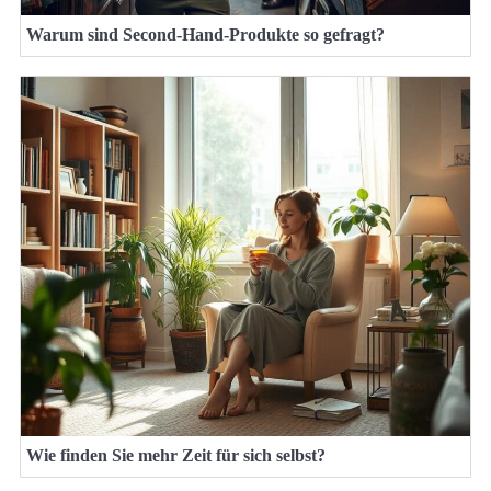
Warum sind Second-Hand-Produkte so gefragt?
Wie finden Sie mehr Zeit für sich selbst?