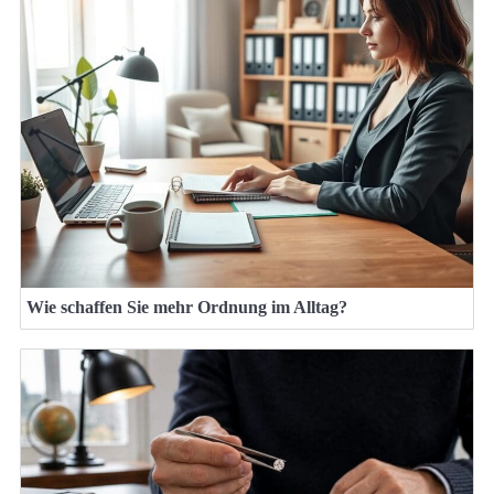
Wie schaffen Sie mehr Ordnung im Alltag?