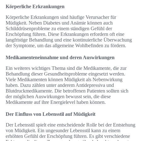
Körperliche Erkrankungen
Körperliche Erkrankungen sind häufige Verursacher für
Müdigkeit. Neben Diabetes und Anämie können auch
Schilddrüsenprobleme zu einem ständigen Gefühl der
Erschöpfung führen. Diese Erkrankungen erfordern oft eine
langfristige Behandlung und eine kontinuierliche Überwachung
der Symptome, um das allgemeine Wohlbefinden zu fördern.
Medikamenteneinnahme und deren Auswirkungen
Ein weiteres wichtiges Thema sind die Medikamente, die zur
Behandlung dieser Gesundheitsprobleme eingesetzt werden.
Viele Medikamenten können Müdigkeit als Nebenwirkung
haben. Dazu zählen unter anderem Antidepressiva und
Blutdruckmedikamente. Die betroffenen Patienten sollten sich
der möglichen Auswirkungen bewusst sein, die diese
Medikamente auf ihre Energielevel haben können.
Der Einfluss von Lebensstil auf Müdigkeit
Der Lebensstil spielt eine entscheidende Rolle bei der Entstehung
von Müdigkeit. Ein ungesunder Lebensstil kann zu einem
erhöhten Gefühl der Erschöpfung führen. Es gibt verschiedene