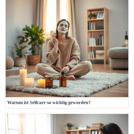
Warum ist Selfcare so wichtig geworden?