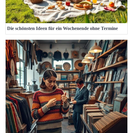
Die schönsten Ideen für ein Wochenende ohne Termine