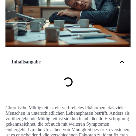
Inhaltsangabe
Chronische Müdigkeit ist ein verbreitetes Phänomen, das viele
Menschen in unterschiedlichen Lebensphasen betrifft. Anders als
vorübergehende Müdigkeit ist sie durch anhaltende Erschöpfung
gekennzeichnet, die oft auch mit weiteren Symptomen
einhergeht. Um die Ursachen von Müdigkeit besser zu verstehen,
ist es entscheidend, die verschiedenen Faktoren zu identifizieren,