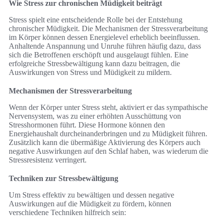
Wie Stress zur chronischen Müdigkeit beiträgt
Stress spielt eine entscheidende Rolle bei der Entstehung
chronischer Müdigkeit. Die Mechanismen der Stressverarbeitung
im Körper können dessen Energielevel erheblich beeinflussen.
Anhaltende Anspannung und Unruhe führen häufig dazu, dass
sich die Betroffenen erschöpft und ausgelaugt fühlen. Eine
erfolgreiche Stressbewältigung kann dazu beitragen, die
Auswirkungen von Stress und Müdigkeit zu mildern.
Mechanismen der Stressverarbeitung
Wenn der Körper unter Stress steht, aktiviert er das sympathische
Nervensystem, was zu einer erhöhten Ausschüttung von
Stresshormonen führt. Diese Hormone können den
Energiehaushalt durcheinanderbringen und zu Müdigkeit führen.
Zusätzlich kann die übermäßige Aktivierung des Körpers auch
negative Auswirkungen auf den Schlaf haben, was wiederum die
Stressresistenz verringert.
Techniken zur Stressbewältigung
Um Stress effektiv zu bewältigen und dessen negative
Auswirkungen auf die Müdigkeit zu fördern, können
verschiedene Techniken hilfreich sein: