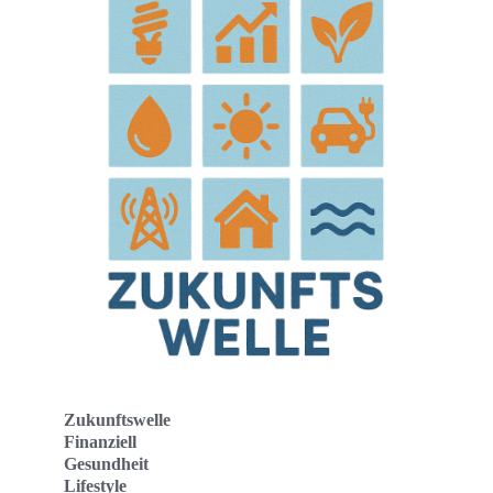
Zukunftswelle
Finanziell
Gesundheit
Lifestyle