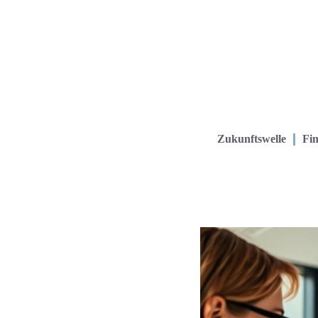
Zukunftswelle
Fin