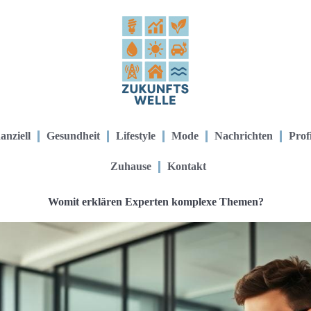
anziell
Gesundheit
Lifestyle
Mode
Nachrichten
Prof
Zuhause
Kontakt
Womit erklären Experten komplexe Themen?