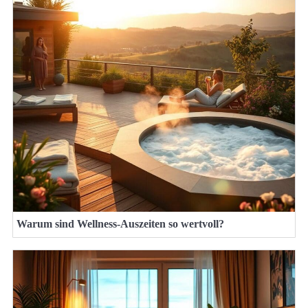
Warum sind Wellness-Auszeiten so wertvoll?