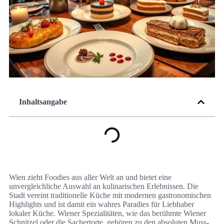
Inhaltsangabe
Wien zieht Foodies aus aller Welt an und bietet eine
unvergleichliche Auswahl an kulinarischen Erlebnissen. Die
Stadt vereint traditionelle Küche mit modernen gastronomischen
Highlights und ist damit ein wahres Paradies für Liebhaber
lokaler Küche. Wiener Spezialitäten, wie das berühmte Wiener
Schnitzel oder die Sachertorte, gehören zu den absoluten Muss-