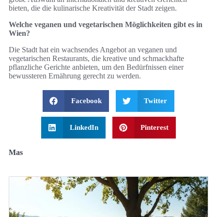
bieten, die die kulinarische Kreativität der Stadt zeigen.
Welche veganen und vegetarischen Möglichkeiten gibt es in
Wien?
Die Stadt hat ein wachsendes Angebot an veganen und
vegetarischen Restaurants, die kreative und schmackhafte
pflanzliche Gerichte anbieten, um den Bedürfnissen einer
bewussteren Ernährung gerecht zu werden.
Facebook
Twitter
LinkedIn
Pinterest
Mas