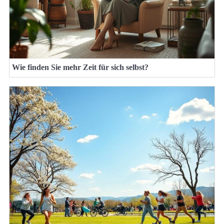
Wie finden Sie mehr Zeit für sich selbst?