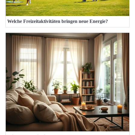
Welche Freizeitaktivitäten bringen neue Energie?