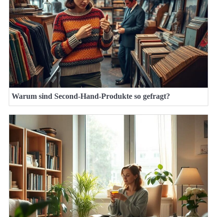
Warum sind Second-Hand-Produkte so gefragt?