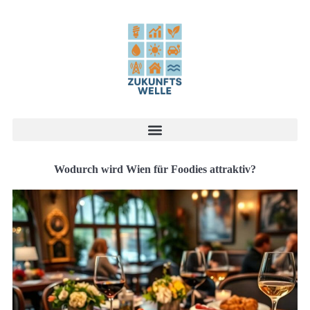
Wodurch wird Wien für Foodies attraktiv?