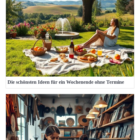
Die schönsten Ideen für ein Wochenende ohne Termine