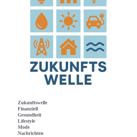
Zukunftswelle
Finanziell
Gesundheit
Lifestyle
Mode
Nachrichten