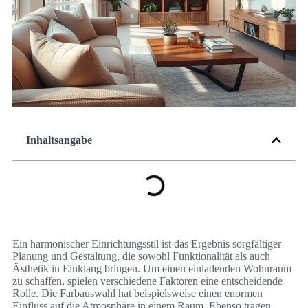
Inhaltsangabe
Ein harmonischer Einrichtungsstil ist das Ergebnis sorgfältiger
Planung und Gestaltung, die sowohl Funktionalität als auch
Ästhetik in Einklang bringen. Um einen einladenden Wohnraum
zu schaffen, spielen verschiedene Faktoren eine entscheidende
Rolle. Die Farbauswahl hat beispielsweise einen enormen
Einfluss auf die Atmosphäre in einem Raum. Ebenso tragen