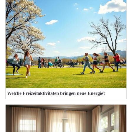
Welche Freizeitaktivitäten bringen neue Energie?