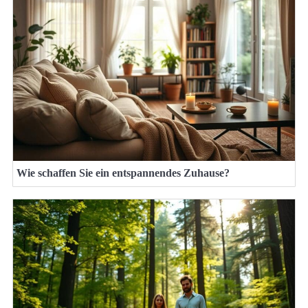
Wie schaffen Sie ein entspannendes Zuhause?