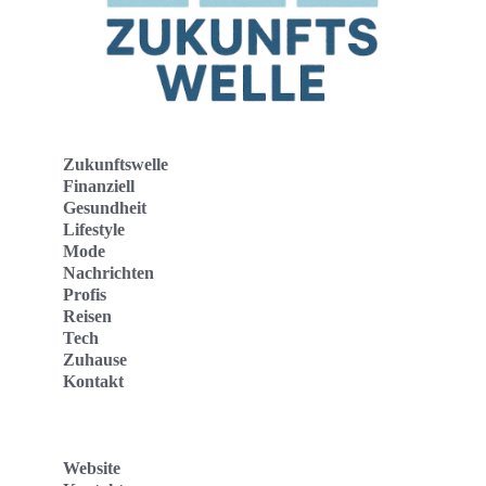
Zukunftswelle
Finanziell
Gesundheit
Lifestyle
Mode
Nachrichten
Profis
Reisen
Tech
Zuhause
Kontakt
Website