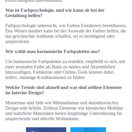
Einrichtungsstil übereinstimmt.
Was ist Farbpsychologie, und wie kann sie bei der
Gestaltung helfen?
Farbpsychologie untersucht, wie Farben Emotionen beeinflussen.
Das Wissen darüber kann bei der Auswahl der Farben helfen, die
das gewünschte Ambiente schaffen, sei es beruhigend oder
ansprechend.
Wie wählt man harmonische Farbpaletten aus?
Um harmonische Farbpaletten zu erstellen, empfiehlt es sich, mit
einer neutralen Farbe als Basis zu starten und Akzentfarben
hinzuzufügen. Farbkreise oder Online-Tools können dabei
helfen, stimmige Kombinationen zu finden.
Welche Trends sind aktuell und was sind zeitlose Elemente
im Interior Design?
Momentan sind Stile wie Minimalismus und skandinavisches
Design sehr beliebt. Zeitlose Elemente wie klassisches Mobiliar
und natürliche Materialien bieten langfristige Unterstützung für
ansprechende und stilvolle Wohnräume.