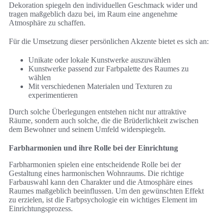
Dekoration spiegeln den individuellen Geschmack wider und
tragen maßgeblich dazu bei, im Raum eine angenehme
Atmosphäre zu schaffen.
Für die Umsetzung dieser persönlichen Akzente bietet es sich an:
Unikate oder lokale Kunstwerke auszuwählen
Kunstwerke passend zur Farbpalette des Raumes zu
wählen
Mit verschiedenen Materialen und Texturen zu
experimentieren
Durch solche Überlegungen entstehen nicht nur attraktive
Räume, sondern auch solche, die die Brüderlichkeit zwischen
dem Bewohner und seinem Umfeld widerspiegeln.
Farbharmonien und ihre Rolle bei der Einrichtung
Farbharmonien spielen eine entscheidende Rolle bei der
Gestaltung eines harmonischen Wohnraums. Die richtige
Farbauswahl kann den Charakter und die Atmosphäre eines
Raumes maßgeblich beeinflussen. Um den gewünschten Effekt
zu erzielen, ist die Farbpsychologie ein wichtiges Element im
Einrichtungsprozess.