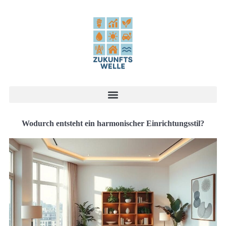
Wodurch entsteht ein harmonischer Einrichtungsstil?