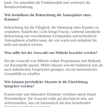
kann. Sie unterstützt die Funktionalität und verbessert die
Benutzererfahrung.
Wie beeinflusst die Beleuchtung die Atmosphäre eines
Raumes?
Beleuchtung hat die Fähigkeit, die Stimmung eines Raumes zu
verändern. Natürliches Licht bringt Frische, während künstliche
Beleuchtung mit verschiedenen Lichtquellen unterschiedliche
Atmosphären schaffen kann, die von warm und einladend bis
kühl und modern reichen.
Was sollte bei der Auswahl von Möbeln beachtet werden?
Bei der Auswahl von Möbeln sollten Proportionen und Maßstab
zur Raumgröße passen. Möbel müssen sowohl funktional sein als
auch ästhetischen Ansprüchen genügen, um ein harmonisches
Gesamtbild zu schaffen.
Wie können persönliche Akzente in die Einrichtung
integriert werden?
Kunstwerke und dekorative Elemente verleihen einem Raum
Persönlichkeit. Die Auswahl sollte gut durchdacht sein, um
sicherzustellen, dass sie harmonisch mit dem bestehenden