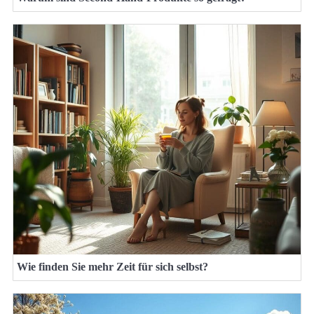
Wie finden Sie mehr Zeit für sich selbst?