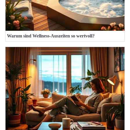
Warum sind Wellness-Auszeiten so wertvoll?