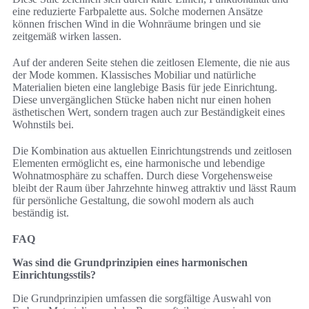
eine reduzierte Farbpalette aus. Solche modernen Ansätze
können frischen Wind in die Wohnräume bringen und sie
zeitgemäß wirken lassen.
Auf der anderen Seite stehen die zeitlosen Elemente, die nie aus
der Mode kommen. Klassisches Mobiliar und natürliche
Materialien bieten eine langlebige Basis für jede Einrichtung.
Diese unvergänglichen Stücke haben nicht nur einen hohen
ästhetischen Wert, sondern tragen auch zur Beständigkeit eines
Wohnstils bei.
Die Kombination aus aktuellen Einrichtungstrends und zeitlosen
Elementen ermöglicht es, eine harmonische und lebendige
Wohnatmosphäre zu schaffen. Durch diese Vorgehensweise
bleibt der Raum über Jahrzehnte hinweg attraktiv und lässt Raum
für persönliche Gestaltung, die sowohl modern als auch
beständig ist.
FAQ
Was sind die Grundprinzipien eines harmonischen
Einrichtungsstils?
Die Grundprinzipien umfassen die sorgfältige Auswahl von