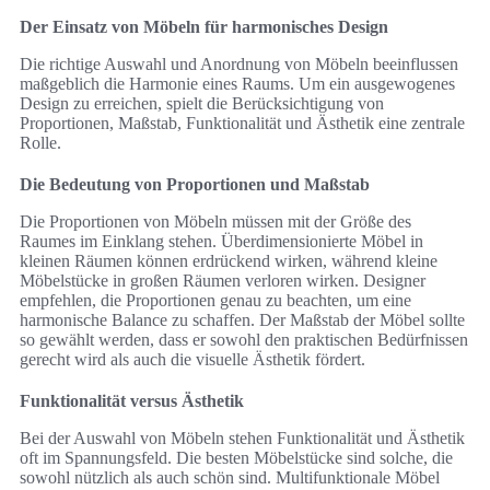
Der Einsatz von Möbeln für harmonisches Design
Die richtige Auswahl und Anordnung von Möbeln beeinflussen
maßgeblich die Harmonie eines Raums. Um ein ausgewogenes
Design zu erreichen, spielt die Berücksichtigung von
Proportionen, Maßstab, Funktionalität und Ästhetik eine zentrale
Rolle.
Die Bedeutung von Proportionen und Maßstab
Die Proportionen von Möbeln müssen mit der Größe des
Raumes im Einklang stehen. Überdimensionierte Möbel in
kleinen Räumen können erdrückend wirken, während kleine
Möbelstücke in großen Räumen verloren wirken. Designer
empfehlen, die Proportionen genau zu beachten, um eine
harmonische Balance zu schaffen. Der Maßstab der Möbel sollte
so gewählt werden, dass er sowohl den praktischen Bedürfnissen
gerecht wird als auch die visuelle Ästhetik fördert.
Funktionalität versus Ästhetik
Bei der Auswahl von Möbeln stehen Funktionalität und Ästhetik
oft im Spannungsfeld. Die besten Möbelstücke sind solche, die
sowohl nützlich als auch schön sind. Multifunktionale Möbel