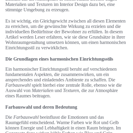
Materialien und Texturen im Interior Design dazu bei, eine
stimmige Umgebung zu erzeugen.
Es ist wichtig, ein Gleichgewicht zwischen all diesen Elementen
zu erreichen, um die gewünschte Wirkung zu erzielen und die
individuellen Bedürfnisse der Bewohner zu erfüllen. In diesem
Artikel werden Leser erfahren, wie sie diese Grundsätze in ihrer
Wohnraumgestaltung umsetzen können, um einen harmonischen
Einrichtungsstil zu verwirklichen.
Die Grundlagen eines harmonischen Einrichtungsstils
Ein harmonischer Einrichtungsstil beruht auf verschiedenen
fundamentalen Aspekten, die zusammenwirken, um ein
ansprechendes und einladendes Ambiente zu schaffen. Die
Farbauswahl
spielt hierbei eine zentrale Rolle, ebenso wie die
Auswahl von
Materialien
und
Texturen
, die zur Atmosphäre
eines Raumes beitragen.
Farbauswahl und deren Bedeutung
Die
Farbauswahl
beeinflusst die Emotionen und das
Raumgefühl entscheidend. Warme Farben wie Rot und Gelb
können Energie und Lebhaftigkeit in einen Raum bringen. Im