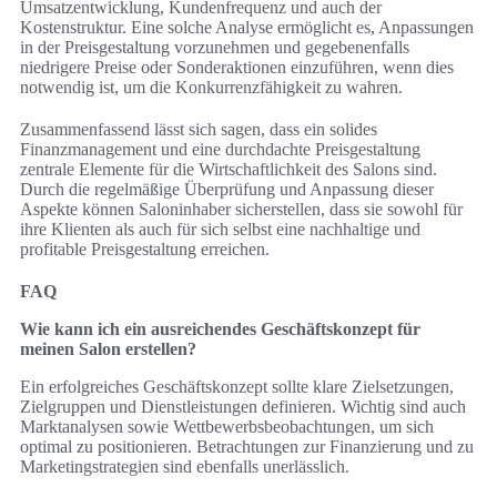
Umsatzentwicklung, Kundenfrequenz und auch der
Kostenstruktur. Eine solche Analyse ermöglicht es, Anpassungen
in der Preisgestaltung vorzunehmen und gegebenenfalls
niedrigere Preise oder Sonderaktionen einzuführen, wenn dies
notwendig ist, um die Konkurrenzfähigkeit zu wahren.
Zusammenfassend lässt sich sagen, dass ein solides
Finanzmanagement und eine durchdachte Preisgestaltung
zentrale Elemente für die Wirtschaftlichkeit des Salons sind.
Durch die regelmäßige Überprüfung und Anpassung dieser
Aspekte können Saloninhaber sicherstellen, dass sie sowohl für
ihre Klienten als auch für sich selbst eine nachhaltige und
profitable Preisgestaltung erreichen.
FAQ
Wie kann ich ein ausreichendes Geschäftskonzept für
meinen Salon erstellen?
Ein erfolgreiches Geschäftskonzept sollte klare Zielsetzungen,
Zielgruppen und Dienstleistungen definieren. Wichtig sind auch
Marktanalysen sowie Wettbewerbsbeobachtungen, um sich
optimal zu positionieren. Betrachtungen zur Finanzierung und zu
Marketingstrategien sind ebenfalls unerlässlich.