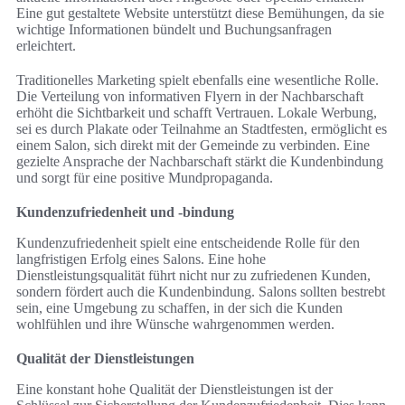
Eine gut gestaltete Website unterstützt diese Bemühungen, da sie
wichtige Informationen bündelt und Buchungsanfragen
erleichtert.
Traditionelles Marketing spielt ebenfalls eine wesentliche Rolle.
Die Verteilung von informativen Flyern in der Nachbarschaft
erhöht die Sichtbarkeit und schafft Vertrauen. Lokale Werbung,
sei es durch Plakate oder Teilnahme an Stadtfesten, ermöglicht es
einem Salon, sich direkt mit der Gemeinde zu verbinden. Eine
gezielte Ansprache der Nachbarschaft stärkt die Kundenbindung
und sorgt für eine positive Mundpropaganda.
Kundenzufriedenheit und -bindung
Kundenzufriedenheit spielt eine entscheidende Rolle für den
langfristigen Erfolg eines Salons. Eine hohe
Dienstleistungsqualität führt nicht nur zu zufriedenen Kunden,
sondern fördert auch die Kundenbindung. Salons sollten bestrebt
sein, eine Umgebung zu schaffen, in der sich die Kunden
wohlfühlen und ihre Wünsche wahrgenommen werden.
Qualität der Dienstleistungen
Eine konstant hohe Qualität der Dienstleistungen ist der