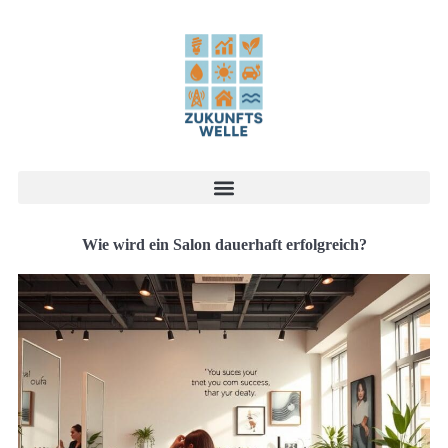
Wie wird ein Salon dauerhaft erfolgreich?