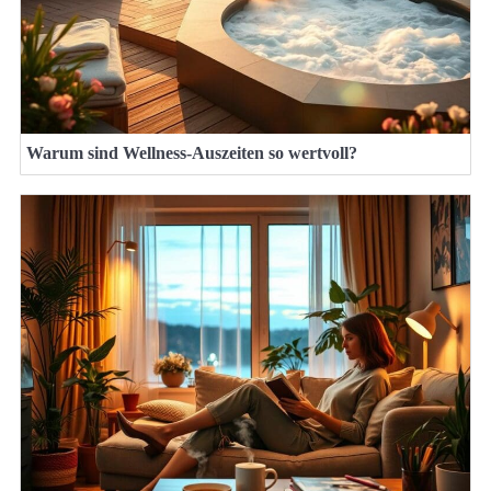
Warum sind Wellness-Auszeiten so wertvoll?