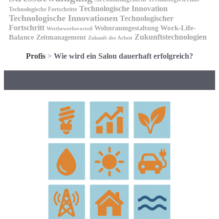
Technologische Innovation
Technologische Fortschritte
Technologische Innovationen
Technologischer
Fortschritt
Wohnraumgestaltung
Work-Life-
Wettbewerbsvorteil
Zukunftstechnologien
Balance
Zeitmanagement
Zukunft der Arbeit
Profis
>
Wie wird ein Salon dauerhaft erfolgreich?