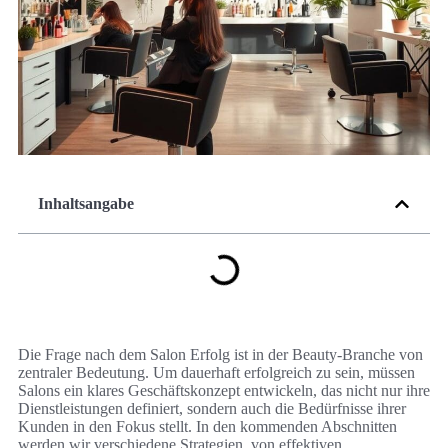
Inhaltsangabe
Die Frage nach dem Salon Erfolg ist in der Beauty-Branche von
zentraler Bedeutung. Um dauerhaft erfolgreich zu sein, müssen
Salons ein klares Geschäftskonzept entwickeln, das nicht nur ihre
Dienstleistungen definiert, sondern auch die Bedürfnisse ihrer
Kunden in den Fokus stellt. In den kommenden Abschnitten
werden wir verschiedene Strategien, von effektiven