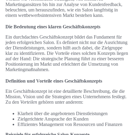
Marketingansätzen bis hin zur Analyse von Kundenfeedback,
beleuchten, um herauszufinden, wie ein Salon langfristig in
einem wettbewerbsintensiven Markt bestehen kann.
Die Bedeutung eines klaren Geschäftskonzepts
Ein durchdachtes Geschäftskonzept bildet das Fundament für
jeden erfolgreichen Salon. Es definiert nicht nur die Ausrichtung
der Dienstleistungen, sondern hilft auch dabei, die Zielgruppe
klar zu identifizieren. Die Vorteile eines solchen Konzepts liegen
auf der Hand: Die strategische Planung führt zu einer besseren
Positionierung im Markt und erleichtert die Umsetzung von
Marketingmaßnahmen.
Definition und Vorteile eines Geschäftskonzepts
Ein Geschäftskonzept ist eine detaillierte Beschreibung, die die
Mission, Vision und die Strategien eines Unternehmens festlegt.
Zu den
Vorteilen
gehören unter anderem:
Klarheit über die angebotenen Dienstleistungen
Zielgerichtete Ansprache der Kunden
Effizientes Management von Ressourcen und Finanzen
Beispiele für erfolgreiche Salon-Konzepte