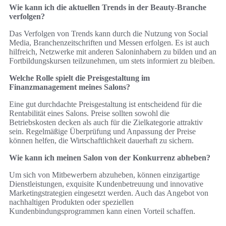
Wie kann ich die aktuellen Trends in der Beauty-Branche
verfolgen?
Das Verfolgen von Trends kann durch die Nutzung von Social
Media, Branchenzeitschriften und Messen erfolgen. Es ist auch
hilfreich, Netzwerke mit anderen Saloninhabern zu bilden und an
Fortbildungskursen teilzunehmen, um stets informiert zu bleiben.
Welche Rolle spielt die Preisgestaltung im
Finanzmanagement meines Salons?
Eine gut durchdachte Preisgestaltung ist entscheidend für die
Rentabilität eines Salons. Preise sollten sowohl die
Betriebskosten decken als auch für die Zielkategorie attraktiv
sein. Regelmäßige Überprüfung und Anpassung der Preise
können helfen, die Wirtschaftlichkeit dauerhaft zu sichern.
Wie kann ich meinen Salon von der Konkurrenz abheben?
Um sich von Mitbewerbern abzuheben, können einzigartige
Dienstleistungen, exquisite Kundenbetreuung und innovative
Marketingstrategien eingesetzt werden. Auch das Angebot von
nachhaltigen Produkten oder speziellen
Kundenbindungsprogrammen kann einen Vorteil schaffen.