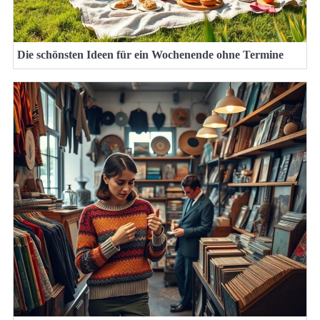
Die schönsten Ideen für ein Wochenende ohne Termine