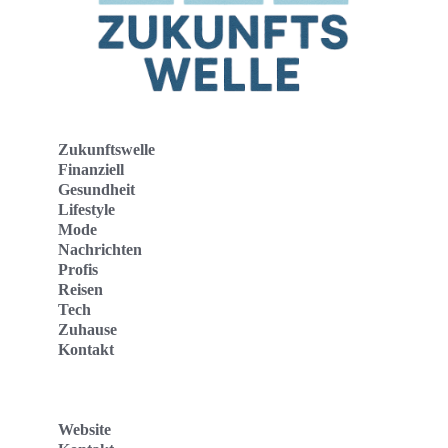
Zukunftswelle
Finanziell
Gesundheit
Lifestyle
Mode
Nachrichten
Profis
Reisen
Tech
Zuhause
Kontakt
Website