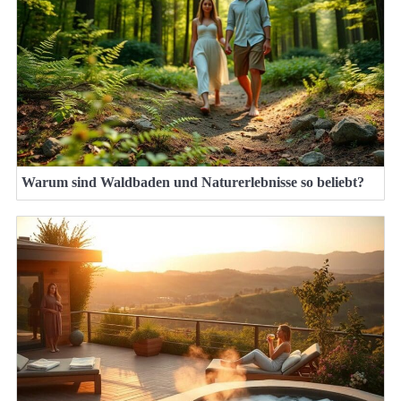
Warum sind Waldbaden und Naturerlebnisse so beliebt?