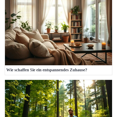
Wie schaffen Sie ein entspannendes Zuhause?