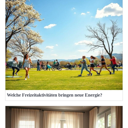
Welche Freizeitaktivitäten bringen neue Energie?