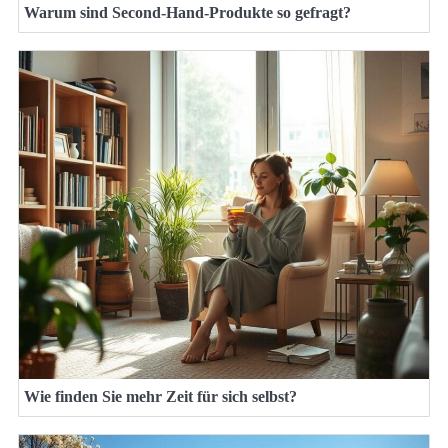
Warum sind Second-Hand-Produkte so gefragt?
Wie finden Sie mehr Zeit für sich selbst?