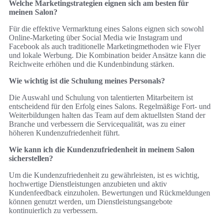
Welche Marketingstrategien eignen sich am besten für
meinen Salon?
Für die effektive Vermarktung eines Salons eignen sich sowohl
Online-Marketing über Social Media wie Instagram und
Facebook als auch traditionelle Marketingmethoden wie Flyer
und lokale Werbung. Die Kombination beider Ansätze kann die
Reichweite erhöhen und die Kundenbindung stärken.
Wie wichtig ist die Schulung meines Personals?
Die Auswahl und Schulung von talentierten Mitarbeitern ist
entscheidend für den Erfolg eines Salons. Regelmäßige Fort- und
Weiterbildungen halten das Team auf dem aktuellsten Stand der
Branche und verbessern die Servicequalität, was zu einer
höheren Kundenzufriedenheit führt.
Wie kann ich die Kundenzufriedenheit in meinem Salon
sicherstellen?
Um die Kundenzufriedenheit zu gewährleisten, ist es wichtig,
hochwertige Dienstleistungen anzubieten und aktiv
Kundenfeedback einzuholen. Bewertungen und Rückmeldungen
können genutzt werden, um Dienstleistungsangebote
kontinuierlich zu verbessern.