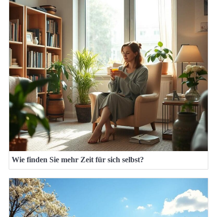
Wie finden Sie mehr Zeit für sich selbst?