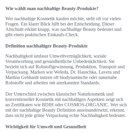
Wie wählt man nachhaltige Beauty-Produkte?
Wer nachhaltige Kosmetik kaufen möchte, steht oft vor vielen
Fragen. Ein klarer Blick hilft bei der Entscheidung. Dieser
Abschnitt erklärt knapp, was nachhaltige Beauty bedeutet und
gibt einen praktischen Einkaufs-Check.
Definition nachhaltiger Beauty-Produkte
Nachhaltigkeit umfasst Umweltverträglichkeit, soziale
Verantwortung und gesundheitliche Unbedenklichkeit. Sie
bezieht sich auf Rohstoffgewinnung, Produktion, Transport und
Verpackung. Marken wie Weleda, Dr. Hauschka, Lavera und
Martina Gebhardt nutzen oft biodynamische oder naturnahe
Rohstoffe und arbeiten mit anerkannten Standards.
Der Unterschied zwischen klassischer Naturkosmetik und
konventioneller Kosmetik mit nachhaltigen Aspekten zeigt sich
an Zertifikaten wie BDIH oder COSMOS-ORGANIC. Wer sich
mit der nachhaltige Beauty Definition auseinandersetzt, erkennt,
dass nicht jede grüne Verpackung echte Nachhaltigkeit bedeutet.
Wichtigkeit für Umwelt und Gesundheit