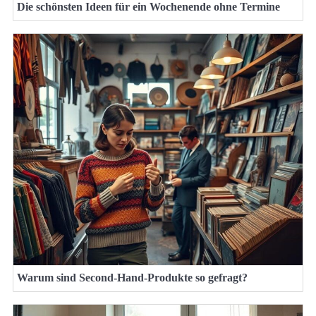
Die schönsten Ideen für ein Wochenende ohne Termine
Warum sind Second-Hand-Produkte so gefragt?