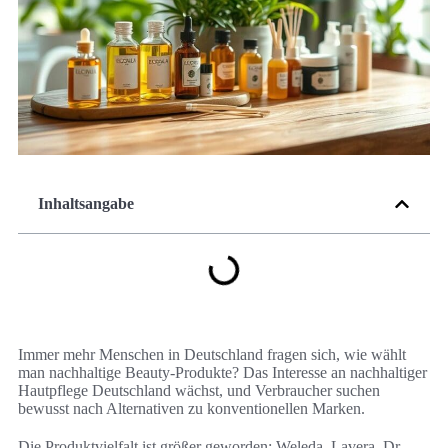
Inhaltsangabe
Immer mehr Menschen in Deutschland fragen sich, wie wählt
man nachhaltige Beauty-Produkte? Das Interesse an nachhaltiger
Hautpflege Deutschland wächst, und Verbraucher suchen
bewusst nach Alternativen zu konventionellen Marken.
Die Produktvielfalt ist größer geworden: Weleda, Lavera, Dr.