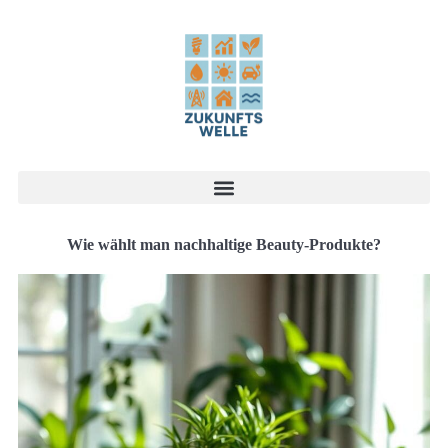
Wie wählt man nachhaltige Beauty-Produkte?