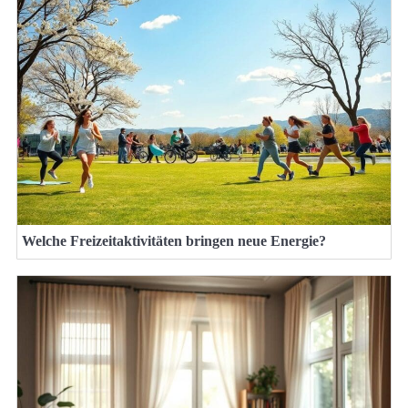
Welche Freizeitaktivitäten bringen neue Energie?