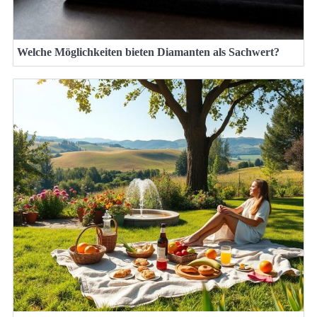
Welche Möglichkeiten bieten Diamanten als Sachwert?