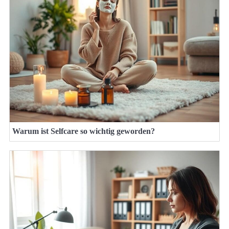
Warum ist Selfcare so wichtig geworden?