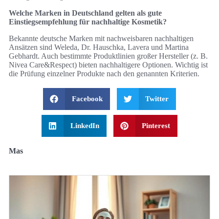
Welche Marken in Deutschland gelten als gute
Einstiegsempfehlung für nachhaltige Kosmetik?
Bekannte deutsche Marken mit nachweisbaren nachhaltigen
Ansätzen sind Weleda, Dr. Hauschka, Lavera und Martina
Gebhardt. Auch bestimmte Produktlinien großer Hersteller (z. B.
Nivea Care&Respect) bieten nachhaltigere Optionen. Wichtig ist
die Prüfung einzelner Produkte nach den genannten Kriterien.
Facebook
Twitter
LinkedIn
Pinterest
Mas