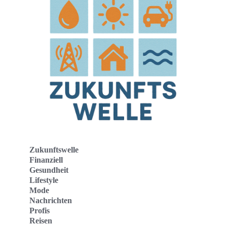
Zukunftswelle
Finanziell
Gesundheit
Lifestyle
Mode
Nachrichten
Profis
Reisen