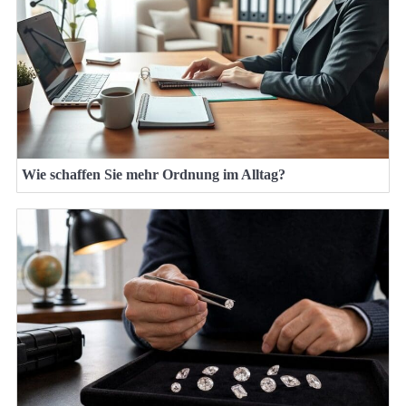
Wie schaffen Sie mehr Ordnung im Alltag?