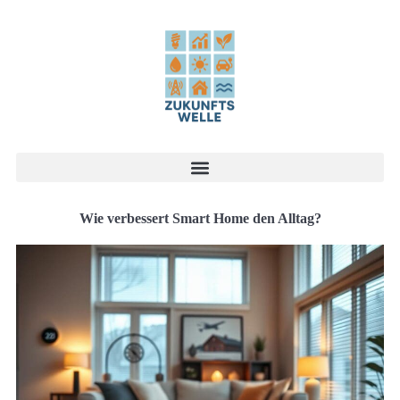
Wie verbessert Smart Home den Alltag?