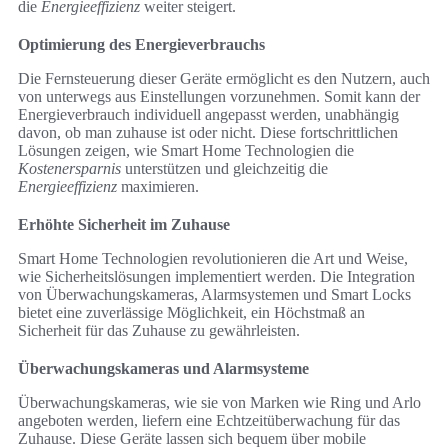
die
Energieeffizienz
weiter steigert.
Optimierung des Energieverbrauchs
Die Fernsteuerung dieser Geräte ermöglicht es den Nutzern, auch
von unterwegs aus Einstellungen vorzunehmen. Somit kann der
Energieverbrauch individuell angepasst werden, unabhängig
davon, ob man zuhause ist oder nicht. Diese fortschrittlichen
Lösungen zeigen, wie Smart Home Technologien die
Kostenersparnis
unterstützen und gleichzeitig die
Energieeffizienz
maximieren.
Erhöhte Sicherheit im Zuhause
Smart Home Technologien revolutionieren die Art und Weise,
wie Sicherheitslösungen implementiert werden. Die Integration
von Überwachungskameras, Alarmsystemen und Smart Locks
bietet eine zuverlässige Möglichkeit, ein Höchstmaß an
Sicherheit für das Zuhause zu gewährleisten.
Überwachungskameras und Alarmsysteme
Überwachungskameras, wie sie von Marken wie Ring und Arlo
angeboten werden, liefern eine Echtzeitüberwachung für das
Zuhause. Diese Geräte lassen sich bequem über mobile