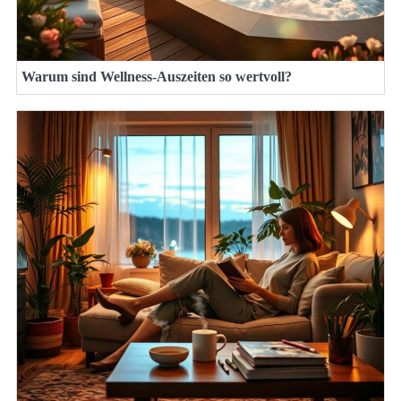
Warum sind Wellness-Auszeiten so wertvoll?