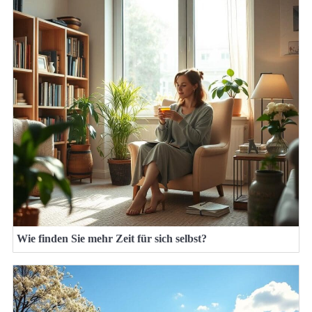
Wie finden Sie mehr Zeit für sich selbst?