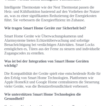
Intelligente Thermostate wie der Nest Thermostat passen die
Heiz- und Kühlfunktion basierend auf den Vorlieben der Nutzer
an, was zu einer signifikanten Reduzierung der Energiekosten
führt. Sie verbessern die Energieeffizienz im Zuhause.
Wie tragen Smart Home Geräte zur Sicherheit bei?
Smart Home Geräte wie Überwachungskameras und
Alarmsysteme bieten Echtzeitüberwachung und sofortige
Benachrichtigung bei verdächtigen Aktivitäten. Smart Locks
ermöglichen es, Türen aus der Ferne zu steuern und individuelle
Zugangscodes zu erstellen.
Was ist bei der Integration von Smart Home Geräten
wichtig?
Die Kompatibilität der Geräte spielt eine entscheidende Rolle für
den Erfolg von Smart Home Technologien. Plattformen wie
Apple HomeKit und Google Home centralisieren die Steuerung
vieler Geräte, was die Benutzerfreundlichkeit verbessert.
Wie unterstützen Smart Home Technologien die
Gesundheit?