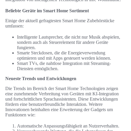
Beliebte Geräte im Smart Home Sortiment
Einige der aktuell gefragtesten Smart Home Zubehörstücke
umfassen:
Intelligente Lautsprecher, die nicht nur Musik abspielen,
sondern auch als Steuerelement für andere Geräte
fungieren.
Smarte Steckdosen, die die Energieverwendung
optimieren und mit Apps gesteuert werden können.
Smart TVs, die nahtlose Integration mit Streaming-
Diensten ermöglichen.
Neueste Trends und Entwicklungen
Die Trends im Bereich der Smart Home Technologien zeigen
eine zunehmende Verbreitung von Geräten mit KI-Integration
und fortschrittlichen Sprachassistenten. Diese Entwicklungen
fördern eine benutzerfreundliche Interaktion. Weitere
Innovationen beinhalten eine Erweiterung der Gadgets um
Funktionen wie:
Automatische Anpassungsfähigkeit an Nutzerverhalten.