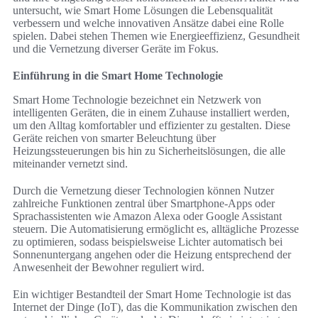
untersucht, wie Smart Home Lösungen die Lebensqualität
verbessern und welche innovativen Ansätze dabei eine Rolle
spielen. Dabei stehen Themen wie Energieeffizienz, Gesundheit
und die Vernetzung diverser Geräte im Fokus.
Einführung in die Smart Home Technologie
Smart Home Technologie bezeichnet ein Netzwerk von
intelligenten Geräten, die in einem Zuhause installiert werden,
um den Alltag komfortabler und effizienter zu gestalten. Diese
Geräte reichen von smarter Beleuchtung über
Heizungssteuerungen bis hin zu Sicherheitslösungen, die alle
miteinander vernetzt sind.
Durch die Vernetzung dieser Technologien können Nutzer
zahlreiche Funktionen zentral über Smartphone-Apps oder
Sprachassistenten wie Amazon Alexa oder Google Assistant
steuern. Die Automatisierung ermöglicht es, alltägliche Prozesse
zu optimieren, sodass beispielsweise Lichter automatisch bei
Sonnenuntergang angehen oder die Heizung entsprechend der
Anwesenheit der Bewohner reguliert wird.
Ein wichtiger Bestandteil der Smart Home Technologie ist das
Internet der Dinge (IoT), das die Kommunikation zwischen den