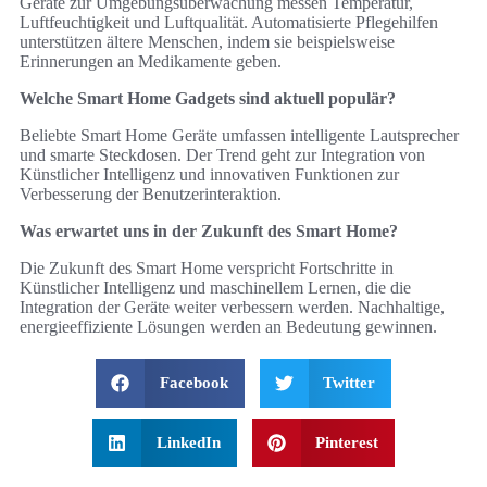
Geräte zur Umgebungsüberwachung messen Temperatur,
Luftfeuchtigkeit und Luftqualität. Automatisierte Pflegehilfen
unterstützen ältere Menschen, indem sie beispielsweise
Erinnerungen an Medikamente geben.
Welche Smart Home Gadgets sind aktuell populär?
Beliebte Smart Home Geräte umfassen intelligente Lautsprecher
und smarte Steckdosen. Der Trend geht zur Integration von
Künstlicher Intelligenz und innovativen Funktionen zur
Verbesserung der Benutzerinteraktion.
Was erwartet uns in der Zukunft des Smart Home?
Die Zukunft des Smart Home verspricht Fortschritte in
Künstlicher Intelligenz und maschinellem Lernen, die die
Integration der Geräte weiter verbessern werden. Nachhaltige,
energieeffiziente Lösungen werden an Bedeutung gewinnen.
Facebook
Twitter
LinkedIn
Pinterest