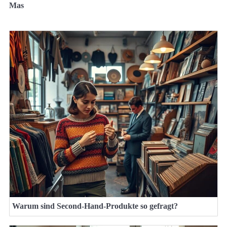
Mas
Warum sind Second-Hand-Produkte so gefragt?