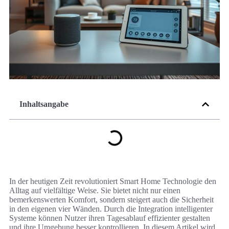
Inhaltsangabe
In der heutigen Zeit revolutioniert Smart Home Technologie den
Alltag auf vielfältige Weise. Sie bietet nicht nur einen
bemerkenswerten Komfort, sondern steigert auch die Sicherheit
in den eigenen vier Wänden. Durch die Integration intelligenter
Systeme können Nutzer ihren Tagesablauf effizienter gestalten
und ihre Umgebung besser kontrollieren. In diesem Artikel wird