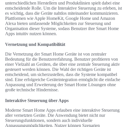
unterschiedlichen Herstellern und Produktlinien spielt dabei eine
entscheidende Rolle. Um die Interaktive Steuerung zu erleben, ist
es wichtig, dass die Geräte nahtlos miteinander kommunizieren.
Plattformen wie Apple HomeKit, Google Home und Amazon
Alexa bieten umfassende Möglichkeiten zur Steuerung und
Organisation dieser Systeme, sodass Benutzer ihre Smart Home
Apps intuitiv nutzen können.
Vernetzung und Kompatibilität
Die Vernetzung der Smart Home Geräte ist von zentraler
Bedeutung für die Benutzererfahrung. Benutzer profitieren von
einer Vielzahl an Geräten, die über eine zentrale Steuerung aktiv
gesteuert werden können. Die Wahl der richtigen Geräte ist
entscheidend, um sicherzustellen, dass die Systeme kompatibel
sind. Eine erfolgreiche Geräteintegration ermöglicht die einfache
Anpassung und Erweiterung der Smart Home Lösungen ohne
große technische Hindernisse.
Interaktive Steuerung über Apps
Moderne Smart Home Apps erlauben eine interaktive Steuerung
aller vernetzten Geräte. Die Anwendung bietet nicht nur
Steuerungsfunktionen, sondern auch individuelle
Anpassungsmöglichkeiten. Nutzer können Szenarien