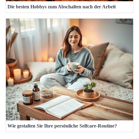
Die besten Hobbys zum Abschalten nach der Arbeit
Wie gestalten Sie Ihre persönliche Selfcare-Routine?