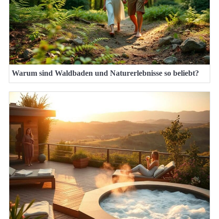
Warum sind Waldbaden und Naturerlebnisse so beliebt?