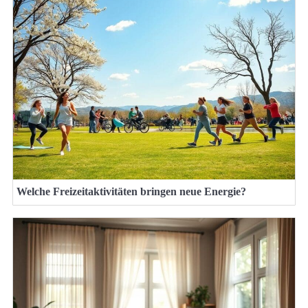
Welche Freizeitaktivitäten bringen neue Energie?