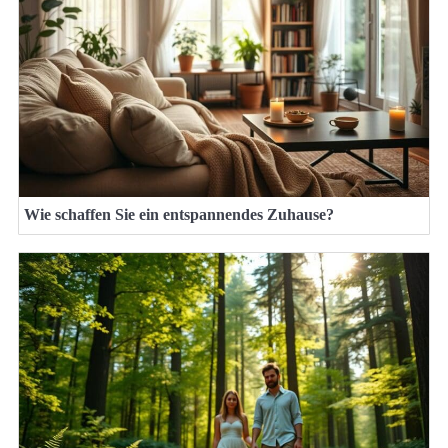
Wie schaffen Sie ein entspannendes Zuhause?