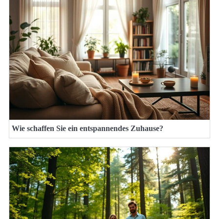
Wie schaffen Sie ein entspannendes Zuhause?