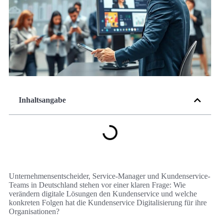
Inhaltsangabe
Unternehmensentscheider, Service-Manager und Kundenservice-
Teams in Deutschland stehen vor einer klaren Frage: Wie
verändern digitale Lösungen den Kundenservice und welche
konkreten Folgen hat die Kundenservice Digitalisierung für ihre
Organisationen?