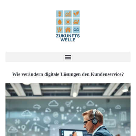
Wie verändern digitale Lösungen den Kundenservice?