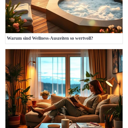
Warum sind Wellness-Auszeiten so wertvoll?