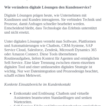
Wie verändern digitale Lösungen den Kundenservice?
Digitale Lösungen prägen heute, wie Unternehmen mit
Kundinnen und Kunden interagieren. Sie verbinden Technik und
Prozesse, damit Anfragen schneller bearbeitet werden.
Entscheidend bleibt, dass Technologie das Erlebnis unterstützt
und nicht ersetzt.
Unter digitalen Lösungen versteht man Software, Plattformen
und Automatisierungen wie Chatbots, CRM-Systeme, SAP
Service Cloud, Salesforce, Zendesk, Microsoft Dynamics 365
oder Amazon Connect. Diese Tools übernehmen
Routineaufgaben, liefern Kontext für Agenten und ermöglichen
Self-Service. Eine klare Trennung zwischen einem einzelnen
digitalen Tool und einer umfassenden digitalen Strategie ist
wichtig. Nur wer Datenintegration und Prozessdesign beachtet,
schafft echten Mehrwert.
Konkrete Einsatzbereiche im Kundenkontakt
Erstkontakt und Erstlösung: Chatbots und virtuelle
Assistenten beantworten Standardfragen und senken
Wartezeiten.