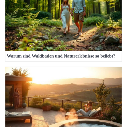
Warum sind Waldbaden und Naturerlebnisse so beliebt?