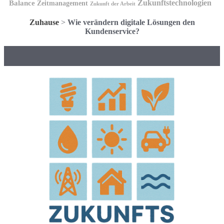
Zukunftstechnologien
Balance
Zeitmanagement
Zukunft der Arbeit
Zuhause
>
Wie verändern digitale Lösungen den
Kundenservice?