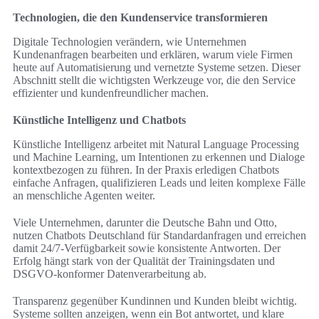
Technologien, die den Kundenservice transformieren
Digitale Technologien verändern, wie Unternehmen
Kundenanfragen bearbeiten und erklären, warum viele Firmen
heute auf Automatisierung und vernetzte Systeme setzen. Dieser
Abschnitt stellt die wichtigsten Werkzeuge vor, die den Service
effizienter und kundenfreundlicher machen.
Künstliche Intelligenz und Chatbots
Künstliche Intelligenz arbeitet mit Natural Language Processing
und Machine Learning, um Intentionen zu erkennen und Dialoge
kontextbezogen zu führen. In der Praxis erledigen Chatbots
einfache Anfragen, qualifizieren Leads und leiten komplexe Fälle
an menschliche Agenten weiter.
Viele Unternehmen, darunter die Deutsche Bahn und Otto,
nutzen Chatbots Deutschland für Standardanfragen und erreichen
damit 24/7-Verfügbarkeit sowie konsistente Antworten. Der
Erfolg hängt stark von der Qualität der Trainingsdaten und
DSGVO-konformer Datenverarbeitung ab.
Transparenz gegenüber Kundinnen und Kunden bleibt wichtig.
Systeme sollten anzeigen, wenn ein Bot antwortet, und klare