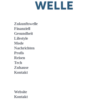
Zukunftswelle
Finanziell
Gesundheit
Lifestyle
Mode
Nachrichten
Profis
Reisen
Tech
Zuhause
Kontakt
Website
Kontakt