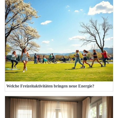
Welche Freizeitaktivitäten bringen neue Energie?