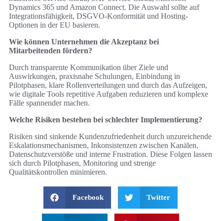
Dynamics 365 und Amazon Connect. Die Auswahl sollte auf
Integrationsfähigkeit, DSGVO-Konformität und Hosting-
Optionen in der EU basieren.
Wie können Unternehmen die Akzeptanz bei
Mitarbeitenden fördern?
Durch transparente Kommunikation über Ziele und
Auswirkungen, praxisnahe Schulungen, Einbindung in
Pilotphasen, klare Rollenverteilungen und durch das Aufzeigen,
wie digitale Tools repetitive Aufgaben reduzieren und komplexe
Fälle spannender machen.
Welche Risiken bestehen bei schlechter Implementierung?
Risiken sind sinkende Kundenzufriedenheit durch unzureichende
Eskalationsmechanismen, Inkonsistenzen zwischen Kanälen,
Datenschutzverstöße und interne Frustration. Diese Folgen lassen
sich durch Pilotphasen, Monitoring und strenge
Qualitätskontrollen minimieren.
Facebook
Twitter