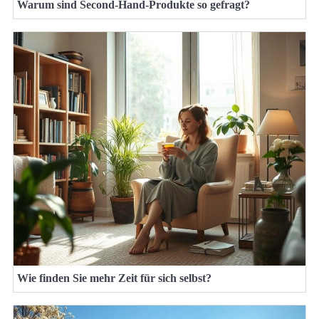
Warum sind Second-Hand-Produkte so gefragt?
Wie finden Sie mehr Zeit für sich selbst?