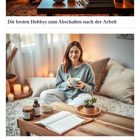
Die besten Hobbys zum Abschalten nach der Arbeit