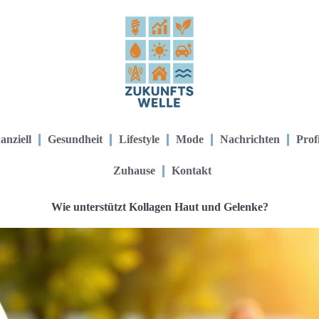
anziell
Gesundheit
Lifestyle
Mode
Nachrichten
Prof
Zuhause
Kontakt
Wie unterstützt Kollagen Haut und Gelenke?