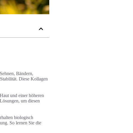
, Sehnen, Bändern,
Stabilität. Diese Kollagen
 Haut und einer höheren
h Lösungen, um diesen
rhalten biologisch
ng. So lernen Sie die