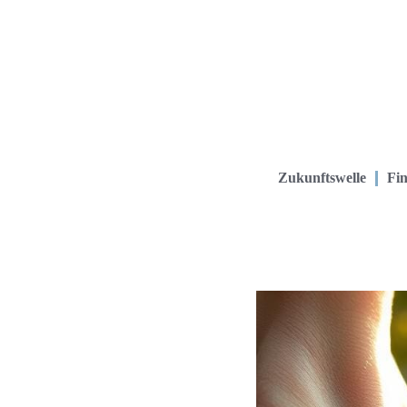
Zukunftswelle
Fin