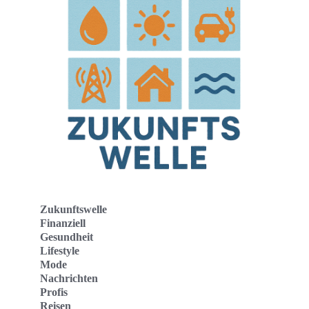
Zukunftswelle
Finanziell
Gesundheit
Lifestyle
Mode
Nachrichten
Profis
Reisen