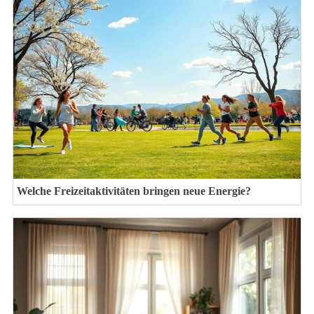
Welche Freizeitaktivitäten bringen neue Energie?