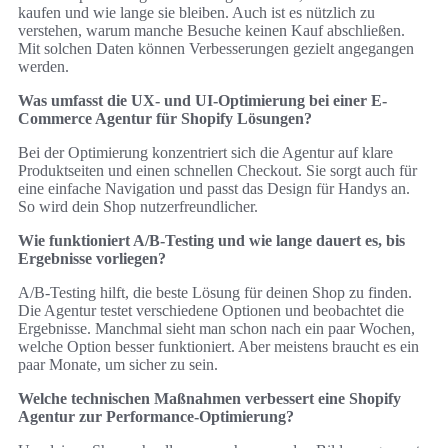
kaufen und wie lange sie bleiben. Auch ist es nützlich zu
verstehen, warum manche Besuche keinen Kauf abschließen.
Mit solchen Daten können Verbesserungen gezielt angegangen
werden.
Was umfasst die UX- und UI-Optimierung bei einer E-
Commerce Agentur für Shopify Lösungen?
Bei der Optimierung konzentriert sich die Agentur auf klare
Produktseiten und einen schnellen Checkout. Sie sorgt auch für
eine einfache Navigation und passt das Design für Handys an.
So wird dein Shop nutzerfreundlicher.
Wie funktioniert A/B-Testing und wie lange dauert es, bis
Ergebnisse vorliegen?
A/B-Testing hilft, die beste Lösung für deinen Shop zu finden.
Die Agentur testet verschiedene Optionen und beobachtet die
Ergebnisse. Manchmal sieht man schon nach ein paar Wochen,
welche Option besser funktioniert. Aber meistens braucht es ein
paar Monate, um sicher zu sein.
Welche technischen Maßnahmen verbessert eine Shopify
Agentur zur Performance-Optimierung?