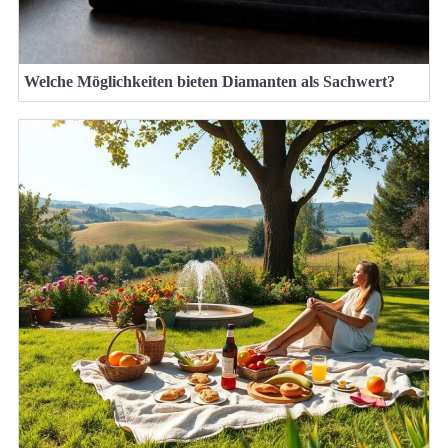
Welche Möglichkeiten bieten Diamanten als Sachwert?