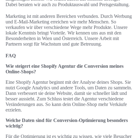
Dabei beraten wir auch zu Produktauswahl und Preisgestaltung.
Marketing ist mit anderen Bereichen verbunden. Durch Werbung
und E-Mail-Marketing erreichen wir mehr Menschen. So
verkaufen wir über verschiedene Wege mehr Produkte. Unsere
lokale Kenntnis bringt Vorteile. Wir kennen uns aus mit den
Besonderheiten in Wien und Österreich. Unsere Arbeit mit
Partnern sorgt für Wachstum und gute Betreuung.
FAQ
Wie steigert eine Shopify Agentur die Conversion meines
Online-Shops?
Eine Shopify Agentur beginnt mit der Analyse deines Shops. Sie
nutzt Google Analytics und andere Tools, um Daten zu sammeln.
Dann verbessert sie deine Website, damit sie schneller lädt und
besser aussieht. Zum Schluss testet die Agentur verschiedene
Veränderungen aus. So kann dein Online-Shop mehr Verkäufe
erzielen.
Welche Daten sind für Conversion-Optimierung besonders
wichtig?
Für die Optimierung ist es wichtig zu wissen, wie viele Besucher