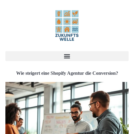
Wie steigert eine Shopify Agentur die Conversion?