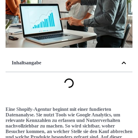
Inhaltsangabe
Eine Shopify-Agentur beginnt mit einer fundierten
Datenanalyse. Sie nutzt Tools wie Google Analytics, um
relevante Kennzahlen zu erfassen und Nutzerverhalten
nachvollziehbar zu machen. So wird sichtbar, woher
Besucher kommen, an welcher Stelle sie den Kauf abbrechen
und welche Produkte besonders gefragt sind. Auf dieser