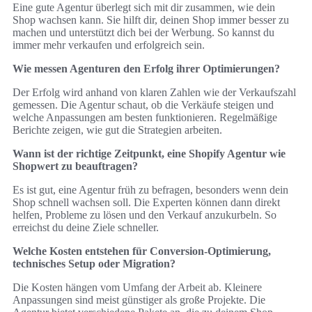
Eine gute Agentur überlegt sich mit dir zusammen, wie dein
Shop wachsen kann. Sie hilft dir, deinen Shop immer besser zu
machen und unterstützt dich bei der Werbung. So kannst du
immer mehr verkaufen und erfolgreich sein.
Wie messen Agenturen den Erfolg ihrer Optimierungen?
Der Erfolg wird anhand von klaren Zahlen wie der Verkaufszahl
gemessen. Die Agentur schaut, ob die Verkäufe steigen und
welche Anpassungen am besten funktionieren. Regelmäßige
Berichte zeigen, wie gut die Strategien arbeiten.
Wann ist der richtige Zeitpunkt, eine Shopify Agentur wie
Shopwert zu beauftragen?
Es ist gut, eine Agentur früh zu befragen, besonders wenn dein
Shop schnell wachsen soll. Die Experten können dann direkt
helfen, Probleme zu lösen und den Verkauf anzukurbeln. So
erreichst du deine Ziele schneller.
Welche Kosten entstehen für Conversion-Optimierung,
technisches Setup oder Migration?
Die Kosten hängen vom Umfang der Arbeit ab. Kleinere
Anpassungen sind meist günstiger als große Projekte. Die