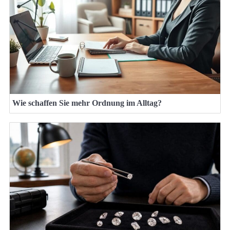
Wie schaffen Sie mehr Ordnung im Alltag?