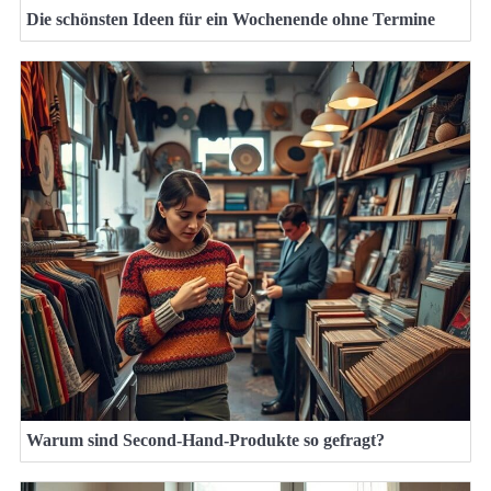
Die schönsten Ideen für ein Wochenende ohne Termine
Warum sind Second-Hand-Produkte so gefragt?