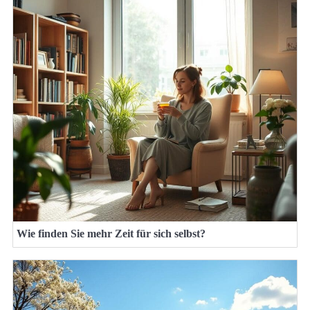
Wie finden Sie mehr Zeit für sich selbst?