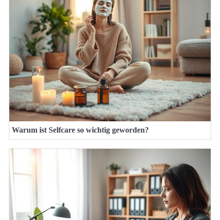
Warum ist Selfcare so wichtig geworden?