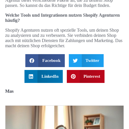
Agentur bietet verschiedene Pakete an, die zu deinem Shop
passen. So kannst du das Richtige für dein Budget finden.
Welche Tools und Integrationen nutzen Shopify Agenturen
häufig?
Shopify Agenturen nutzen oft spezielle Tools, um deinen Shop
zu analysieren und zu verbessern. Sie verbinden deinen Shop
auch mit nützlichen Diensten für Zahlungen und Marketing. Das
macht deinen Shop erfolgreicher.
Facebook
Twitter
LinkedIn
Pinterest
Mas