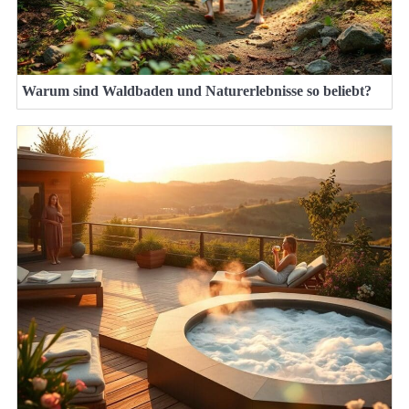
Warum sind Waldbaden und Naturerlebnisse so beliebt?