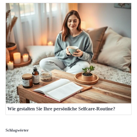
Wie gestalten Sie Ihre persönliche Selfcare-Routine?
Schlagwörter