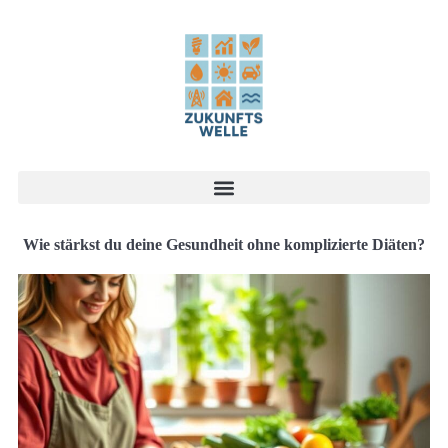
Wie stärkst du deine Gesundheit ohne komplizierte Diäten?