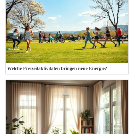
Welche Freizeitaktivitäten bringen neue Energie?