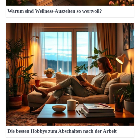
Warum sind Wellness-Auszeiten so wertvoll?
Die besten Hobbys zum Abschalten nach der Arbeit