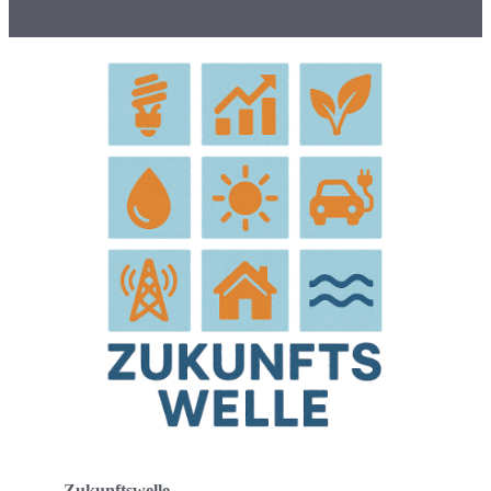
Zukunftswelle