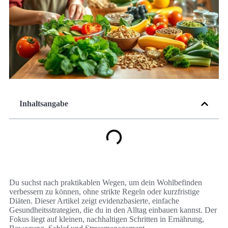
Inhaltsangabe
Du suchst nach praktikablen Wegen, um dein Wohlbefinden
verbessern zu können, ohne strikte Regeln oder kurzfristige
Diäten. Dieser Artikel zeigt evidenzbasierte, einfache
Gesundheitsstrategien, die du in den Alltag einbauen kannst. Der
Fokus liegt auf kleinen, nachhaltigen Schritten in Ernährung,