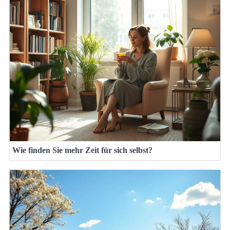
Wie finden Sie mehr Zeit für sich selbst?