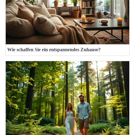
Wie schaffen Sie ein entspannendes Zuhause?