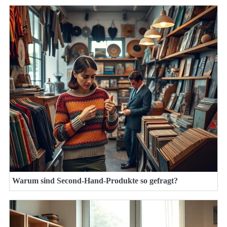
Warum sind Second-Hand-Produkte so gefragt?