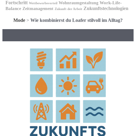
Fortschritt
Wohnraumgestaltung
Work-Life-
Wettbewerbsvorteil
Zukunftstechnologien
Balance
Zeitmanagement
Zukunft der Arbeit
Mode
>
Wie kombinierst du Loafer stilvoll im Alltag?