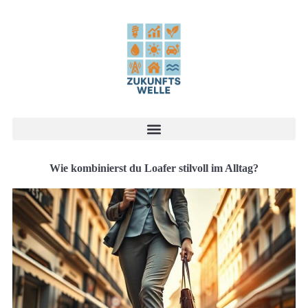
Wie kombinierst du Loafer stilvoll im Alltag?