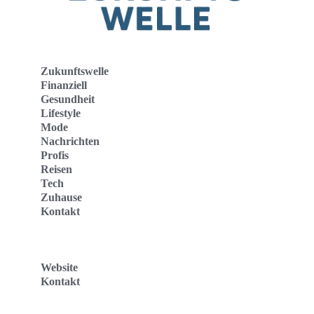
Zukunftswelle
Finanziell
Gesundheit
Lifestyle
Mode
Nachrichten
Profis
Reisen
Tech
Zuhause
Kontakt
Website
Kontakt