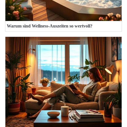
Warum sind Wellness-Auszeiten so wertvoll?