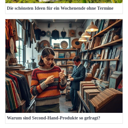
Die schönsten Ideen für ein Wochenende ohne Termine
Warum sind Second-Hand-Produkte so gefragt?