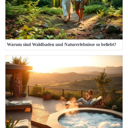
Warum sind Waldbaden und Naturerlebnisse so beliebt?