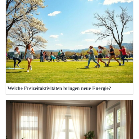
Welche Freizeitaktivitäten bringen neue Energie?