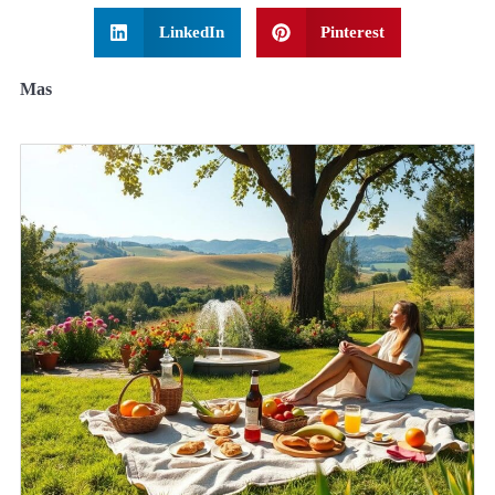
LinkedIn
Pinterest
Mas