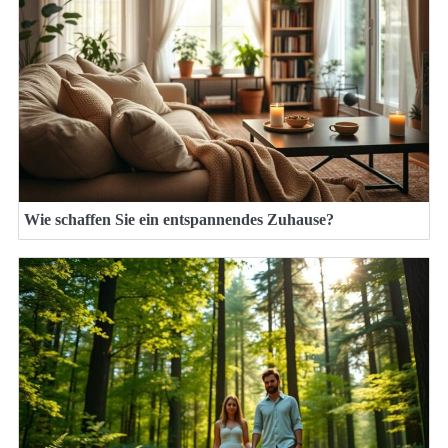
Wie schaffen Sie ein entspannendes Zuhause?