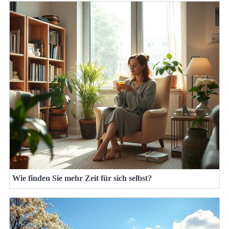
Wie finden Sie mehr Zeit für sich selbst?