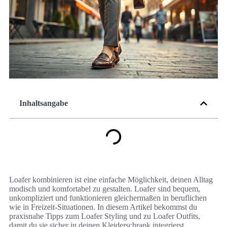
Inhaltsangabe
Loafer kombinieren ist eine einfache Möglichkeit, deinen Alltag
modisch und komfortabel zu gestalten. Loafer sind bequem,
unkompliziert und funktionieren gleichermaßen in beruflichen
wie in Freizeit-Situationen. In diesem Artikel bekommst du
praxisnahe Tipps zum Loafer Styling und zu Loafer Outfits,
damit du sie sicher in deinen Kleiderschrank integrierst.