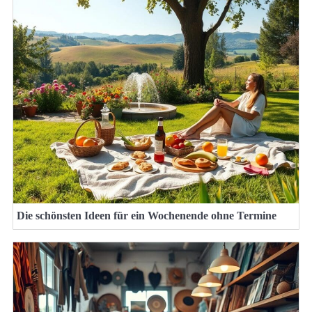
Die schönsten Ideen für ein Wochenende ohne Termine