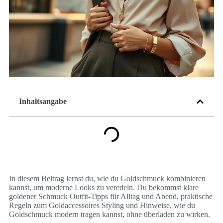
Inhaltsangabe
In diesem Beitrag lernst du, wie du Goldschmuck kombinieren
kannst, um moderne Looks zu veredeln. Du bekommst klare
goldener Schmuck Outfit-Tipps für Alltag und Abend, praktische
Regeln zum Goldaccessoires Styling und Hinweise, wie du
Goldschmuck modern tragen kannst, ohne überladen zu wirken.