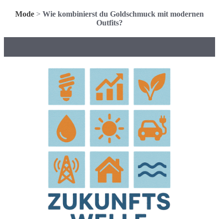
Mode
>
Wie kombinierst du Goldschmuck mit modernen
Outfits?