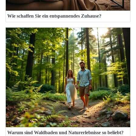
Wie schaffen Sie ein entspannendes Zuhause?
Warum sind Waldbaden und Naturerlebnisse so beliebt?