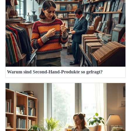
Warum sind Second-Hand-Produkte so gefragt?