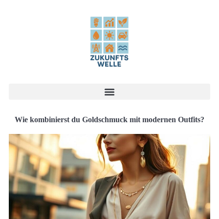
Wie kombinierst du Goldschmuck mit modernen Outfits?