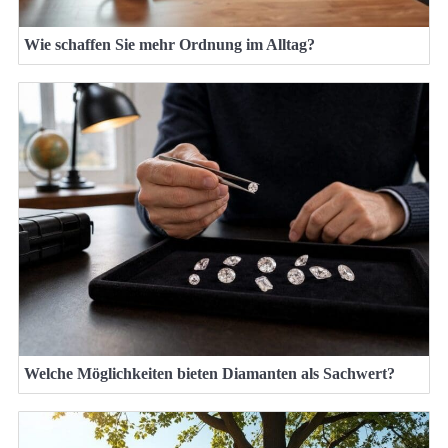
Wie schaffen Sie mehr Ordnung im Alltag?
Welche Möglichkeiten bieten Diamanten als Sachwert?