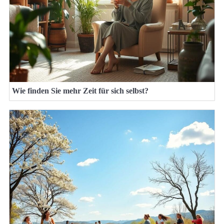
Wie finden Sie mehr Zeit für sich selbst?