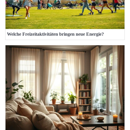
Welche Freizeitaktivitäten bringen neue Energie?