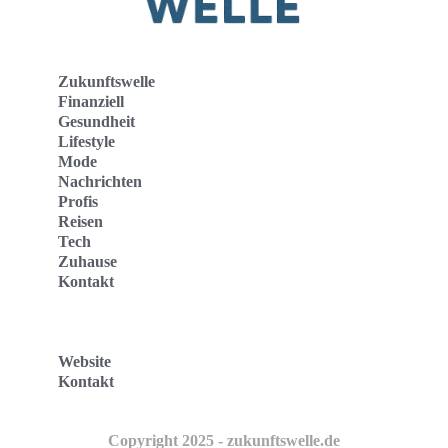
Zukunftswelle
Finanziell
Gesundheit
Lifestyle
Mode
Nachrichten
Profis
Reisen
Tech
Zuhause
Kontakt
Website
Kontakt
Copyright 2025 - zukunftswelle.de