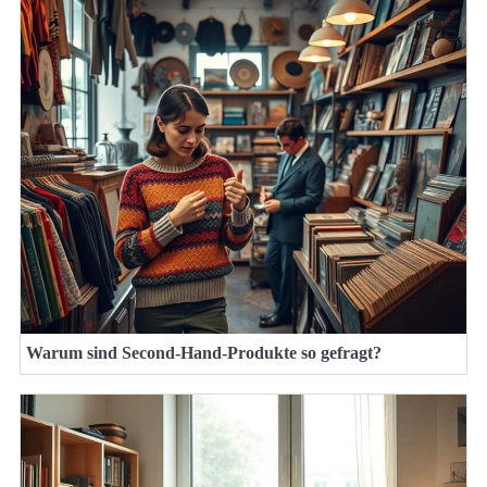
Warum sind Second-Hand-Produkte so gefragt?