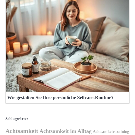
Wie gestalten Sie Ihre persönliche Selfcare-Routine?
Schlagwörter
Achtsamkeit
Achtsamkeit im Alltag
Achtsamkeitstraining