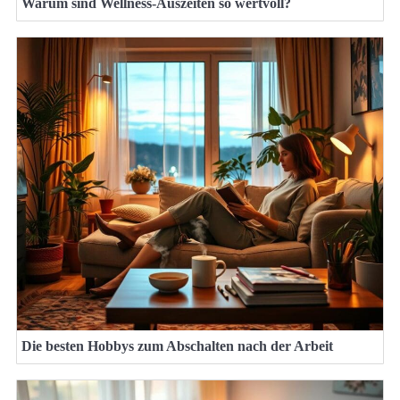
Warum sind Wellness-Auszeiten so wertvoll?
Die besten Hobbys zum Abschalten nach der Arbeit