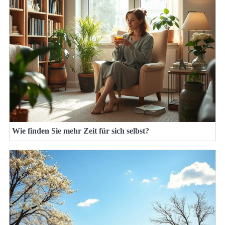
Wie finden Sie mehr Zeit für sich selbst?