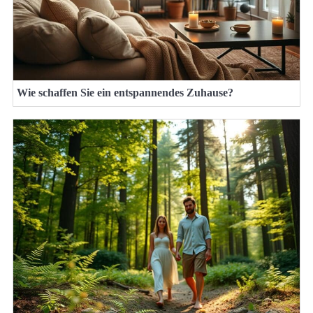
Wie schaffen Sie ein entspannendes Zuhause?