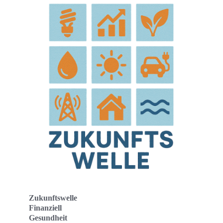
Zukunftswelle
Finanziell
Gesundheit