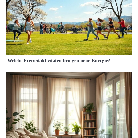
Welche Freizeitaktivitäten bringen neue Energie?