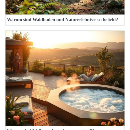
Warum sind Waldbaden und Naturerlebnisse so beliebt?