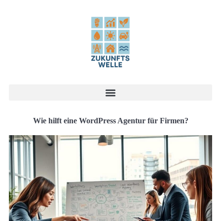
Wie hilft eine WordPress Agentur für Firmen?