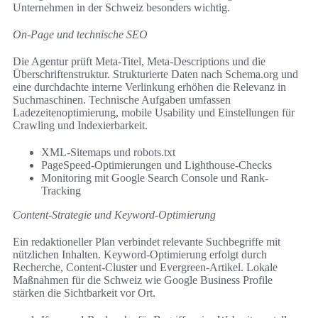
Unternehmen in der Schweiz besonders wichtig.
On-Page und technische SEO
Die Agentur prüft Meta-Titel, Meta-Descriptions und die
Überschriftenstruktur. Strukturierte Daten nach Schema.org und
eine durchdachte interne Verlinkung erhöhen die Relevanz in
Suchmaschinen. Technische Aufgaben umfassen
Ladezeitenoptimierung, mobile Usability und Einstellungen für
Crawling und Indexierbarkeit.
XML-Sitemaps und robots.txt
PageSpeed-Optimierungen und Lighthouse-Checks
Monitoring mit Google Search Console und Rank-
Tracking
Content-Strategie und Keyword-Optimierung
Ein redaktioneller Plan verbindet relevante Suchbegriffe mit
nützlichen Inhalten. Keyword-Optimierung erfolgt durch
Recherche, Content-Cluster und Evergreen-Artikel. Lokale
Maßnahmen für die Schweiz wie Google Business Profile
stärken die Sichtbarkeit vor Ort.