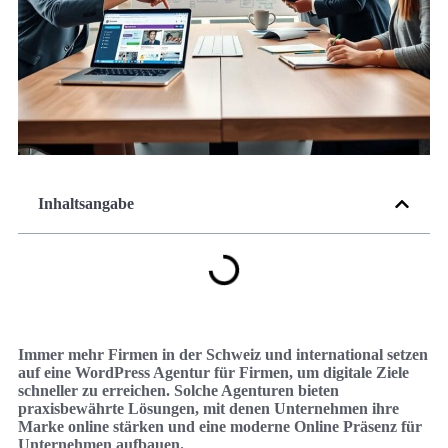
Inhaltsangabe
Immer mehr Firmen in der Schweiz und international setzen
auf eine WordPress Agentur für Firmen, um digitale Ziele
schneller zu erreichen. Solche Agenturen bieten
praxisbewährte Lösungen, mit denen Unternehmen ihre
Marke online stärken und eine moderne Online Präsenz für
Unternehmen aufbauen.