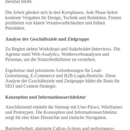
messbar bleibt.
Die Arbeit gliedert sich in drei Kernphasen. Jede Phase liefert
konkrete Vorgaben für Design, Technik und Redaktion. Firmen
profitieren von klaren Verantwortlichkeiten und frühen
Prioritäten.
Analyse der Geschäftsziele und Zielgruppe
Zu Beginn stehen Workshops und Stakeholder-Interviews. Die
Agentur nutzt Web-Analytics, Wettbewerbsanalysen und
Personas, um die Nutzerbedürfnisse zu verstehen.
Ergebnisse sind priorisierte Anforderungen für Lead-
Generierung, E-Commerce und B2B-Login-Bereiche. Diese
Analyse der Geschäftsziele und Zielgruppe bildet die Basis für
SEO und Content-Strategie.
Konzeption und Informationsarchitektur
Anschliessend entsteht die Sitemap mit User-Flows, Wireframes
und Prototypen. Die Konzeption und Informationsarchitektur
sorgt für eine klare Hierarchie und einfache Navigation.
Barrierefreiheit, platzierte Call-to-Actions und performance-