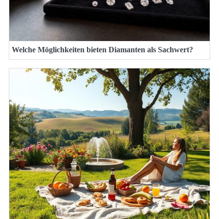
Welche Möglichkeiten bieten Diamanten als Sachwert?