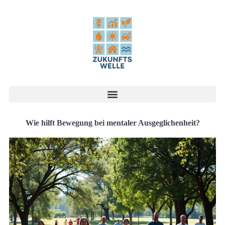
Wie hilft Bewegung bei mentaler Ausgeglichenheit?