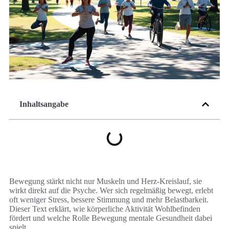
Inhaltsangabe
Bewegung stärkt nicht nur Muskeln und Herz-Kreislauf, sie
wirkt direkt auf die Psyche. Wer sich regelmäßig bewegt, erlebt
oft weniger Stress, bessere Stimmung und mehr Belastbarkeit.
Dieser Text erklärt, wie körperliche Aktivität Wohlbefinden
fördert und welche Rolle Bewegung mentale Gesundheit dabei
spielt.