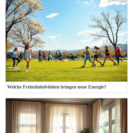
Welche Freizeitaktivitäten bringen neue Energie?