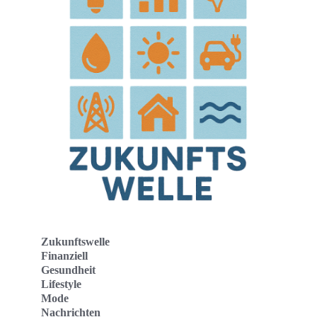
Zukunftswelle
Finanziell
Gesundheit
Lifestyle
Mode
Nachrichten