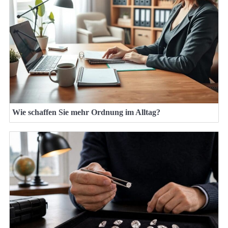
Wie schaffen Sie mehr Ordnung im Alltag?