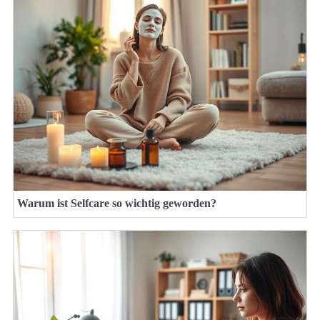
Warum ist Selfcare so wichtig geworden?