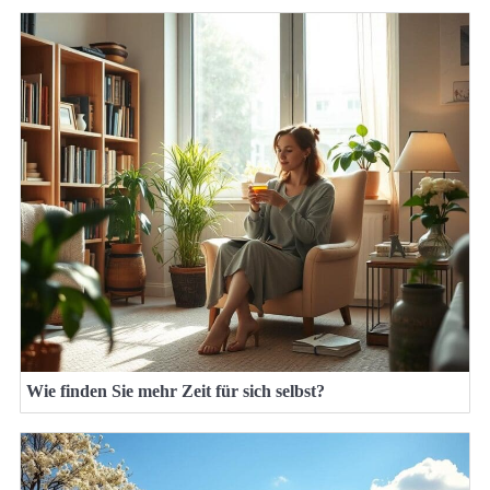
Wie finden Sie mehr Zeit für sich selbst?