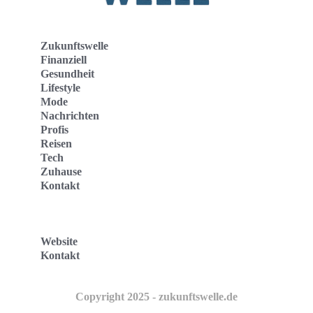
Zukunftswelle
Finanziell
Gesundheit
Lifestyle
Mode
Nachrichten
Profis
Reisen
Tech
Zuhause
Kontakt
Website
Kontakt
Copyright 2025 - zukunftswelle.de