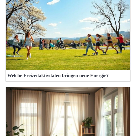
Welche Freizeitaktivitäten bringen neue Energie?