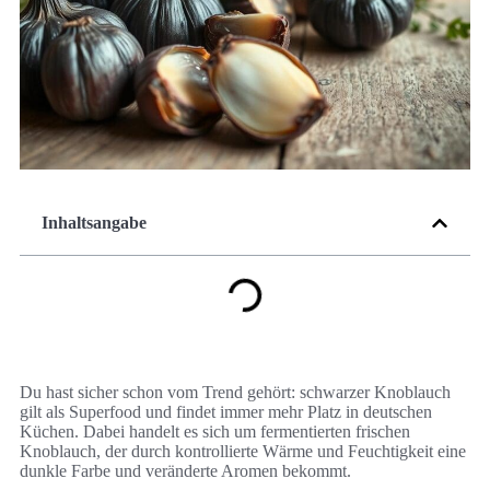
Inhaltsangabe
Du hast sicher schon vom Trend gehört: schwarzer Knoblauch
gilt als Superfood und findet immer mehr Platz in deutschen
Küchen. Dabei handelt es sich um fermentierten frischen
Knoblauch, der durch kontrollierte Wärme und Feuchtigkeit eine
dunkle Farbe und veränderte Aromen bekommt.