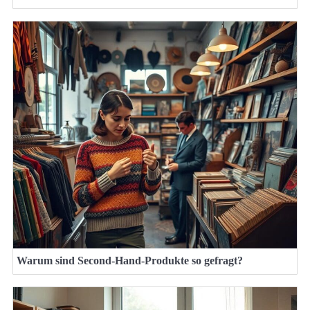
Warum sind Second-Hand-Produkte so gefragt?