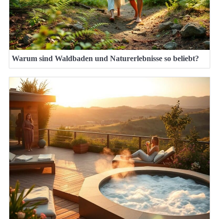
Warum sind Waldbaden und Naturerlebnisse so beliebt?