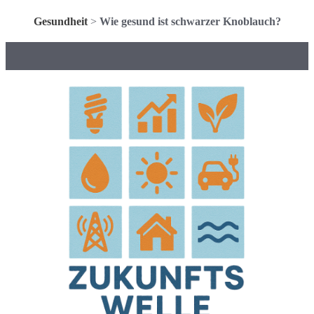
Gesundheit
>
Wie gesund ist schwarzer Knoblauch?