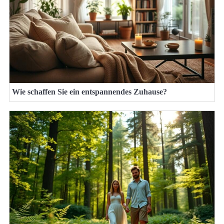
Wie schaffen Sie ein entspannendes Zuhause?