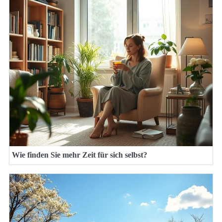
Wie finden Sie mehr Zeit für sich selbst?