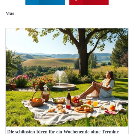
Mas
Die schönsten Ideen für ein Wochenende ohne Termine