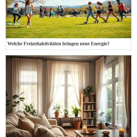
Welche Freizeitaktivitäten bringen neue Energie?