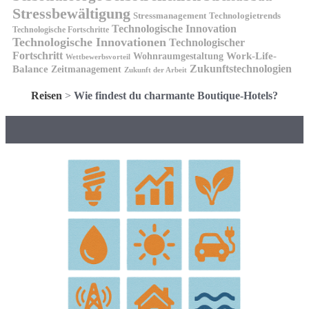
Stressbewältigung
Stressmanagement
Technologietrends
Technologische Innovation
Technologische Fortschritte
Technologische Innovationen
Technologischer
Fortschritt
Wohnraumgestaltung
Work-Life-
Wettbewerbsvorteil
Zukunftstechnologien
Balance
Zeitmanagement
Zukunft der Arbeit
Reisen
>
Wie findest du charmante Boutique-Hotels?