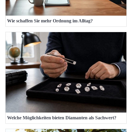
Wie schaffen Sie mehr Ordnung im Alltag?
Welche Möglichkeiten bieten Diamanten als Sachwert?