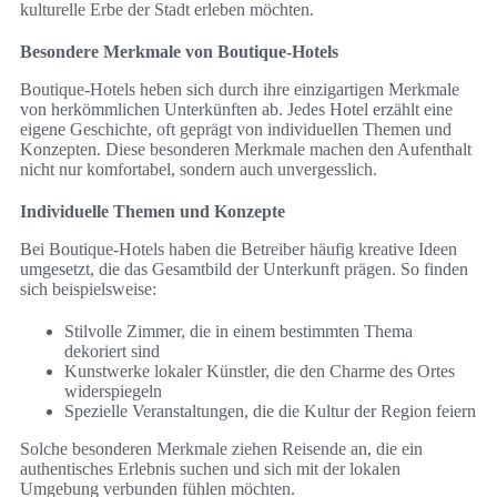
kulturelle Erbe der Stadt erleben möchten.
Besondere Merkmale von Boutique-Hotels
Boutique-Hotels heben sich durch ihre einzigartigen Merkmale
von herkömmlichen Unterkünften ab. Jedes Hotel erzählt eine
eigene Geschichte, oft geprägt von individuellen Themen und
Konzepten. Diese besonderen Merkmale machen den Aufenthalt
nicht nur komfortabel, sondern auch unvergesslich.
Individuelle Themen und Konzepte
Bei Boutique-Hotels haben die Betreiber häufig kreative Ideen
umgesetzt, die das Gesamtbild der Unterkunft prägen. So finden
sich beispielsweise:
Stilvolle Zimmer, die in einem bestimmten Thema
dekoriert sind
Kunstwerke lokaler Künstler, die den Charme des Ortes
widerspiegeln
Spezielle Veranstaltungen, die die Kultur der Region feiern
Solche besonderen Merkmale ziehen Reisende an, die ein
authentisches Erlebnis suchen und sich mit der lokalen
Umgebung verbunden fühlen möchten.