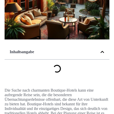
Inhaltsangabe
Die Suche nach charmanten Boutique-Hotels kann eine
aufregende Reise sein, die die besonderen
Übernachtungserlebnisse offenbart, die diese Art von Unterkunft
zu bieten hat. Boutique-Hotels sind bekannt für ihre
Individualität und ihr einzigartiges Design, das sich deutlich von
traditionellen Hotels abhebt. Bei der Planung einer Reise ist es