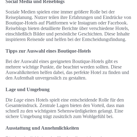
Social Media und Reiseblogs
Soziale Medien spielen eine immer größere Rolle bei der
Reiseplanung. Nutzer teilen ihre Erfahrungen und Eindrücke von
Boutique-Hotels auf Plattformen wie Instagram oder Facebook.
Reiseblogs bieten detaillierte Berichte über verschiedene Hotels,
einschließlich Bilder und persönliche Geschichten. Diese Inhalte
inspirieren Reisende und helfen bei der Entscheidungsfindung.
Tipps zur Auswahl eines Boutique-Hotels
Bei der Auswahl eines geeigneten Boutique-Hotels gibt es
mehrere wichtige Punkte, die beachtet werden sollten. Diese
Auswahlkriterien helfen dabei, das perfekte Hotel zu finden und
den Aufenthalt unvergesslich zu gestalten.
Lage und Umgebung
Die
Lage
eines Hotels spielt eine entscheidende Rolle für den
Gesamteindruck. Zentrale Lagen bieten den Vorteil, dass man
schnell zu den wichtigsten Sehenswürdigkeiten gelangt. Eine
sichere Umgebung trägt zusätzlich zum Wohlgefühl bei.
Ausstattung und Annehmlichkeiten