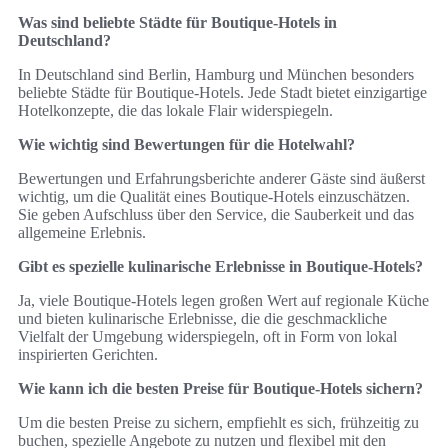
Was sind beliebte Städte für Boutique-Hotels in
Deutschland?
In Deutschland sind Berlin, Hamburg und München besonders
beliebte Städte für Boutique-Hotels. Jede Stadt bietet einzigartige
Hotelkonzepte, die das lokale Flair widerspiegeln.
Wie wichtig sind Bewertungen für die Hotelwahl?
Bewertungen und Erfahrungsberichte anderer Gäste sind äußerst
wichtig, um die Qualität eines Boutique-Hotels einzuschätzen.
Sie geben Aufschluss über den Service, die Sauberkeit und das
allgemeine Erlebnis.
Gibt es spezielle kulinarische Erlebnisse in Boutique-Hotels?
Ja, viele Boutique-Hotels legen großen Wert auf regionale Küche
und bieten kulinarische Erlebnisse, die die geschmackliche
Vielfalt der Umgebung widerspiegeln, oft in Form von lokal
inspirierten Gerichten.
Wie kann ich die besten Preise für Boutique-Hotels sichern?
Um die besten Preise zu sichern, empfiehlt es sich, frühzeitig zu
buchen, spezielle Angebote zu nutzen und flexibel mit den