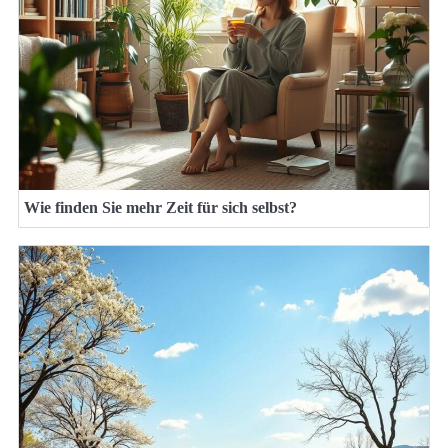
Wie finden Sie mehr Zeit für sich selbst?