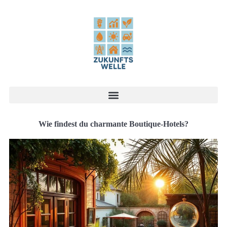
Wie findest du charmante Boutique-Hotels?