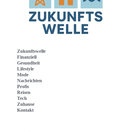
Zukunftswelle
Finanziell
Gesundheit
Lifestyle
Mode
Nachrichten
Profis
Reisen
Tech
Zuhause
Kontakt