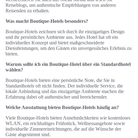
Reiseblogs, um authentische Empfehlungen von anderen
Reisenden zu erhalten.
Was macht Boutique-Hotels besonders?
Boutique-Hotels zeichnen sich durch ihr einzigartiges Design
und ihr persönliches Ambiente aus. Jedes Hotel hat oft ein
individuelles Konzept und bietet maßgeschneiderte
Dienstleistungen, um den Gästen ein unvergessliches Erlebnis zu
bieten.
Warum sollte ich ein Boutique-Hotel über ein Standardhotel
wählen?
Boutique-Hotels bieten eine persönliche Note, die Sie in
Standardhotels oft nicht finden. Der individuelle Service, die
lokale Anbindung und das einzigartige Ambiente machen die
Erfahrung dabei oft authentischer und bereichernder.
Welche Ausstattung bieten Boutique-Hotels häufig an?
Viele Boutique-Hotels bieten Annehmlichkeiten wie kostenloses
WLAN, ein reichhaltiges Frühstück, Wellnessangebote sowie
individuelle Zimmereinrichtungen, die auf die Wünsche der
Gäste abgestimmt sind.