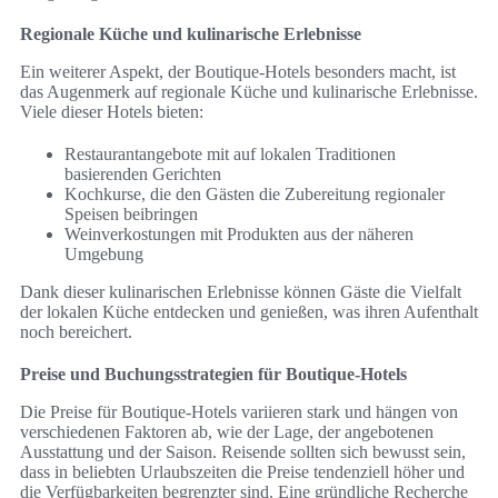
Regionale Küche und kulinarische Erlebnisse
Ein weiterer Aspekt, der Boutique-Hotels besonders macht, ist
das Augenmerk auf regionale Küche und kulinarische Erlebnisse.
Viele dieser Hotels bieten:
Restaurantangebote mit auf lokalen Traditionen
basierenden Gerichten
Kochkurse, die den Gästen die Zubereitung regionaler
Speisen beibringen
Weinverkostungen mit Produkten aus der näheren
Umgebung
Dank dieser kulinarischen Erlebnisse können Gäste die Vielfalt
der lokalen Küche entdecken und genießen, was ihren Aufenthalt
noch bereichert.
Preise und Buchungsstrategien für Boutique-Hotels
Die Preise für Boutique-Hotels variieren stark und hängen von
verschiedenen Faktoren ab, wie der Lage, der angebotenen
Ausstattung und der Saison. Reisende sollten sich bewusst sein,
dass in beliebten Urlaubszeiten die Preise tendenziell höher und
die Verfügbarkeiten begrenzter sind. Eine gründliche Recherche