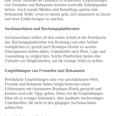
eine breite Auswahl an Optionen zu entdecken. Empfehlungen
von Freunden und Bekannten können wertvolle Anhaltspunkte
liefern. Auch soziale Medien und Reiseblogs spielen eine
bedeutende Rolle, wenn es darum geht, sich inspirieren zu lassen
und neue Entdeckungen zu machen.
Suchmaschinen und Buchungsplattformen
Suchmaschinen stellen oft den ersten Schritt in der Hotelsuche
dar. Buchungsplattformen wie Booking.com oder Airbnb
ermöglichen es, gezielt nach Boutique-Hotels zu suchen.
Filteroptionen helfen dabei, Unterkünfte nach Preis, Lage und
Ausstattung zu vergleichen. Solche Plattformen bieten eine
Vielzahl von Möglichkeiten, um die richtige Wahl zu treffen.
Empfehlungen von Freunden und Bekannten
Persönliche Empfehlungen sind von unschätzbarem Wert.
Freunde und Bekannte haben möglicherweise schon
Erfahrungen mit charmanten Boutique-Hotels gemacht und
können wertvolle Tipps geben. Diese Art der Empfehlungen
führt oft zu weniger bekannten, aber qualitativ hochwertigen
Unterkünften, die nicht in den gängigen Suchmaschinen
auftauchen.