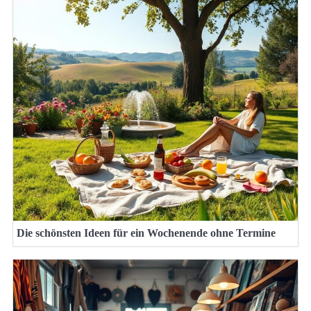
Die schönsten Ideen für ein Wochenende ohne Termine