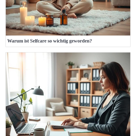
Warum ist Selfcare so wichtig geworden?