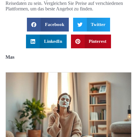
Reisedaten zu sein. Vergleichen Sie Preise auf verschiedenen
Plattformen, um das beste Angebot zu finden.
Facebook
Twitter
LinkedIn
Pinterest
Mas