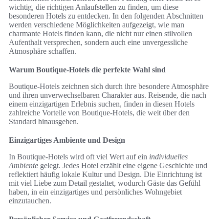
wichtig, die richtigen Anlaufstellen zu finden, um diese
besonderen Hotels zu entdecken. In den folgenden Abschnitten
werden verschiedene Möglichkeiten aufgezeigt, wie man
charmante Hotels finden kann, die nicht nur einen stilvollen
Aufenthalt versprechen, sondern auch eine unvergessliche
Atmosphäre schaffen.
Warum Boutique-Hotels die perfekte Wahl sind
Boutique-Hotels zeichnen sich durch ihre besondere Atmosphäre
und ihren unverwechselbaren Charakter aus. Reisende, die nach
einem einzigartigen Erlebnis suchen, finden in diesen Hotels
zahlreiche Vorteile von Boutique-Hotels, die weit über den
Standard hinausgehen.
Einzigartiges Ambiente und Design
In Boutique-Hotels wird oft viel Wert auf ein
individuelles
Ambiente
gelegt. Jedes Hotel erzählt eine eigene Geschichte und
reflektiert häufig lokale Kultur und Design. Die Einrichtung ist
mit viel Liebe zum Detail gestaltet, wodurch Gäste das Gefühl
haben, in ein einzigartiges und persönliches Wohngebiet
einzutauchen.