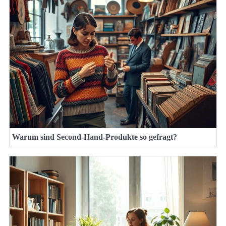
Warum sind Second-Hand-Produkte so gefragt?