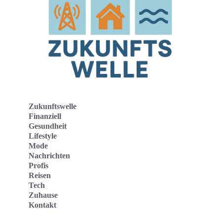
Zukunftswelle
Finanziell
Gesundheit
Lifestyle
Mode
Nachrichten
Profis
Reisen
Tech
Zuhause
Kontakt