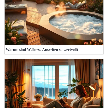
Warum sind Wellness-Auszeiten so wertvoll?