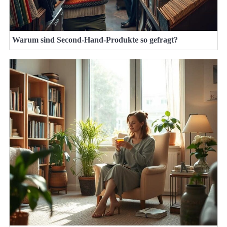
Warum sind Second-Hand-Produkte so gefragt?