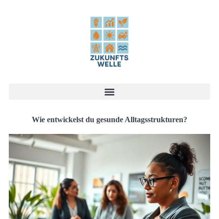
Wie entwickelst du gesunde Alltagsstrukturen?