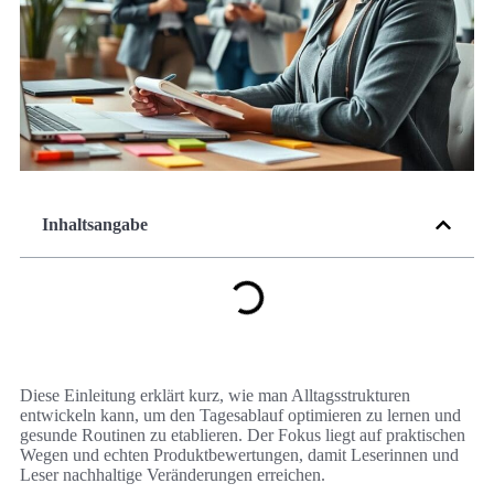
Inhaltsangabe
Diese Einleitung erklärt kurz, wie man Alltagsstrukturen
entwickeln kann, um den Tagesablauf optimieren zu lernen und
gesunde Routinen zu etablieren. Der Fokus liegt auf praktischen
Wegen und echten Produktbewertungen, damit Leserinnen und
Leser nachhaltige Veränderungen erreichen.