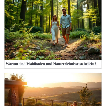
Warum sind Waldbaden und Naturerlebnisse so beliebt?