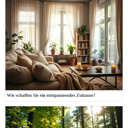
Wie schaffen Sie ein entspannendes Zuhause?