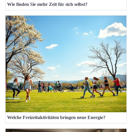
Wie finden Sie mehr Zeit für sich selbst?
Welche Freizeitaktivitäten bringen neue Energie?