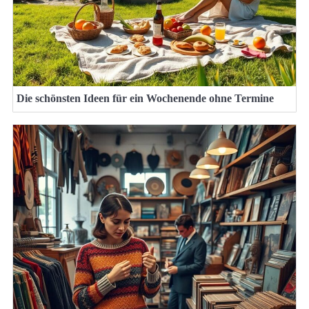
Die schönsten Ideen für ein Wochenende ohne Termine