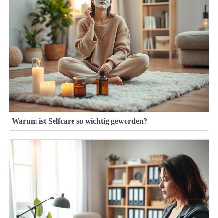
Warum ist Selfcare so wichtig geworden?