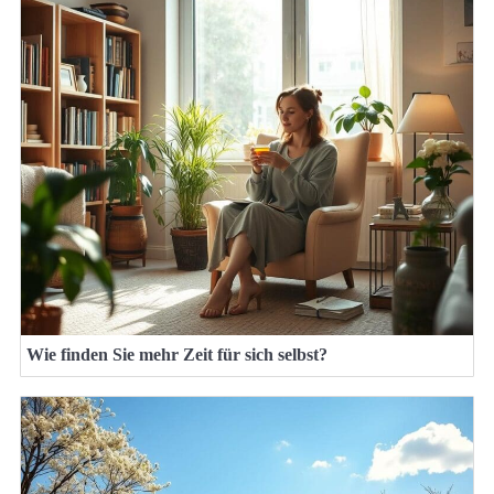
Wie finden Sie mehr Zeit für sich selbst?