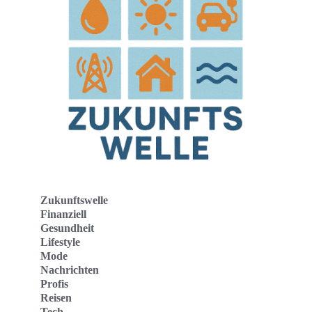
Zukunftswelle
Finanziell
Gesundheit
Lifestyle
Mode
Nachrichten
Profis
Reisen
Tech