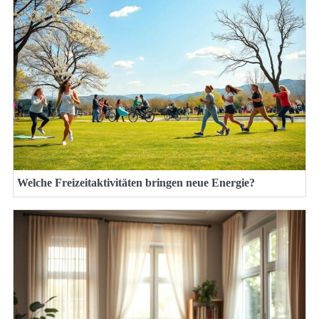
Welche Freizeitaktivitäten bringen neue Energie?