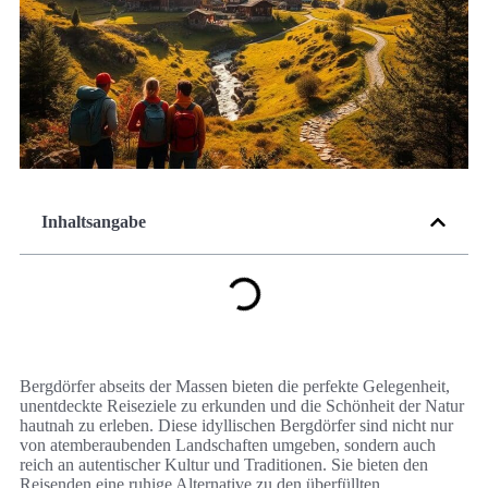
Inhaltsangabe
Bergdörfer abseits der Massen bieten die perfekte Gelegenheit,
unentdeckte Reiseziele zu erkunden und die Schönheit der Natur
hautnah zu erleben. Diese idyllischen Bergdörfer sind nicht nur
von atemberaubenden Landschaften umgeben, sondern auch
reich an autentischer Kultur und Traditionen. Sie bieten den
Reisenden eine ruhige Alternative zu den überfüllten