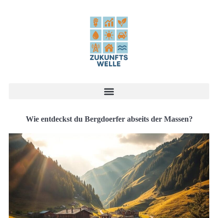
Wie entdeckst du Bergdoerfer abseits der Massen?