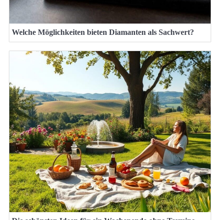
Welche Möglichkeiten bieten Diamanten als Sachwert?