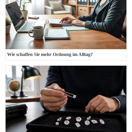
Wie schaffen Sie mehr Ordnung im Alltag?