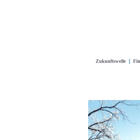
Zukunftswelle
Fin