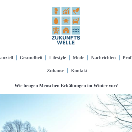
anziell
Gesundheit
Lifestyle
Mode
Nachrichten
Prof
Zuhause
Kontakt
Wie beugen Menschen Erkältungen im Winter vor?