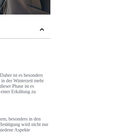
Daher ist es besonders
in der Winterzeit mehr
ieser Phase ist es
einer Erkältung zu
tem, besonders in den
etätigung wird nicht nur
chiedene Aspekte