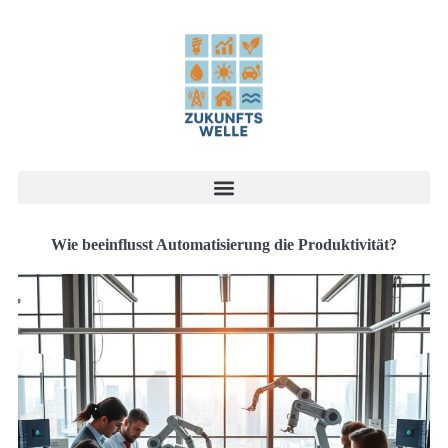
Wie beeinflusst Automatisierung die Produktivität?