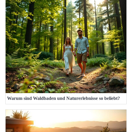
Warum sind Waldbaden und Naturerlebnisse so beliebt?