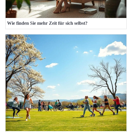
Wie finden Sie mehr Zeit für sich selbst?