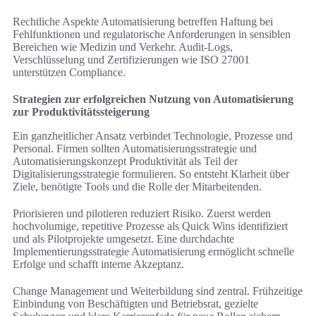
Rechtliche Aspekte Automatisierung betreffen Haftung bei
Fehlfunktionen und regulatorische Anforderungen in sensiblen
Bereichen wie Medizin und Verkehr. Audit-Logs,
Verschlüsselung und Zertifizierungen wie ISO 27001
unterstützen Compliance.
Strategien zur erfolgreichen Nutzung von Automatisierung
zur Produktivitätssteigerung
Ein ganzheitlicher Ansatz verbindet Technologie, Prozesse und
Personal. Firmen sollten Automatisierungsstrategie und
Automatisierungskonzept Produktivität als Teil der
Digitalisierungsstrategie formulieren. So entsteht Klarheit über
Ziele, benötigte Tools und die Rolle der Mitarbeitenden.
Priorisieren und pilotieren reduziert Risiko. Zuerst werden
hochvolumige, repetitive Prozesse als Quick Wins identifiziert
und als Pilotprojekte umgesetzt. Eine durchdachte
Implementierungsstrategie Automatisierung ermöglicht schnelle
Erfolge und schafft interne Akzeptanz.
Change Management und Weiterbildung sind zentral. Frühzeitige
Einbindung von Beschäftigten und Betriebsrat, gezielte