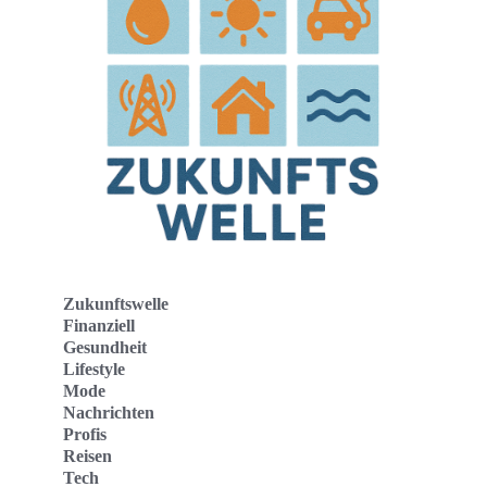
Zukunftswelle
Finanziell
Gesundheit
Lifestyle
Mode
Nachrichten
Profis
Reisen
Tech