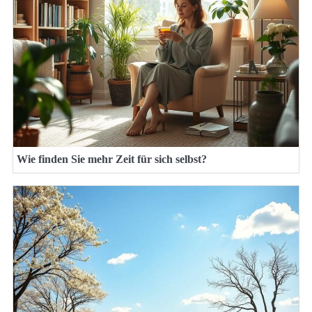
Wie finden Sie mehr Zeit für sich selbst?