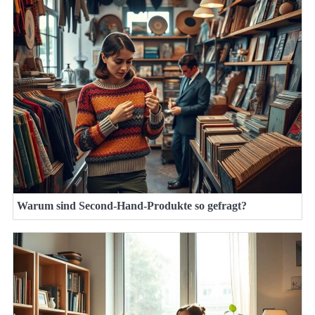
Warum sind Second-Hand-Produkte so gefragt?