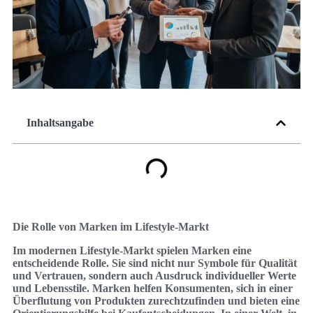
Inhaltsangabe
Die Rolle von Marken im Lifestyle-Markt
Im modernen Lifestyle-Markt spielen Marken eine
entscheidende Rolle. Sie sind nicht nur Symbole für Qualität
und Vertrauen, sondern auch Ausdruck individueller Werte
und Lebensstile. Marken helfen Konsumenten, sich in einer
Überflutung von Produkten zurechtzufinden und bieten eine