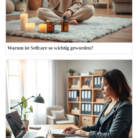
Warum ist Selfcare so wichtig geworden?