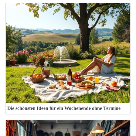
Die schönsten Ideen für ein Wochenende ohne Termine