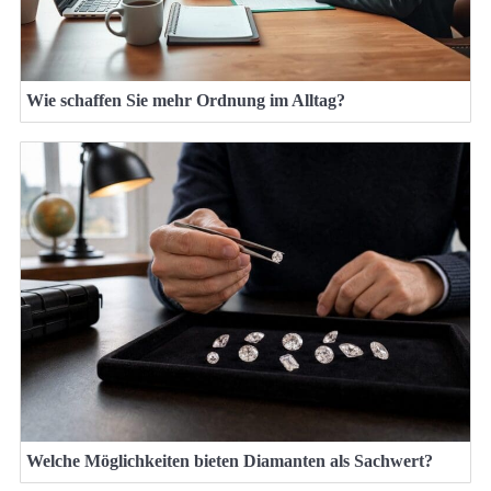
Wie schaffen Sie mehr Ordnung im Alltag?
Welche Möglichkeiten bieten Diamanten als Sachwert?