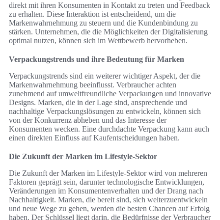
direkt mit ihren Konsumenten in Kontakt zu treten und Feedback
zu erhalten. Diese Interaktion ist entscheidend, um die
Markenwahrnehmung zu steuern und die Kundenbindung zu
stärken. Unternehmen, die die Möglichkeiten der Digitalisierung
optimal nutzen, können sich im Wettbewerb hervorheben.
Verpackungstrends und ihre Bedeutung für Marken
Verpackungstrends sind ein weiterer wichtiger Aspekt, der die
Markenwahrnehmung beeinflusst. Verbraucher achten
zunehmend auf umweltfreundliche Verpackungen und innovative
Designs. Marken, die in der Lage sind, ansprechende und
nachhaltige Verpackungslösungen zu entwickeln, können sich
von der Konkurrenz abheben und das Interesse der
Konsumenten wecken. Eine durchdachte Verpackung kann auch
einen direkten Einfluss auf Kaufentscheidungen haben.
Die Zukunft der Marken im Lifestyle-Sektor
Die Zukunft der Marken im Lifestyle-Sektor wird von mehreren
Faktoren geprägt sein, darunter technologische Entwicklungen,
Veränderungen im Konsumentenverhalten und der Drang nach
Nachhaltigkeit. Marken, die bereit sind, sich weiterzuentwickeln
und neue Wege zu gehen, werden die besten Chancen auf Erfolg
haben. Der Schlüssel liegt darin, die Bedürfnisse der Verbraucher