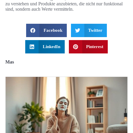
zu verstehen und Produkte anzubieten, die nicht nur funktional
sind, sondern auch Werte vermitteln.
Facebook
Twitter
LinkedIn
Pinterest
Mas