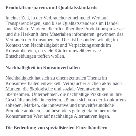
Produkttransparenz und Qualitätsstandards
In einer Zeit, in der Verbraucher zunehmend Wert auf
Transparenz legen, sind klare Qualitätsstandards im Handel
unerlässlich. Marken, die offen über ihre Produktionsprozesse
und die Herkunft ihrer Materialien informieren, gewinnen das
Vertrauen der Konsumenten. Dies ist besonders wichtig im
Kontext von Nachhaltigkeit und Verpackungstrends im
Konsumbereich, da viele Käufer umweltbewusste
Entscheidungen treffen wollen.
Nachhaltigkeit im Konsumverhalten
Nachhaltigkeit hat sich zu einem zentralen Thema im
Konsumverhalten entwickelt. Verbraucher suchen aktiv nach
Marken, die ökologische und soziale Verantwortung
übernehmen. Unternehmen, die nachhaltige Praktiken in ihre
Geschäftsmodelle integrieren, können sich von der Konkurrenz
abheben. Marken, die innovative und umweltfreundliche
Produkte anbieten, sind besonders gefragt, da immer mehr
Konsumenten Wert auf nachhaltige Alternativen legen.
Die Bedeutung von spezialisierten Einzelhändlern