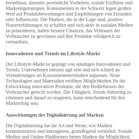
beeinflusst, darunter persönliche Vorlieben, soziale Einflüsse und
Marketingstrategien. Konsumenten in der Schweiz legen großen
Wert auf Produktbewertungen und Empfehlungen von Freunden
oder Influencern. Die Marken, die in der Lage sind, positive
Nutzererfahrungen zu schaffen und sich aktiv in sozialen Medien
zu präsentieren, haben bessere Chancen, das Vertrauen der
Verbraucher zu gewinnen und ihre Produkte erfolgreich zu
vermarkten.
Innovationen und Trends im Lifestyle-Markt
Der Lifestyle-Markt ist geprägt von ständigen Innovationen und
Trends. Unternehmen müssen agil sein und sich schnell an
Veränderungen im Konsumentenverhalten anpassen. Neue
Technologien und Materialien eröffnen Möglichkeiten für die
Entwicklung innovativer Produkte, die den Bedürfnissen der
Verbraucher gerecht werden. Die Fähigkeit, Trends frühzeitig zu
erkennen und darauf zu reagieren, kann entscheidend für den
Markterfolg sein.
Auswirkungen der Digitalisierung auf Marken
Die Digitalisierung hat die Art und Weise, wie Marken
kommunizieren und interagieren, grundlegend verändert. Soziale
Medien und Online-Plattformen bieten Marken die Möglichkeit,