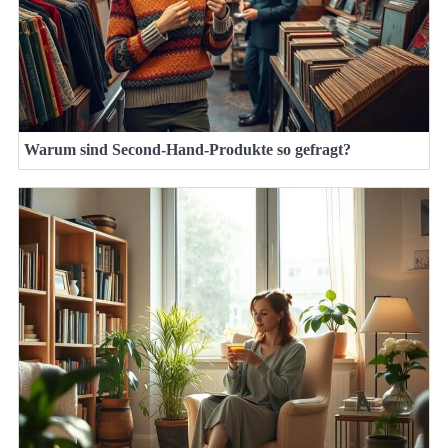
Warum sind Second-Hand-Produkte so gefragt?