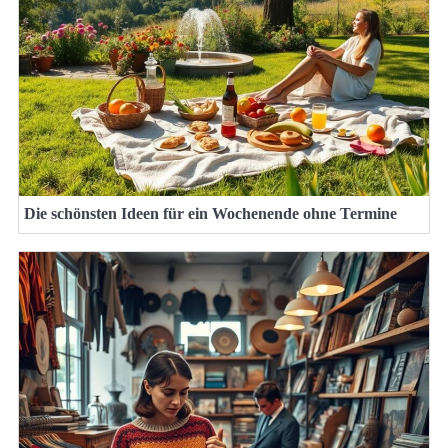
Die schönsten Ideen für ein Wochenende ohne Termine