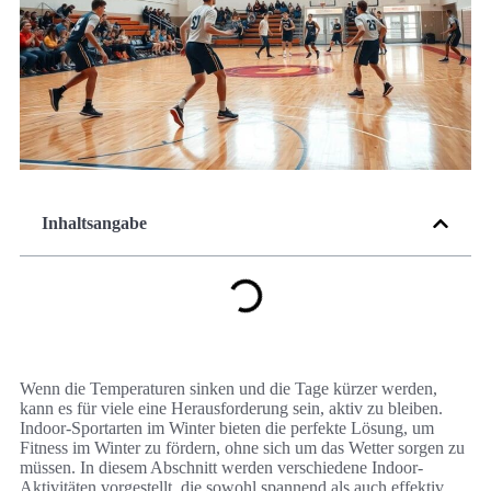
Inhaltsangabe
Wenn die Temperaturen sinken und die Tage kürzer werden,
kann es für viele eine Herausforderung sein, aktiv zu bleiben.
Indoor-Sportarten im Winter bieten die perfekte Lösung, um
Fitness im Winter zu fördern, ohne sich um das Wetter sorgen zu
müssen. In diesem Abschnitt werden verschiedene Indoor-
Aktivitäten vorgestellt, die sowohl spannend als auch effektiv