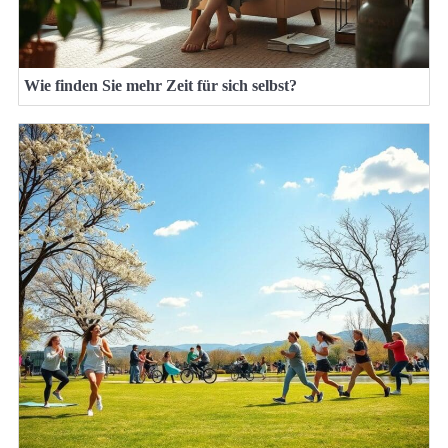
Wie finden Sie mehr Zeit für sich selbst?