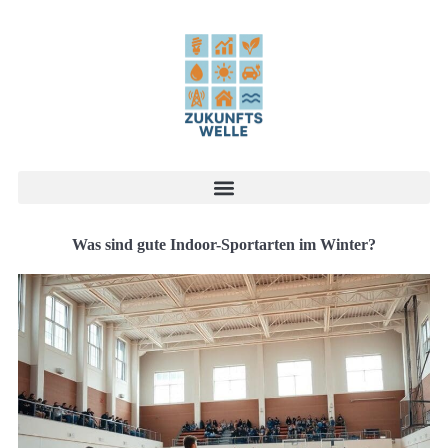
Was sind gute Indoor-Sportarten im Winter?