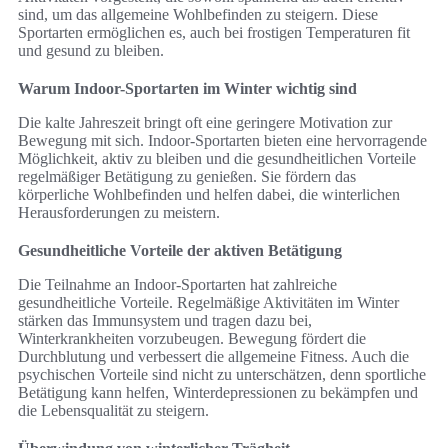
sind, um das allgemeine Wohlbefinden zu steigern. Diese
Sportarten ermöglichen es, auch bei frostigen Temperaturen fit
und gesund zu bleiben.
Warum Indoor-Sportarten im Winter wichtig sind
Die kalte Jahreszeit bringt oft eine geringere Motivation zur
Bewegung mit sich. Indoor-Sportarten bieten eine hervorragende
Möglichkeit, aktiv zu bleiben und die gesundheitlichen Vorteile
regelmäßiger Betätigung zu genießen. Sie fördern das
körperliche Wohlbefinden und helfen dabei, die winterlichen
Herausforderungen zu meistern.
Gesundheitliche Vorteile der aktiven Betätigung
Die Teilnahme an Indoor-Sportarten hat zahlreiche
gesundheitliche Vorteile. Regelmäßige Aktivitäten im Winter
stärken das Immunsystem und tragen dazu bei,
Winterkrankheiten vorzubeugen. Bewegung fördert die
Durchblutung und verbessert die allgemeine Fitness. Auch die
psychischen Vorteile sind nicht zu unterschätzen, denn sportliche
Betätigung kann helfen, Winterdepressionen zu bekämpfen und
die Lebensqualität zu steigern.