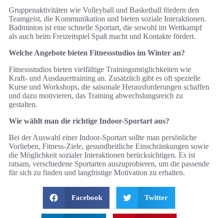
Gruppenaktivitäten wie Volleyball und Basketball fördern den
Teamgeist, die Kommunikation und bieten soziale Interaktionen.
Badminton ist eine schnelle Sportart, die sowohl im Wettkampf
als auch beim Freizeitspiel Spaß macht und Kontakte fördert.
Welche Angebote bieten Fitnessstudios im Winter an?
Fitnessstudios bieten vielfältige Trainingsmöglichkeiten wie
Kraft- und Ausdauertraining an. Zusätzlich gibt es oft spezielle
Kurse und Workshops, die saisonale Herausforderungen schaffen
und dazu motivieren, das Training abwechslungsreich zu
gestalten.
Wie wählt man die richtige Indoor-Sportart aus?
Bei der Auswahl einer Indoor-Sportart sollte man persönliche
Vorlieben, Fitness-Ziele, gesundheitliche Einschränkungen sowie
die Möglichkeit sozialer Interaktionen berücksichtigen. Es ist
ratsam, verschiedene Sportarten auszuprobieren, um die passende
für sich zu finden und langfristige Motivation zu erhalten.
Facebook
Twitter