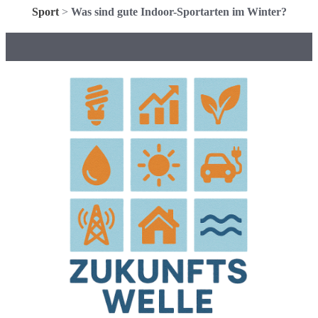
Sport
>
Was sind gute Indoor-Sportarten im Winter?