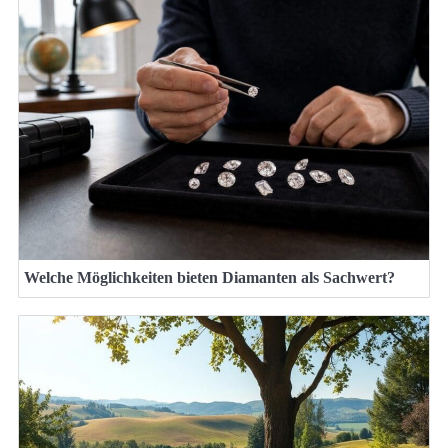
Welche Möglichkeiten bieten Diamanten als Sachwert?