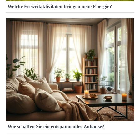
Welche Freizeitaktivitäten bringen neue Energie?
Wie schaffen Sie ein entspannendes Zuhause?