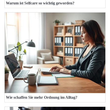
Warum ist Selfcare so wichtig geworden?
Wie schaffen Sie mehr Ordnung im Alltag?