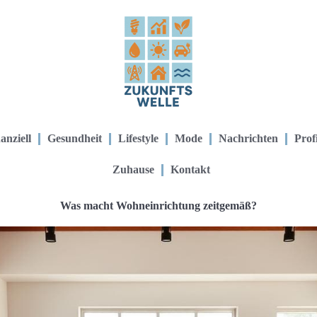
anziell
Gesundheit
Lifestyle
Mode
Nachrichten
Prof
Zuhause
Kontakt
Was macht Wohn­einrichtung zeitgemäß?