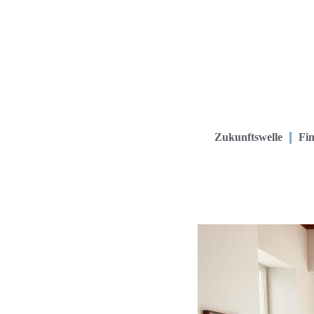
Zukunftswelle
Fin