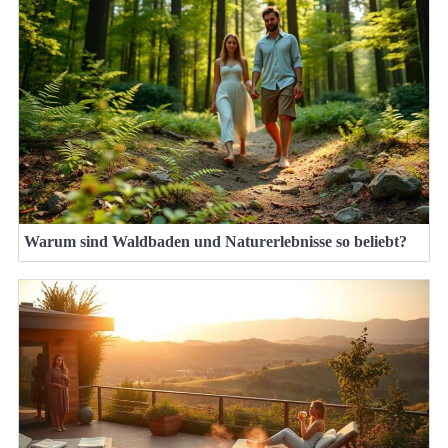
Warum sind Waldbaden und Naturerlebnisse so beliebt?