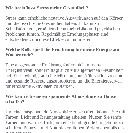
Wie beeinflusst Stress meine Gesundheit?
Stress kann erhebliche negative Auswirkungen auf den Körper
und die psychische Gesundheit haben. Er kann zu
Schlafstörungen, erhöhtem Krankheitsrisiko und psychischen
Problemen führen. Regelmäßige Erholungsphasen sind
entscheidend, um diese Effekte zu minimieren.
Welche Rolle spielt die Ernährung für meine Energie am
Wochenende?
Eine ausgewogene Ernährung fördert nicht nur das
Energieniveau, sondern trägt auch zur allgemeinen Gesundheit
bei. Es ist wichtig, auf eine Mischung aus Nährstoffen zu achten
und gesunde Rezepte auszuprobieren, um die Energiereserven
für erholsame Aktivitäten zu stärken.
Wie kann ich eine entspannende Atmosphäre zu Hause
schaffen?
Um eine entspannende Atmosphäre zu schaffen, können Sie mit
Farben, Licht und Raumgestaltung arbeiten. Nutzen Sie sanfte
Farben und warmes Licht, um eine beruhigende Umgebung zu
schaffen. Pflanzen und Naturdekorationen fördern ebenfalls das