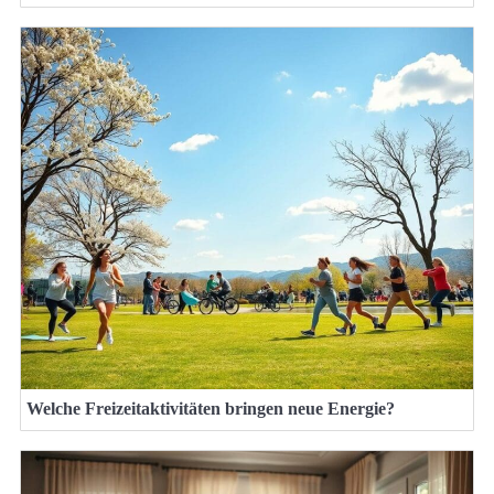
Welche Freizeitaktivitäten bringen neue Energie?