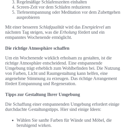
Regelmäßige Schlafenszeiten einhalten
Screen-Zeit vor dem Schlafen reduzieren
Tiefenentspannung oder Meditation vor dem Zubettgehen
ausprobieren
Mit einer besseren
Schlafqualität
wird das
Energielevel
am
nächsten Tag steigen, was die
Erholung
fördert und ein
entspanntes Wochenende ermöglicht.
Die richtige Atmosphäre schaffen
Um ein Wochenende wirklich erholsam zu gestalten, ist die
richtige Atmosphäre entscheidend. Eine entspannende
Umgebung trägt erheblich zum Wohlbefinden bei. Die Nutzung
von Farben, Licht und Raumgestaltung kann helfen, eine
angenehme Stimmung zu erzeugen. Das richtige Arrangement
fördert Entspannung und Regeneration.
Tipps zur Gestaltung Ihrer Umgebung
Die Schaffung einer entspannenden Umgebung erfordert einige
durchdachte Gestaltungstipps. Hier sind einige Ideen:
Wählen Sie sanfte Farben für Wände und Möbel, die
beruhigend wirken.