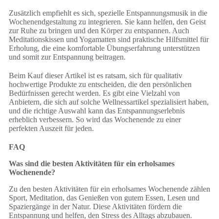
Zusätzlich empfiehlt es sich, spezielle Entspannungsmusik in die
Wochenendgestaltung zu integrieren. Sie kann helfen, den Geist
zur Ruhe zu bringen und den Körper zu entspannen. Auch
Meditationskissen und Yogamatten sind praktische Hilfsmittel für
Erholung, die eine komfortable Übungserfahrung unterstützen
und somit zur Entspannung beitragen.
Beim Kauf dieser Artikel ist es ratsam, sich für qualitativ
hochwertige Produkte zu entscheiden, die den persönlichen
Bedürfnissen gerecht werden. Es gibt eine Vielzahl von
Anbietern, die sich auf solche Wellnessartikel spezialisiert haben,
und die richtige Auswahl kann das Entspannungserlebnis
erheblich verbessern. So wird das Wochenende zu einer
perfekten Auszeit für jeden.
FAQ
Was sind die besten Aktivitäten für ein erholsames
Wochenende?
Zu den besten Aktivitäten für ein erholsames Wochenende zählen
Sport, Meditation, das Genießen von gutem Essen, Lesen und
Spaziergänge in der Natur. Diese Aktivitäten fördern die
Entspannung und helfen, den Stress des Alltags abzubauen.