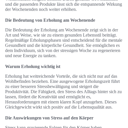
und die passenden Produkte lässt sich die entspannende Wirkung
der Wochenenden noch weiter erhöhen.
Die Bedeutung von Erholung am Wochenende
Die Bedeutung der Erholung am Wochenende zeigt sich in der
Art und Weise, wie sie zu einem gesunden Lebensstil beiträgt.
Regelmäßige Erholungsphasen sind entscheidend für die mentale
Gesundheit und die körperliche Gesundheit. Sie ermöglichen es
dem Individuum, sich von der stressigen Woche zu regenerieren
und neue Energie zu tanken.
Warum Erholung wichtig ist
Erholung hat weitreichende Vorteile, die sich nicht nur auf das
Wohlbefinden beziehen. Eine ausgewogene Erholungszeit führt
zu einer besseren Stressbewältigung und steigert die
Produktivität. Die Fähigkeit, den Stress des Alltags hinter sich zu
lassen, fördert die Kreativität und ermöglicht es,
Herausforderungen mit einem klaren Kopf anzugehen. Dieses
Gleichgewicht wirkt sich positiv auf die Lebensqualität aus.
Die Auswirkungen von Stress auf den Körper
Stress kann gravierende Folgen für den Körper haben.