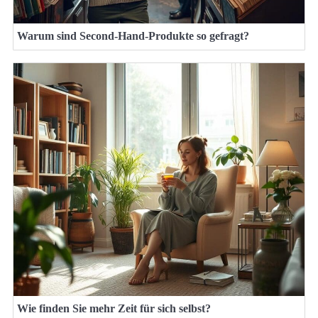
Warum sind Second-Hand-Produkte so gefragt?
Wie finden Sie mehr Zeit für sich selbst?