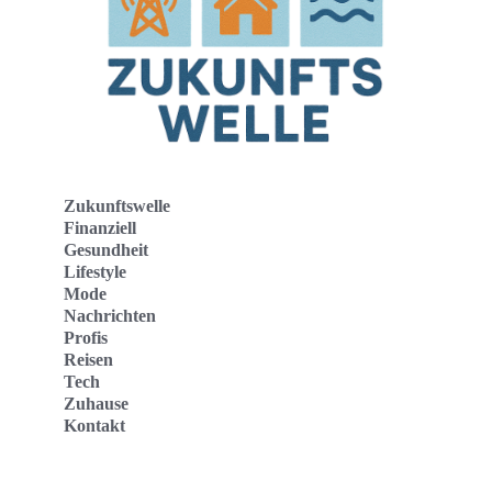
Zukunftswelle
Finanziell
Gesundheit
Lifestyle
Mode
Nachrichten
Profis
Reisen
Tech
Zuhause
Kontakt