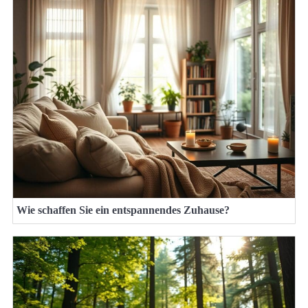
Wie schaffen Sie ein entspannendes Zuhause?