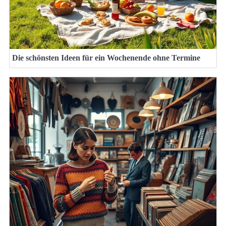
Die schönsten Ideen für ein Wochenende ohne Termine