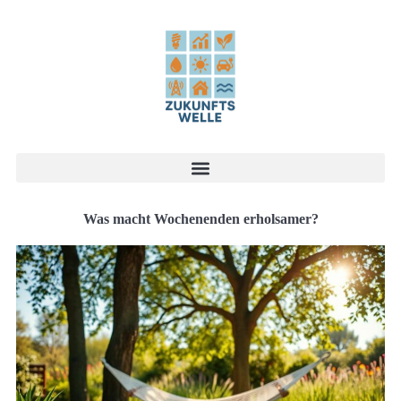
Was macht Wochenenden erholsamer?