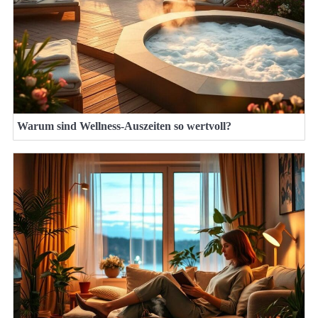
Warum sind Wellness-Auszeiten so wertvoll?