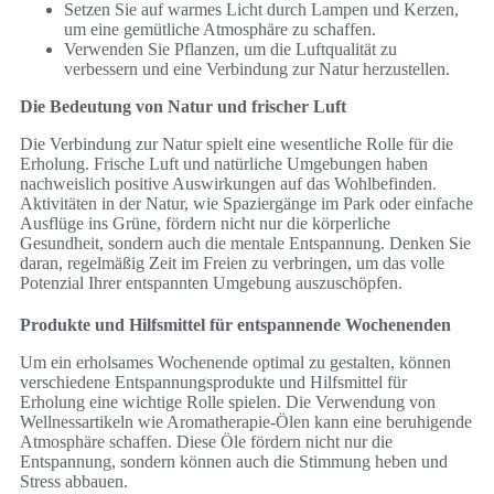
Setzen Sie auf warmes Licht durch Lampen und Kerzen,
um eine gemütliche Atmosphäre zu schaffen.
Verwenden Sie Pflanzen, um die Luftqualität zu
verbessern und eine Verbindung zur Natur herzustellen.
Die Bedeutung von Natur und frischer Luft
Die Verbindung zur Natur spielt eine wesentliche Rolle für die
Erholung. Frische Luft und natürliche Umgebungen haben
nachweislich positive Auswirkungen auf das Wohlbefinden.
Aktivitäten in der Natur, wie Spaziergänge im Park oder einfache
Ausflüge ins Grüne, fördern nicht nur die körperliche
Gesundheit, sondern auch die mentale Entspannung. Denken Sie
daran, regelmäßig Zeit im Freien zu verbringen, um das volle
Potenzial Ihrer entspannten Umgebung auszuschöpfen.
Produkte und Hilfsmittel für entspannende Wochenenden
Um ein erholsames Wochenende optimal zu gestalten, können
verschiedene Entspannungsprodukte und Hilfsmittel für
Erholung eine wichtige Rolle spielen. Die Verwendung von
Wellnessartikeln wie Aromatherapie-Ölen kann eine beruhigende
Atmosphäre schaffen. Diese Öle fördern nicht nur die
Entspannung, sondern können auch die Stimmung heben und
Stress abbauen.