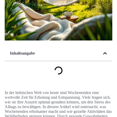
Inhaltsangabe
In der hektischen Welt von heute sind Wochenenden eine
wertvolle Zeit für Erholung und Entspannung. Viele fragen sich,
wie sie ihre Auszeit optimal gestalten können, um den Stress des
Alltags zu bewältigen. In diesem Artikel wird untersucht, was
Wochenenden erholsamer macht und wie gezielte Aktivitäten das
Wohlbefinden steigern können. Durch gesunde Gewohnheiten