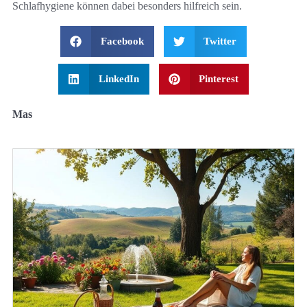
Schlafhygiene können dabei besonders hilfreich sein.
Facebook
Twitter
LinkedIn
Pinterest
Mas