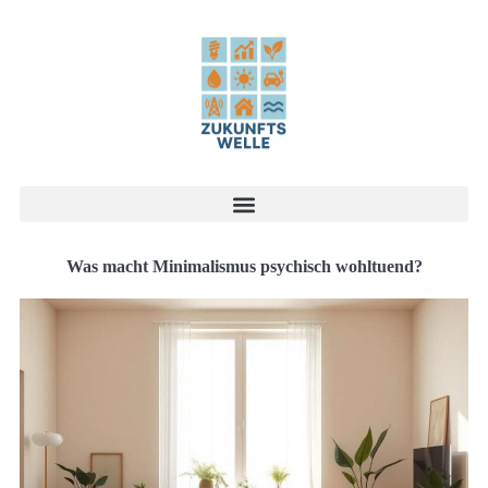
Was macht Minimalismus psychisch wohltuend?