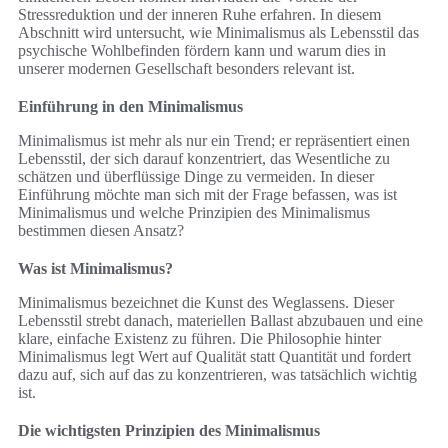
Stressreduktion und der inneren Ruhe erfahren. In diesem
Abschnitt wird untersucht, wie Minimalismus als Lebensstil das
psychische Wohlbefinden fördern kann und warum dies in
unserer modernen Gesellschaft besonders relevant ist.
Einführung in den Minimalismus
Minimalismus ist mehr als nur ein Trend; er repräsentiert einen
Lebensstil, der sich darauf konzentriert, das Wesentliche zu
schätzen und überflüssige Dinge zu vermeiden. In dieser
Einführung möchte man sich mit der Frage befassen, was ist
Minimalismus und welche Prinzipien des Minimalismus
bestimmen diesen Ansatz?
Was ist Minimalismus?
Minimalismus bezeichnet die Kunst des Weglassens. Dieser
Lebensstil strebt danach, materiellen Ballast abzubauen und eine
klare, einfache Existenz zu führen. Die Philosophie hinter
Minimalismus legt Wert auf Qualität statt Quantität und fordert
dazu auf, sich auf das zu konzentrieren, was tatsächlich wichtig
ist.
Die wichtigsten Prinzipien des Minimalismus