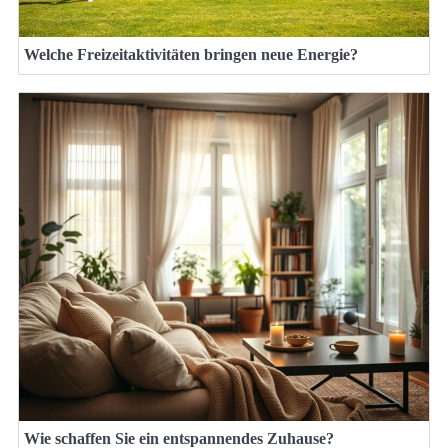
Welche Freizeitaktivitäten bringen neue Energie?
Wie schaffen Sie ein entspannendes Zuhause?