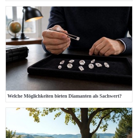
Welche Möglichkeiten bieten Diamanten als Sachwert?