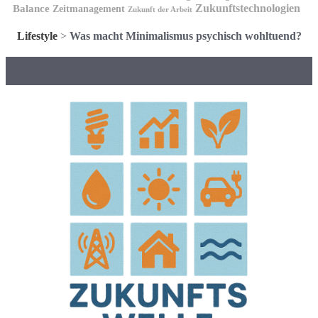
Zukunftstechnologien
Balance
Zeitmanagement
Zukunft der Arbeit
Lifestyle
>
Was macht Minimalismus psychisch wohltuend?