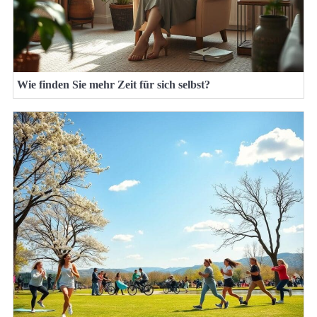
Wie finden Sie mehr Zeit für sich selbst?