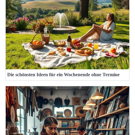
Die schönsten Ideen für ein Wochenende ohne Termine