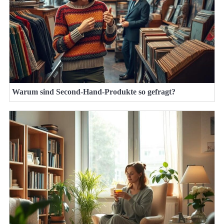
Warum sind Second-Hand-Produkte so gefragt?