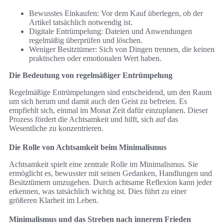
Bewusstes Einkaufen: Vor dem Kauf überlegen, ob der
Artikel tatsächlich notwendig ist.
Digitale Entrümpelung: Dateien und Anwendungen
regelmäßig überprüfen und löschen.
Weniger Besitztümer: Sich von Dingen trennen, die keinen
praktischen oder emotionalen Wert haben.
Die Bedeutung von regelmäßiger Entrümpelung
Regelmäßige Entrümpelungen sind entscheidend, um den Raum
um sich herum und damit auch den Geist zu befreien. Es
empfiehlt sich, einmal im Monat Zeit dafür einzuplanen. Dieser
Prozess fördert die Achtsamkeit und hilft, sich auf das
Wesentliche zu konzentrieren.
Die Rolle von Achtsamkeit beim Minimalismus
Achtsamkeit spielt eine zentrale Rolle im Minimalismus. Sie
ermöglicht es, bewusster mit seinen Gedanken, Handlungen und
Besitztümern umzugehen. Durch achtsame Reflexion kann jeder
erkennen, was tatsächlich wichtig ist. Dies führt zu einer
größeren Klarheit im Leben.
Minimalismus und das Streben nach innerem Frieden