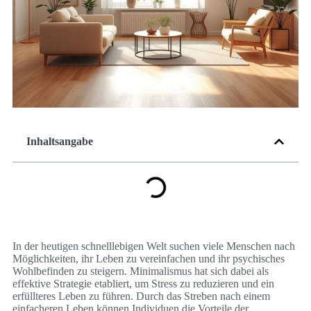
Inhaltsangabe
In der heutigen schnelllebigen Welt suchen viele Menschen nach
Möglichkeiten, ihr Leben zu vereinfachen und ihr psychisches
Wohlbefinden zu steigern. Minimalismus hat sich dabei als
effektive Strategie etabliert, um Stress zu reduzieren und ein
erfüllteres Leben zu führen. Durch das Streben nach einem
einfacheren Leben können Individuen die Vorteile der