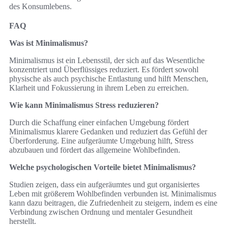
des Konsumlebens.
FAQ
Was ist Minimalismus?
Minimalismus ist ein Lebensstil, der sich auf das Wesentliche
konzentriert und Überflüssiges reduziert. Es fördert sowohl
physische als auch psychische Entlastung und hilft Menschen,
Klarheit und Fokussierung in ihrem Leben zu erreichen.
Wie kann Minimalismus Stress reduzieren?
Durch die Schaffung einer einfachen Umgebung fördert
Minimalismus klarere Gedanken und reduziert das Gefühl der
Überforderung. Eine aufgeräumte Umgebung hilft, Stress
abzubauen und fördert das allgemeine Wohlbefinden.
Welche psychologischen Vorteile bietet Minimalismus?
Studien zeigen, dass ein aufgeräumtes und gut organisiertes
Leben mit größerem Wohlbefinden verbunden ist. Minimalismus
kann dazu beitragen, die Zufriedenheit zu steigern, indem es eine
Verbindung zwischen Ordnung und mentaler Gesundheit
herstellt.