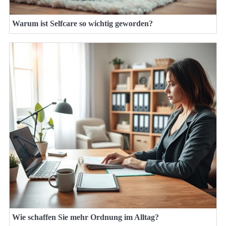
Warum ist Selfcare so wichtig geworden?
Wie schaffen Sie mehr Ordnung im Alltag?