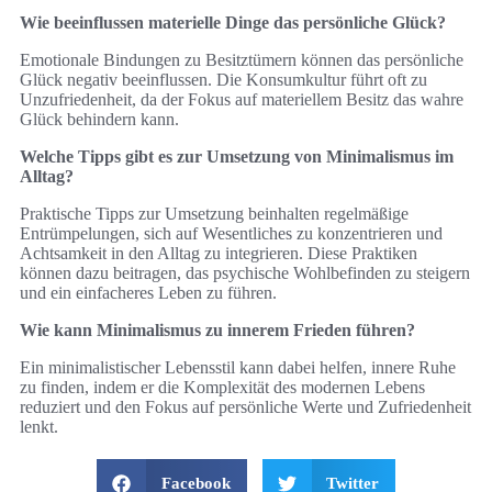
Wie beeinflussen materielle Dinge das persönliche Glück?
Emotionale Bindungen zu Besitztümern können das persönliche
Glück negativ beeinflussen. Die Konsumkultur führt oft zu
Unzufriedenheit, da der Fokus auf materiellem Besitz das wahre
Glück behindern kann.
Welche Tipps gibt es zur Umsetzung von Minimalismus im
Alltag?
Praktische Tipps zur Umsetzung beinhalten regelmäßige
Entrümpelungen, sich auf Wesentliches zu konzentrieren und
Achtsamkeit in den Alltag zu integrieren. Diese Praktiken
können dazu beitragen, das psychische Wohlbefinden zu steigern
und ein einfacheres Leben zu führen.
Wie kann Minimalismus zu innerem Frieden führen?
Ein minimalistischer Lebensstil kann dabei helfen, innere Ruhe
zu finden, indem er die Komplexität des modernen Lebens
reduziert und den Fokus auf persönliche Werte und Zufriedenheit
lenkt.
Facebook
Twitter