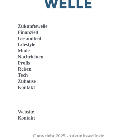
Zukunftswelle
Finanziell
Gesundheit
Lifestyle
Mode
Nachrichten
Profis
Reisen
Tech
Zuhause
Kontakt
Website
Kontakt
Copyright 2025 - zukunftswelle.de