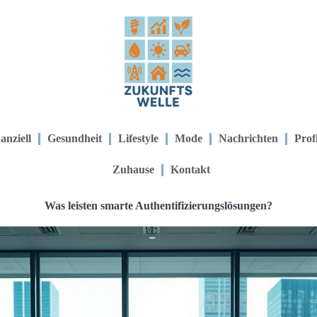
anziell
Gesundheit
Lifestyle
Mode
Nachrichten
Prof
Zuhause
Kontakt
Was leisten smarte Authentifizierungslösungen?