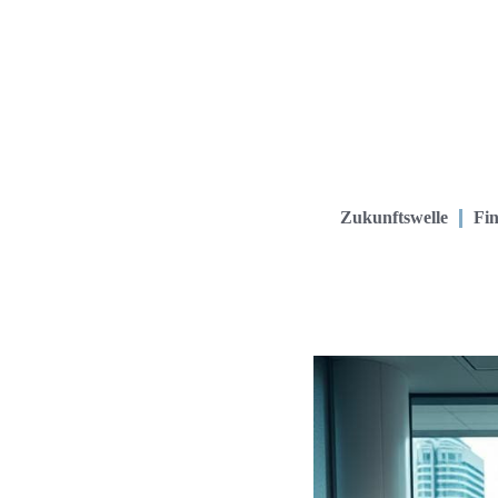
Zukunftswelle
Fin