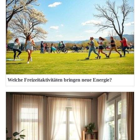
Welche Freizeitaktivitäten bringen neue Energie?