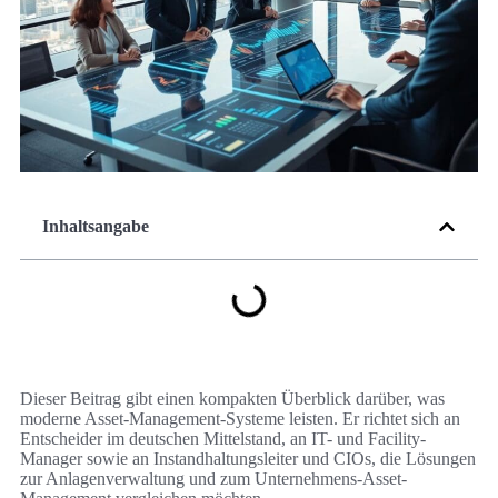
Inhaltsangabe
Dieser Beitrag gibt einen kompakten Überblick darüber, was
moderne Asset-Management-Systeme leisten. Er richtet sich an
Entscheider im deutschen Mittelstand, an IT- und Facility-
Manager sowie an Instandhaltungsleiter und CIOs, die Lösungen
zur Anlagenverwaltung und zum Unternehmens-Asset-