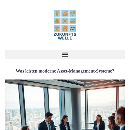
Was leisten moderne Asset-Management-Systeme?