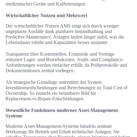
medizinischer Geräte und Kalibrierungen.
Wirtschaftlicher Nutzen und Mehrwert
Der wirtschaftlicher Nutzen AMS zeigt sich durch weniger
ungeplante Ausfälle dank planbarer Instandhaltung und
Predictive Maintenance. Anlagen laufen länger stabil, was die
Lebensdauer erhöht und Kapazitäten besser auslastet.
Transparenz über Kostenstellen, Ersatzteile und Verträge
reduziert Lager- und Betriebskosten. Audit- und Compliance-
Anforderungen werden einfacher erfüllt, da Prüfprotokolle und
Dokumentationen zentral vorliegen.
Als strategische Grundlage unterstützt das System
Investitionsentscheidungen und Berechnungen zu Total Cost of
Ownership. So entsteht ein belastbares Bild für
Replacement‑vs‑Repair-Entscheidungen.
Wesentliche Funktionen moderner Asset-Management-
Systeme
Moderne Asset-Management-Systeme bündeln zentrale
Werkzeuge für Betrieb und Erhalt technischer Anlagen. Sie