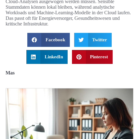
Cloud-Analysen ausgewogen werden müssen. Sensible
Stammdaten können lokal bleiben, während analytische
Workloads und Machine-Learning-Modelle in der Cloud laufen.
Das passt oft für Energieversorger, Gesundheitswesen und
kritische Infrastruktur.
Facebook
Twitter
LinkedIn
Pinterest
Mas