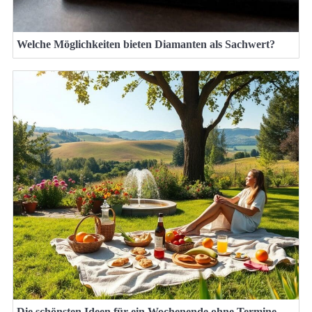
Welche Möglichkeiten bieten Diamanten als Sachwert?
Die schönsten Ideen für ein Wochenende ohne Termine