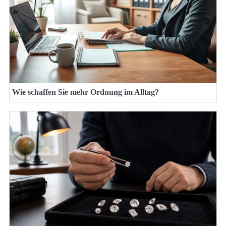
Wie schaffen Sie mehr Ordnung im Alltag?