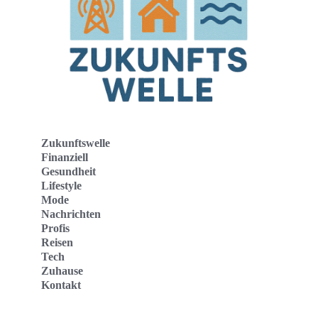
Zukunftswelle
Finanziell
Gesundheit
Lifestyle
Mode
Nachrichten
Profis
Reisen
Tech
Zuhause
Kontakt