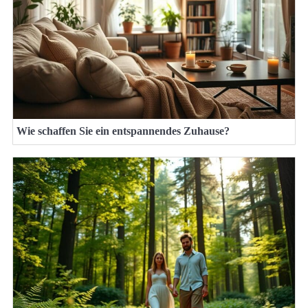
Wie schaffen Sie ein entspannendes Zuhause?