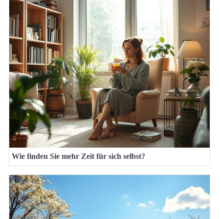
Wie finden Sie mehr Zeit für sich selbst?