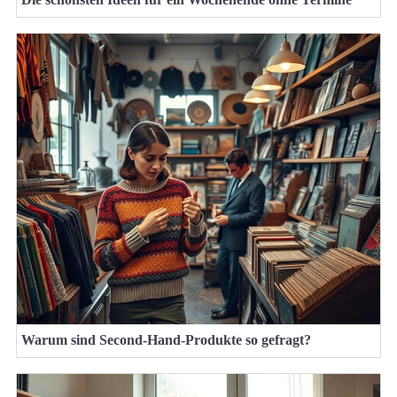
Warum sind Second-Hand-Produkte so gefragt?