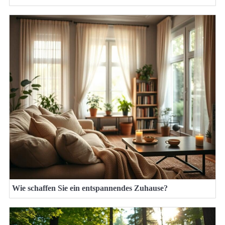
Wie schaffen Sie ein entspannendes Zuhause?