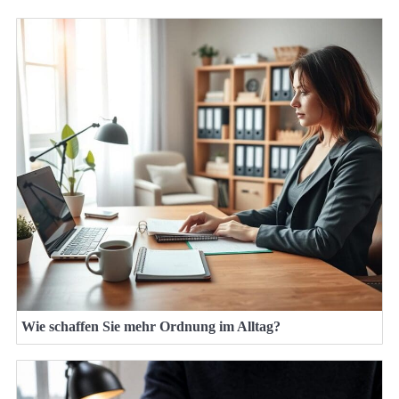
Wie schaffen Sie mehr Ordnung im Alltag?