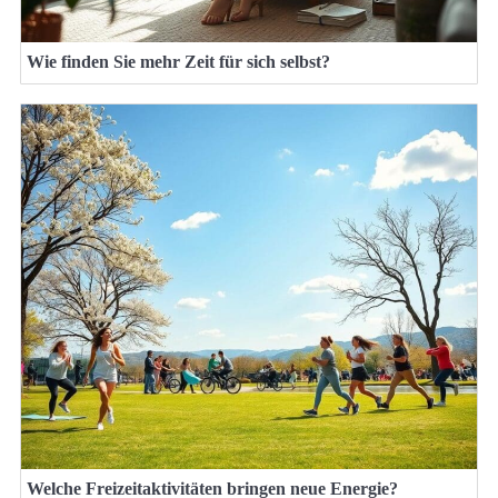
Wie finden Sie mehr Zeit für sich selbst?
Welche Freizeitaktivitäten bringen neue Energie?