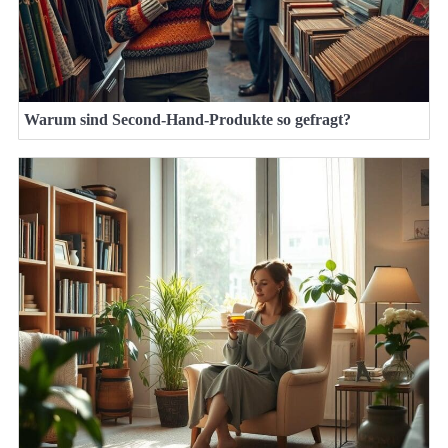
Warum sind Second-Hand-Produkte so gefragt?