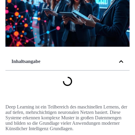
Inhaltsangabe
Deep Learning ist ein Teilbereich des maschinellen Lernens, der
auf tiefen, mehrschichtigen neuronalen Netzen basiert. Diese
Systeme erkennen komplexe Muster in großen Datenmengen
und bilden so die Grundlage vieler Anwendungen moderner
Künstlicher Intelligenz Grundlagen.