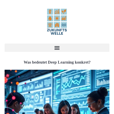
Was bedeutet Deep Learning konkret?