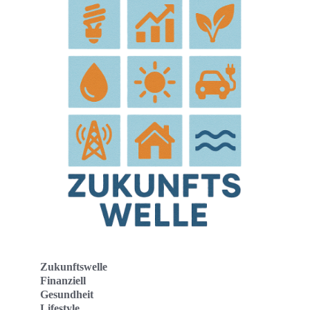
Zukunftswelle
Finanziell
Gesundheit
Lifestyle