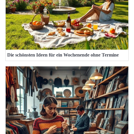
Die schönsten Ideen für ein Wochenende ohne Termine