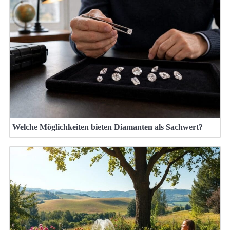
Welche Möglichkeiten bieten Diamanten als Sachwert?