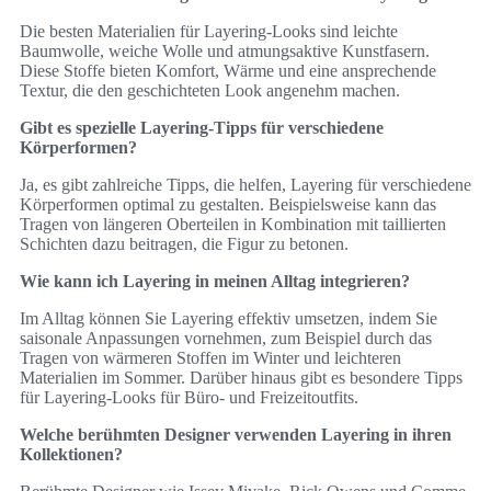
Die besten Materialien für Layering-Looks sind leichte
Baumwolle, weiche Wolle und atmungsaktive Kunstfasern.
Diese Stoffe bieten Komfort, Wärme und eine ansprechende
Textur, die den geschichteten Look angenehm machen.
Gibt es spezielle Layering-Tipps für verschiedene
Körperformen?
Ja, es gibt zahlreiche Tipps, die helfen, Layering für verschiedene
Körperformen optimal zu gestalten. Beispielsweise kann das
Tragen von längeren Oberteilen in Kombination mit taillierten
Schichten dazu beitragen, die Figur zu betonen.
Wie kann ich Layering in meinen Alltag integrieren?
Im Alltag können Sie Layering effektiv umsetzen, indem Sie
saisonale Anpassungen vornehmen, zum Beispiel durch das
Tragen von wärmeren Stoffen im Winter und leichteren
Materialien im Sommer. Darüber hinaus gibt es besondere Tipps
für Layering-Looks für Büro- und Freizeitoutfits.
Welche berühmten Designer verwenden Layering in ihren
Kollektionen?