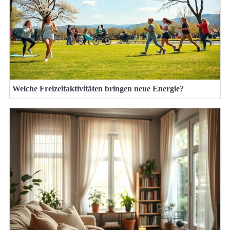
Welche Freizeitaktivitäten bringen neue Energie?