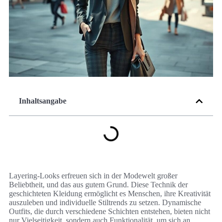
Inhaltsangabe
Layering-Looks erfreuen sich in der Modewelt großer
Beliebtheit, und das aus gutem Grund. Diese Technik der
geschichteten Kleidung ermöglicht es Menschen, ihre Kreativität
auszuleben und individuelle Stiltrends zu setzen. Dynamische
Outfits, die durch verschiedene Schichten entstehen, bieten nicht
nur Vielseitigkeit, sondern auch Funktionalität, um sich an