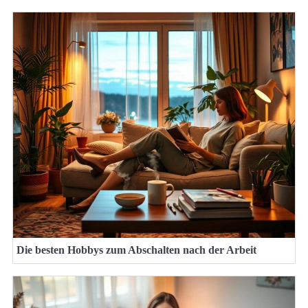
Die besten Hobbys zum Abschalten nach der Arbeit