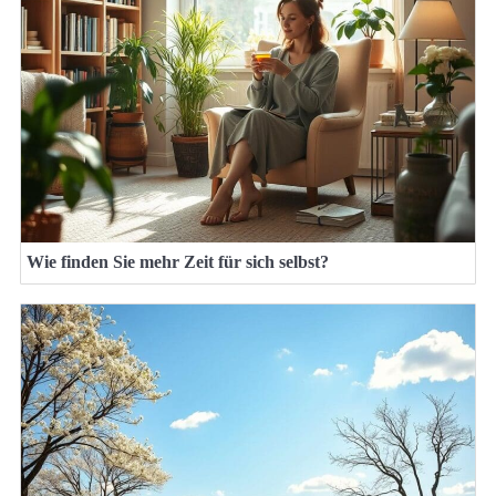
Wie finden Sie mehr Zeit für sich selbst?