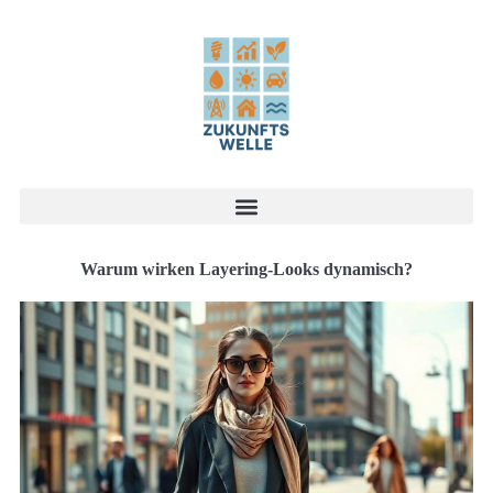
Warum wirken Layering-Looks dynamisch?