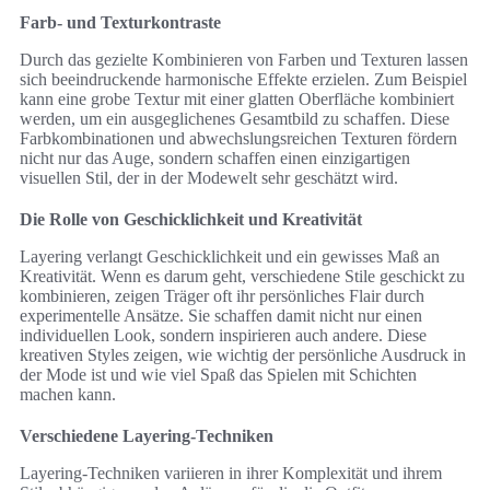
Farb- und Texturkontraste
Durch das gezielte Kombinieren von Farben und Texturen lassen
sich beeindruckende harmonische Effekte erzielen. Zum Beispiel
kann eine grobe Textur mit einer glatten Oberfläche kombiniert
werden, um ein ausgeglichenes Gesamtbild zu schaffen. Diese
Farbkombinationen und abwechslungsreichen Texturen fördern
nicht nur das Auge, sondern schaffen einen einzigartigen
visuellen Stil, der in der Modewelt sehr geschätzt wird.
Die Rolle von Geschicklichkeit und Kreativität
Layering verlangt Geschicklichkeit und ein gewisses Maß an
Kreativität. Wenn es darum geht, verschiedene Stile geschickt zu
kombinieren, zeigen Träger oft ihr persönliches Flair durch
experimentelle Ansätze. Sie schaffen damit nicht nur einen
individuellen Look, sondern inspirieren auch andere. Diese
kreativen Styles zeigen, wie wichtig der persönliche Ausdruck in
der Mode ist und wie viel Spaß das Spielen mit Schichten
machen kann.
Verschiedene Layering-Techniken
Layering-Techniken variieren in ihrer Komplexität und ihrem