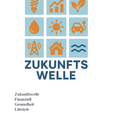
Zukunftswelle
Finanziell
Gesundheit
Lifestyle