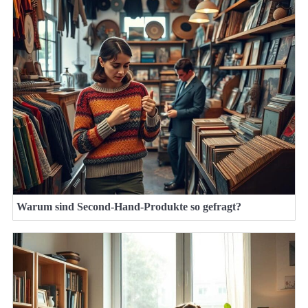
Warum sind Second-Hand-Produkte so gefragt?