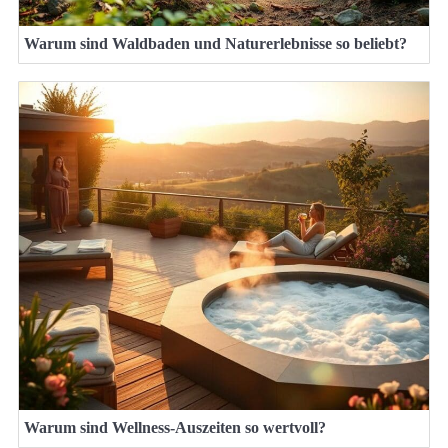
Warum sind Waldbaden und Naturerlebnisse so beliebt?
Warum sind Wellness-Auszeiten so wertvoll?