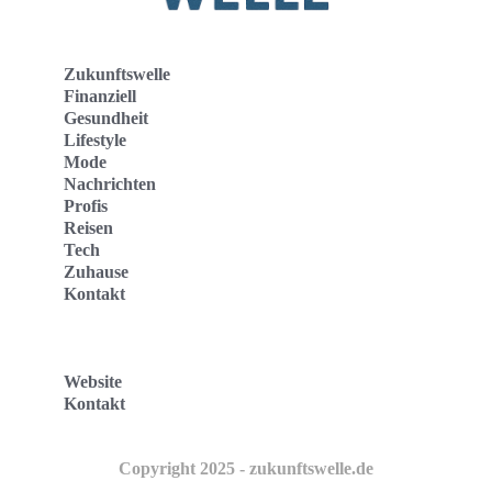
Zukunftswelle
Finanziell
Gesundheit
Lifestyle
Mode
Nachrichten
Profis
Reisen
Tech
Zuhause
Kontakt
Website
Kontakt
Copyright 2025 - zukunftswelle.de