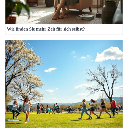
Wie finden Sie mehr Zeit für sich selbst?