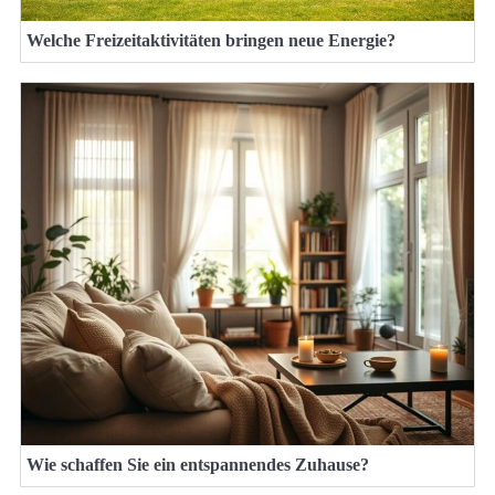
Welche Freizeitaktivitäten bringen neue Energie?
Wie schaffen Sie ein entspannendes Zuhause?