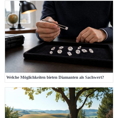
Welche Möglichkeiten bieten Diamanten als Sachwert?