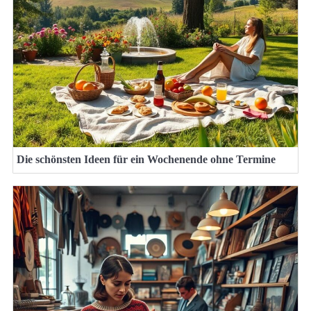
Die schönsten Ideen für ein Wochenende ohne Termine