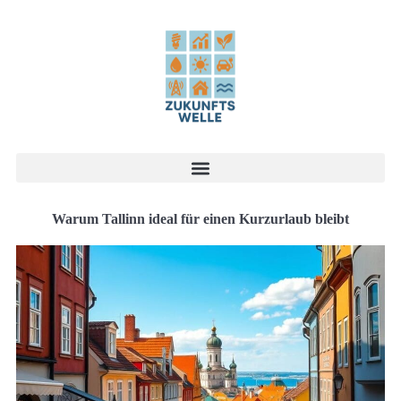
Warum Tallinn ideal für einen Kurzurlaub bleibt