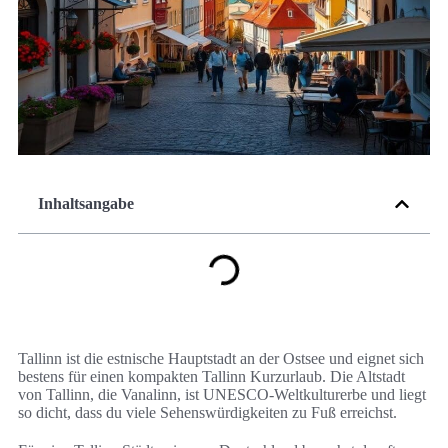
Inhaltsangabe
Tallinn ist die estnische Hauptstadt an der Ostsee und eignet sich
bestens für einen kompakten Tallinn Kurzurlaub. Die Altstadt
von Tallinn, die Vanalinn, ist UNESCO-Weltkulturerbe und liegt
so dicht, dass du viele Sehenswürdigkeiten zu Fuß erreichst.