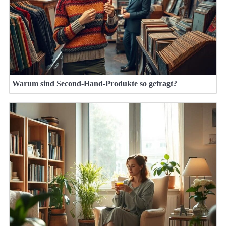
Warum sind Second-Hand-Produkte so gefragt?