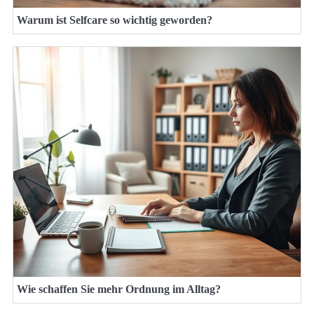
Warum ist Selfcare so wichtig geworden?
Wie schaffen Sie mehr Ordnung im Alltag?