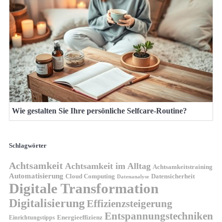
Wie gestalten Sie Ihre persönliche Selfcare-Routine?
Schlagwörter
Achtsamkeit
Achtsamkeit im Alltag
Achtsamkeitstraining
Automatisierung
Cloud Computing
Datensicherheit
Datenanalyse
Digitale Transformation
Digitalisierung
Effizienzsteigerung
Entspannungstechniken
Energieeffizienz
Einrichtungstipps