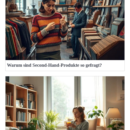
Warum sind Second-Hand-Produkte so gefragt?