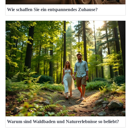
Wie schaffen Sie ein entspannendes Zuhause?
Warum sind Waldbaden und Naturerlebnisse so beliebt?