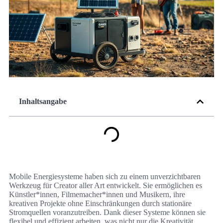
Inhaltsangabe
Mobile Energiesysteme haben sich zu einem unverzichtbaren
Werkzeug für Creator aller Art entwickelt. Sie ermöglichen es
Künstler*innen, Filmemacher*innen und Musikern, ihre
kreativen Projekte ohne Einschränkungen durch stationäre
Stromquellen voranzutreiben. Dank dieser Systeme können sie
flexibel und effizient arbeiten, was nicht nur die Kreativität