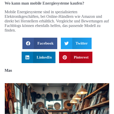
Wo kann man mobile Energiesysteme kaufen?
Mobile Energiesysteme sind in spezialisierten
Elektronikgeschäften, bei Online-Händlern wie Amazon und
direkt bei Herstellern erhältlich. Vergleiche und Bewertungen auf
Fachblogs können ebenfalls helfen, das passende Modell zu
finden.
Facebook
Twitter
LinkedIn
Pinterest
Mas