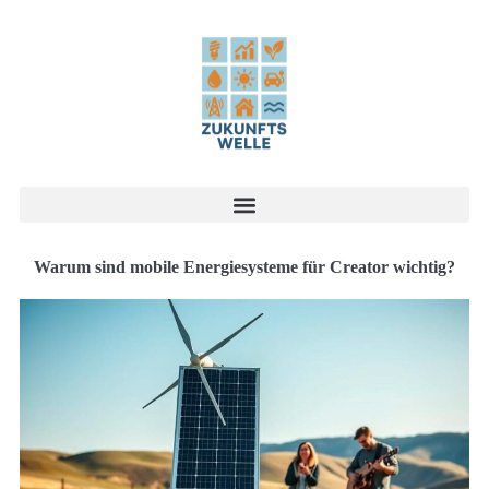
Warum sind mobile Energiesysteme für Creator wichtig?