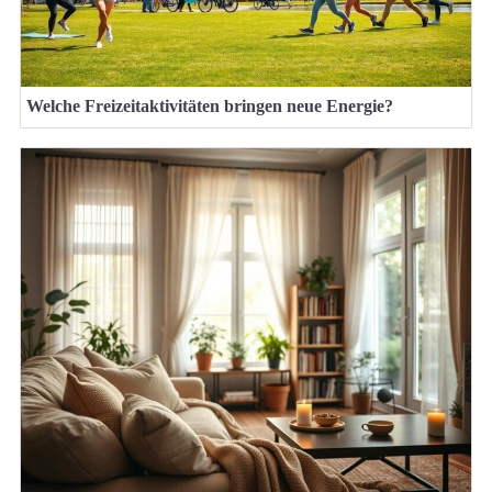
Welche Freizeitaktivitäten bringen neue Energie?