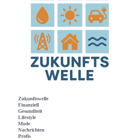
Zukunftswelle
Finanziell
Gesundheit
Lifestyle
Mode
Nachrichten
Profis