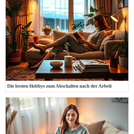
Die besten Hobbys zum Abschalten nach der Arbeit