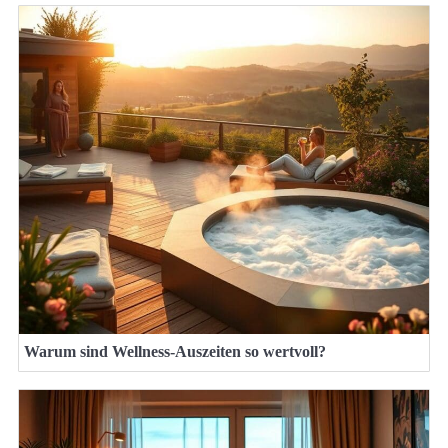
Warum sind Wellness-Auszeiten so wertvoll?