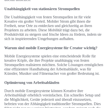
Unabhängigkeit von stationären Stromquellen
Die Unabhängigkeit von festen Stromquellen ist für viele
Kreative ein großer Vorteil. Mobiler Strom gibt ihnen die
Freiheit, neue Orte zu entdecken und gleichzeitig an ihren
Projekten zu arbeiten. Diese
Mobilität
trägt dazu bei, die
Produktivität zu steigern und frische Ideen zu fördern, indem sie
sich in inspirierenden Umgebungen aufhalten.
Warum sind mobile Energiesysteme für Creator wichtig?
Mobile Energiesysteme spielen eine entscheidende Rolle für
kreative Köpfe, die ihre Projekte unabhängig von festen
Stromquellen realisieren möchten. Solche Lösungen ermöglichen
eine effizientere Handhabung der Arbeitsabläufe, was für
Künstler, Musiker und Filmemacher von großer Bedeutung ist.
Optimierung von Arbeitsabläufen
Durch mobile Energiesysteme können Kreative ihre
Arbeitsabläufe
erheblich vereinfachen. Ein schnelles Setup und
die Möglichkeit, Geräte jederzeit und überall einzusetzen,
befreien von der Abhängigkeit traditioneller Stromquellen. Dies