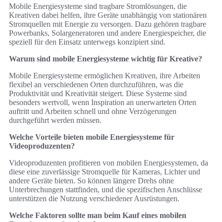
Mobile Energiesysteme sind tragbare Stromlösungen, die
Kreativen dabei helfen, ihre Geräte unabhängig von stationären
Stromquellen mit Energie zu versorgen. Dazu gehören tragbare
Powerbanks, Solargeneratoren und andere Energiespeicher, die
speziell für den Einsatz unterwegs konzipiert sind.
Warum sind mobile Energiesysteme wichtig für Kreative?
Mobile Energiesysteme ermöglichen Kreativen, ihre Arbeiten
flexibel an verschiedenen Orten durchzuführen, was die
Produktivität und Kreativität steigert. Diese Systeme sind
besonders wertvoll, wenn Inspiration an unerwarteten Orten
auftritt und Arbeiten schnell und ohne Verzögerungen
durchgeführt werden müssen.
Welche Vorteile bieten mobile Energiesysteme für
Videoproduzenten?
Videoproduzenten profitieren von mobilen Energiesystemen, da
diese eine zuverlässige Stromquelle für Kameras, Lichter und
andere Geräte bieten. So können längere Drehs ohne
Unterbrechungen stattfinden, und die spezifischen Anschlüsse
unterstützen die Nutzung verschiedener Ausrüstungen.
Welche Faktoren sollte man beim Kauf eines mobilen