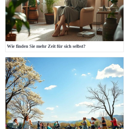
Wie finden Sie mehr Zeit für sich selbst?