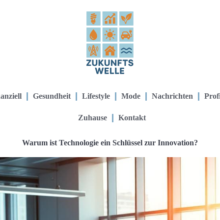
anziell
Gesundheit
Lifestyle
Mode
Nachrichten
Prof
Zuhause
Kontakt
Warum ist Technologie ein Schlüssel zur Innovation?