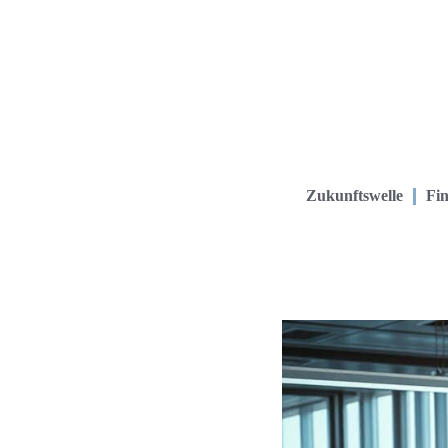
Zukunftswelle
Fin