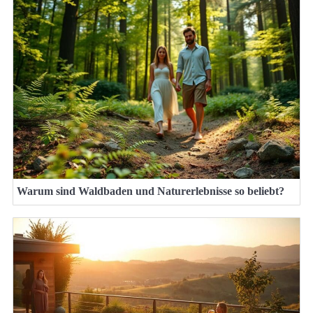
Warum sind Waldbaden und Naturerlebnisse so beliebt?