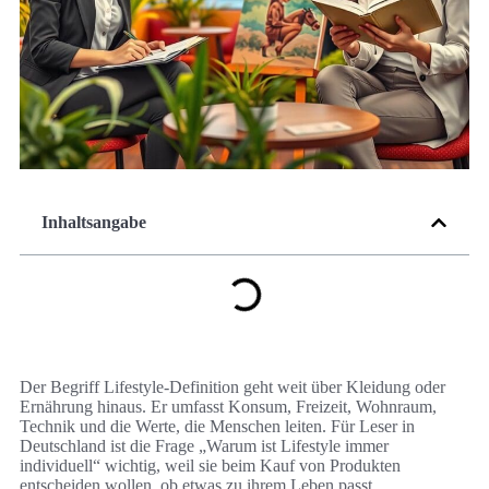
Inhaltsangabe
Der Begriff Lifestyle-Definition geht weit über Kleidung oder
Ernährung hinaus. Er umfasst Konsum, Freizeit, Wohnraum,
Technik und die Werte, die Menschen leiten. Für Leser in
Deutschland ist die Frage „Warum ist Lifestyle immer
individuell“ wichtig, weil sie beim Kauf von Produkten
entscheiden wollen, ob etwas zu ihrem Leben passt.