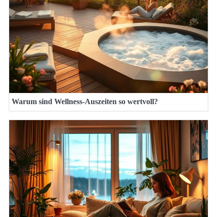
Warum sind Wellness-Auszeiten so wertvoll?