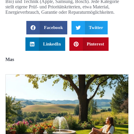
Bio) und Technik (Apple, Samsung, Bosch). Jede Kategorie
stellt eigene Prüf- und Prioritätskriterien, etwa Material,
Energieverbrauch, Garantie oder Reparaturmöglichkeiten.
Facebook
Twitter
LinkedIn
Pinterest
Mas