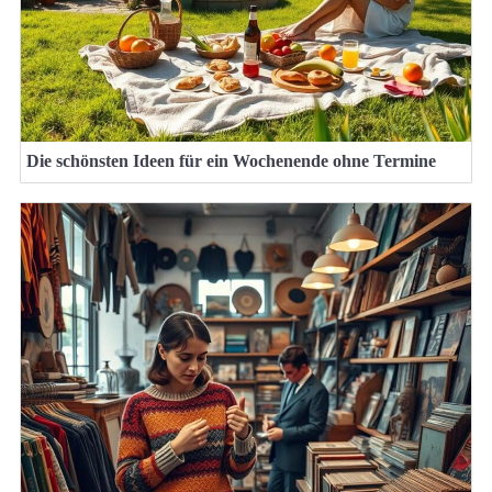
Die schönsten Ideen für ein Wochenende ohne Termine