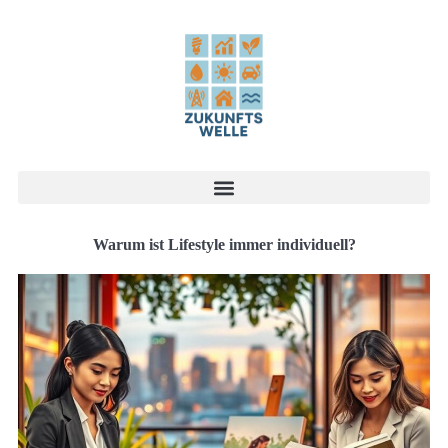
Warum ist Lifestyle immer individuell?