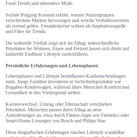
Food-Trends und alternative Mode.
Soziale Prägung Konsum erklärt, warum Nutzergruppen
verschiedene Marken bevorzugen und welche Verhaltensweisen
als normal gelten. Freundeskreise wirken als Inspirationsquelle
und Filter für Trends.
Die kulturelle Vielfalt zeigt sich im Alltag: unterschiedliche
Prioritäten bei Wohnen, Essen und Freizeit lassen sich direkt auf
kulturelle Einflüsse Lifestyle zurückführen.
Persönliche Erfahrungen und Lebensphasen
Lebensphasen und Lifestyle beeinflussen Kaufentscheidungen
stark. Junge Familien investieren in Sicherheitsprodukte wie
Bugaboo-Kinderwagen, während ältere Menschen Komfort und
Gesundheit in den Vordergrund stellen.
Karrierewechsel, Umzug oder Elternschaft verschieben
Prioritäten. Menschen passen ihren Alltag an neue
Anforderungen an, etwa durch Fitness-Apps wie Freeletics oder
Smart-Home-Lösungen von Bosch und Philips Hue.
Diese biografischen Erfahrungen machen Lifestyle wandelbar