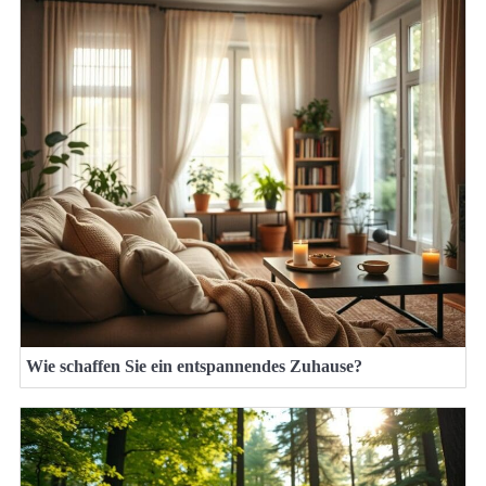
Wie schaffen Sie ein entspannendes Zuhause?