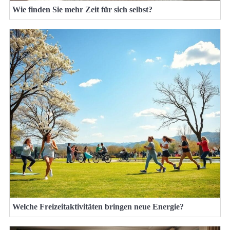
Wie finden Sie mehr Zeit für sich selbst?
Welche Freizeitaktivitäten bringen neue Energie?