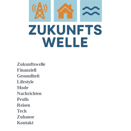
Zukunftswelle
Finanziell
Gesundheit
Lifestyle
Mode
Nachrichten
Profis
Reisen
Tech
Zuhause
Kontakt