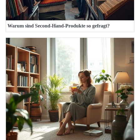
Warum sind Second-Hand-Produkte so gefragt?