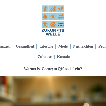
anziell
Gesundheit
Lifestyle
Mode
Nachrichten
Prof
Zuhause
Kontakt
Warum ist Coenzym Q10 so beliebt?