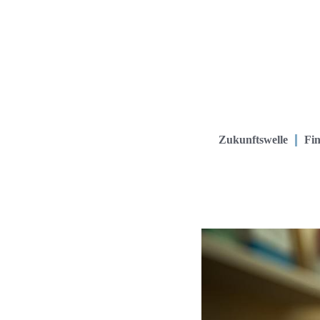
Zukunftswelle
Fin