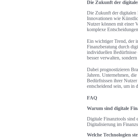
Die Zukunft der digitale
Die Zukunft der digitalen
Innovationen wie Künstlic
Nutzer können mit einer V
komplexe Entscheidungen e
Ein wichtiger Trend, der 
Finanzberatung durch digi
individuellen Bedürfnisse
besser verwalten, sondern 
Dabei prognostizieren Bra
Jahren. Unternehmen, die 
Bedürfnissen ihrer Nutzer 
entscheidend sein, um in 
FAQ
Warum sind digitale Fina
Digitale Finanztools sind 
Digitalisierung im Finanz
Welche Technologien st