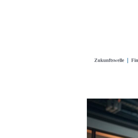
Zukunftswelle
Fin