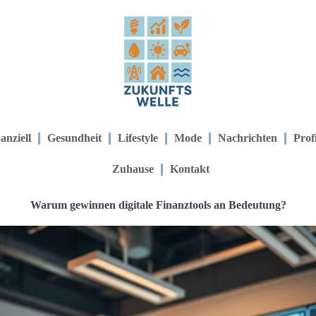
anziell
Gesundheit
Lifestyle
Mode
Nachrichten
Prof
Zuhause
Kontakt
Warum gewinnen digitale Finanztools an Bedeutung?