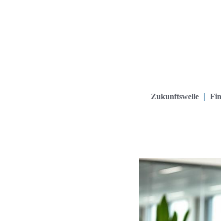
Zukunftswelle
Fin