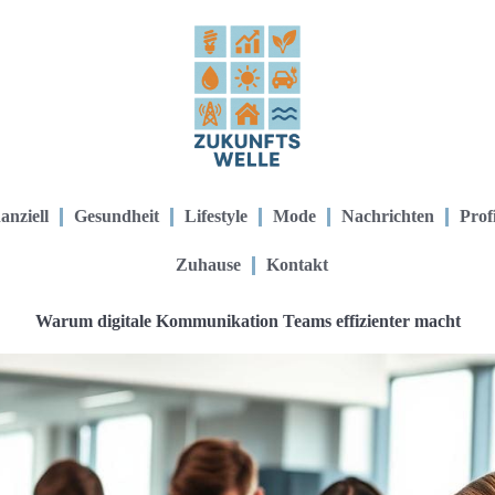
anziell
Gesundheit
Lifestyle
Mode
Nachrichten
Prof
Zuhause
Kontakt
Warum digitale Kommunikation Teams effizienter macht