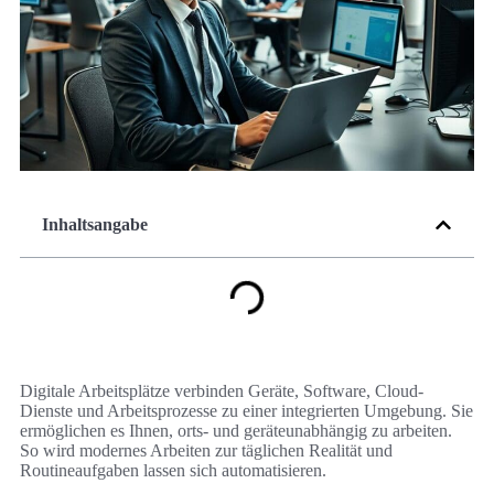
Inhaltsangabe
Digitale Arbeitsplätze verbinden Geräte, Software, Cloud-
Dienste und Arbeitsprozesse zu einer integrierten Umgebung. Sie
ermöglichen es Ihnen, orts- und geräteunabhängig zu arbeiten.
So wird modernes Arbeiten zur täglichen Realität und
Routineaufgaben lassen sich automatisieren.