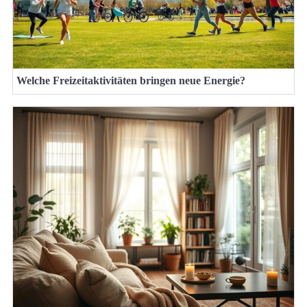
Welche Freizeitaktivitäten bringen neue Energie?