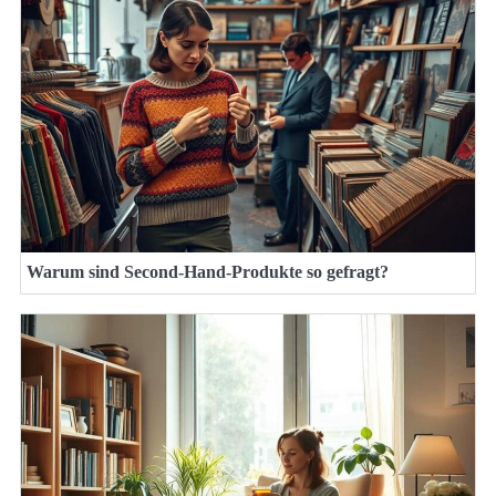
Warum sind Second-Hand-Produkte so gefragt?