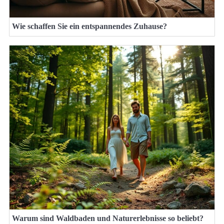
Wie schaffen Sie ein entspannendes Zuhause?
Warum sind Waldbaden und Naturerlebnisse so beliebt?