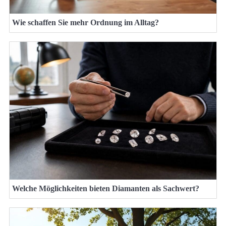
Wie schaffen Sie mehr Ordnung im Alltag?
Welche Möglichkeiten bieten Diamanten als Sachwert?