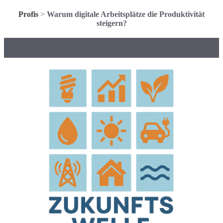
Profis
>
Warum digitale Arbeitsplätze die Produktivität
steigern?