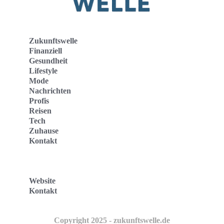
Zukunftswelle
Finanziell
Gesundheit
Lifestyle
Mode
Nachrichten
Profis
Reisen
Tech
Zuhause
Kontakt
Website
Kontakt
Copyright 2025 - zukunftswelle.de