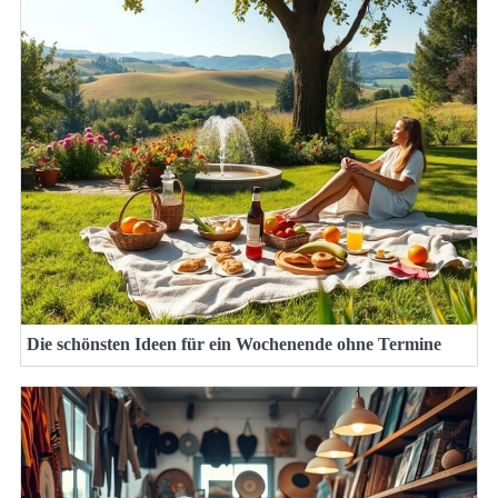
Die schönsten Ideen für ein Wochenende ohne Termine