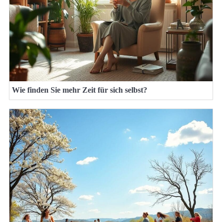
Wie finden Sie mehr Zeit für sich selbst?