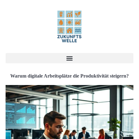
Warum digitale Arbeitsplätze die Produktivität steigern?