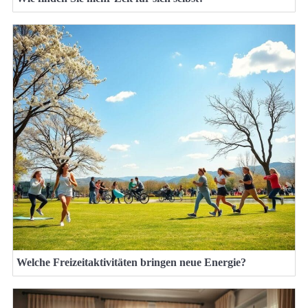
Welche Freizeitaktivitäten bringen neue Energie?