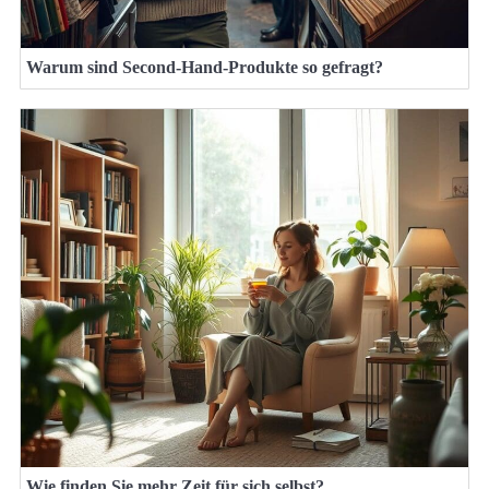
Warum sind Second-Hand-Produkte so gefragt?
Wie finden Sie mehr Zeit für sich selbst?