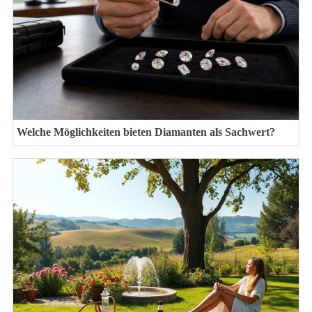
Welche Möglichkeiten bieten Diamanten als Sachwert?