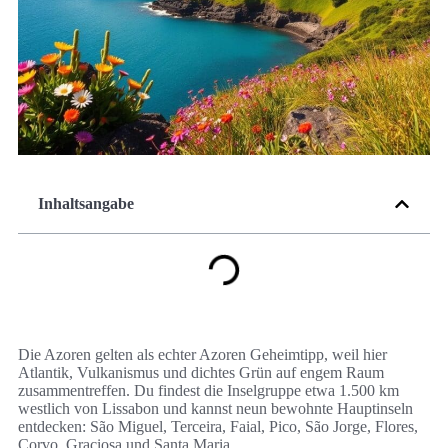
Inhaltsangabe
Die Azoren gelten als echter Azoren Geheimtipp, weil hier
Atlantik, Vulkanismus und dichtes Grün auf engem Raum
zusammentreffen. Du findest die Inselgruppe etwa 1.500 km
westlich von Lissabon und kannst neun bewohnte Hauptinseln
entdecken: São Miguel, Terceira, Faial, Pico, São Jorge, Flores,
Corvo, Graciosa und Santa Maria.