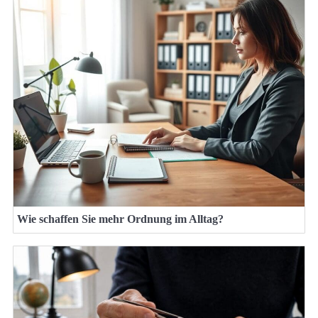
Wie schaffen Sie mehr Ordnung im Alltag?