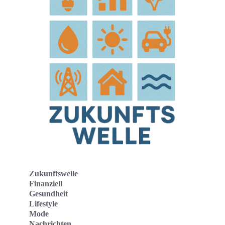
Zukunftswelle
Finanziell
Gesundheit
Lifestyle
Mode
Nachrichten