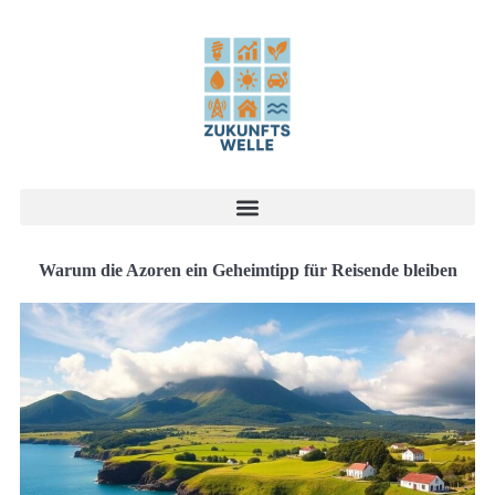
Warum die Azoren ein Geheimtipp für Reisende bleiben