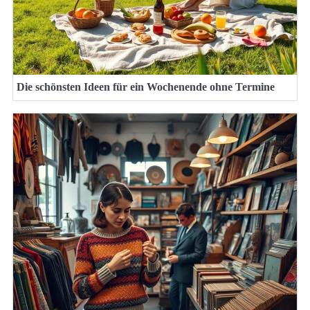
Die schönsten Ideen für ein Wochenende ohne Termine