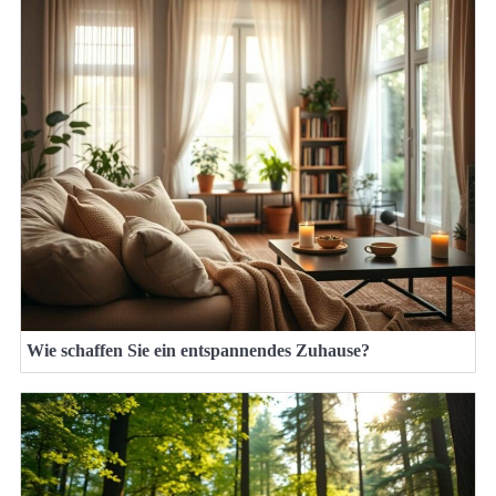
Wie schaffen Sie ein entspannendes Zuhause?