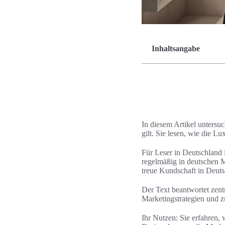
Inhaltsangabe
In diesem Artikel unters
gilt. Sie lesen, wie die L
Für Leser in Deutschland 
regelmäßig in deutschen M
treue Kundschaft in Deutsc
Der Text beantwortet zent
Marketingstrategien und z
Ihr Nutzen: Sie erfahren,