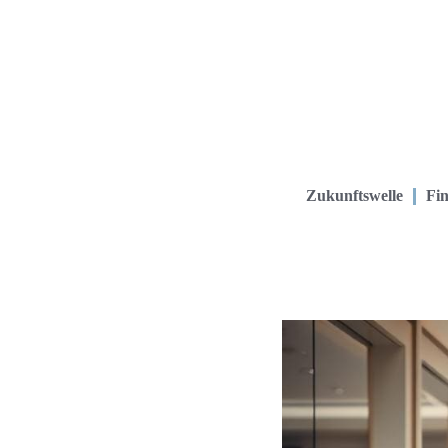
Zukunftswelle
Fin