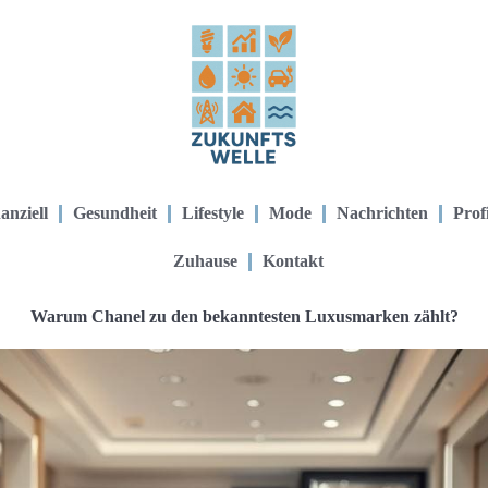
anziell
Gesundheit
Lifestyle
Mode
Nachrichten
Prof
Zuhause
Kontakt
Warum Chanel zu den bekanntesten Luxusmarken zählt?