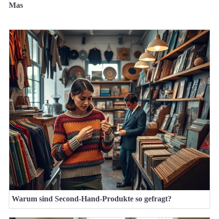
Mas
Warum sind Second-Hand-Produkte so gefragt?