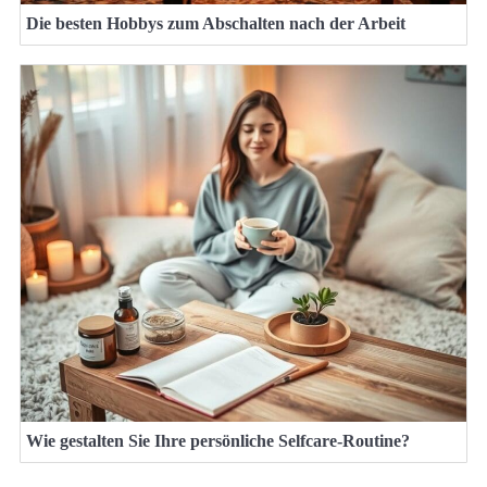
Die besten Hobbys zum Abschalten nach der Arbeit
Wie gestalten Sie Ihre persönliche Selfcare-Routine?