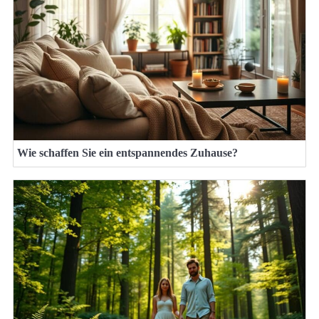
Wie schaffen Sie ein entspannendes Zuhause?