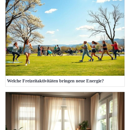
Welche Freizeitaktivitäten bringen neue Energie?