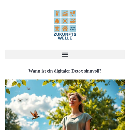
Wann ist ein digitaler Detox sinnvoll?