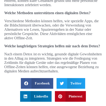
entfernt, können klare Gedanken gefasst und mehr persönliche
Interaktionen zelebriert werden.
Welche Methoden unterstützen einen digitalen Detox?
Verschiedene Methoden können helfen, wie spezielle Apps, die
die Bildschirmzeit überwachen, oder die Verwendung von
Alternativen wie Lesen, Spazierengehen in der Natur oder
persönliche Gespräche. Diese Aktivitäten ermöglichen eine
aktive Offline-Zeit.
Welche langfristigen Strategien helfen mir nach dem Detox?
Nach einem Detox ist es wichtig, gesunde digitale Gewohnheiten
in den Alltag zu integrieren. Strategien wie die Festlegung von
Zeitlimits für digitale Geräte oder das regelmäßige Planen von
Offline-Zeiten können helfen, eine ausgewogene Beziehung zu
digitalen Medien aufrechtzuerhalten.
Facebook
Twitter
LinkedIn
Pinterest