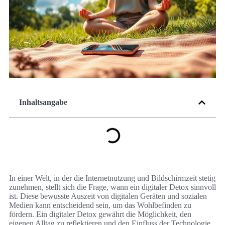
Inhaltsangabe
In einer Welt, in der die Internetnutzung und Bildschirmzeit stetig
zunehmen, stellt sich die Frage, wann ein digitaler Detox sinnvoll
ist. Diese bewusste Auszeit von digitalen Geräten und sozialen
Medien kann entscheidend sein, um das Wohlbefinden zu
fördern. Ein digitaler Detox gewährt die Möglichkeit, den
eigenen Alltag zu reflektieren und den Einfluss der Technologie