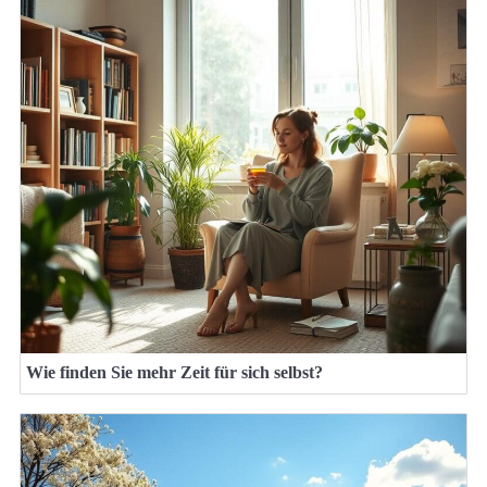
Wie finden Sie mehr Zeit für sich selbst?