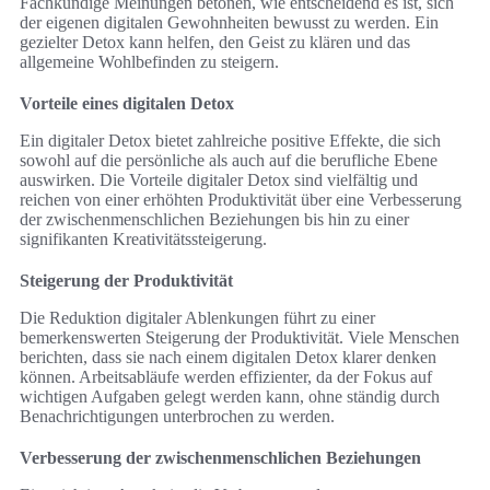
Fachkundige Meinungen betonen, wie entscheidend es ist, sich
der eigenen digitalen Gewohnheiten bewusst zu werden. Ein
gezielter Detox kann helfen, den Geist zu klären und das
allgemeine Wohlbefinden zu steigern.
Vorteile eines digitalen Detox
Ein digitaler Detox bietet zahlreiche positive Effekte, die sich
sowohl auf die persönliche als auch auf die berufliche Ebene
auswirken. Die Vorteile digitaler Detox sind vielfältig und
reichen von einer erhöhten Produktivität über eine Verbesserung
der zwischenmenschlichen Beziehungen bis hin zu einer
signifikanten Kreativitätssteigerung.
Steigerung der Produktivität
Die Reduktion digitaler Ablenkungen führt zu einer
bemerkenswerten Steigerung der Produktivität. Viele Menschen
berichten, dass sie nach einem digitalen Detox klarer denken
können. Arbeitsabläufe werden effizienter, da der Fokus auf
wichtigen Aufgaben gelegt werden kann, ohne ständig durch
Benachrichtigungen unterbrochen zu werden.
Verbesserung der zwischenmenschlichen Beziehungen