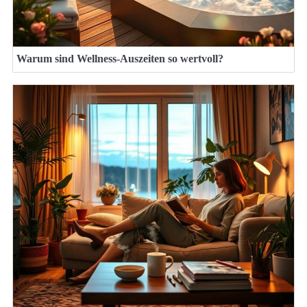
Warum sind Wellness-Auszeiten so wertvoll?