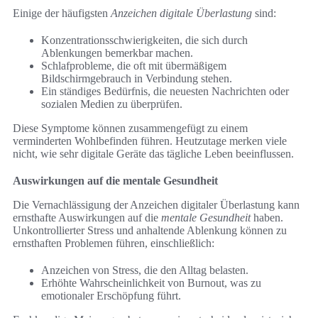
Einige der häufigsten
Anzeichen digitale Überlastung
sind:
Konzentrationsschwierigkeiten, die sich durch
Ablenkungen bemerkbar machen.
Schlafprobleme, die oft mit übermäßigem
Bildschirmgebrauch in Verbindung stehen.
Ein ständiges Bedürfnis, die neuesten Nachrichten oder
sozialen Medien zu überprüfen.
Diese Symptome können zusammengefügt zu einem
verminderten Wohlbefinden führen. Heutzutage merken viele
nicht, wie sehr digitale Geräte das tägliche Leben beeinflussen.
Auswirkungen auf die mentale Gesundheit
Die Vernachlässigung der Anzeichen digitaler Überlastung kann
ernsthafte Auswirkungen auf die
mentale Gesundheit
haben.
Unkontrollierter Stress und anhaltende Ablenkung können zu
ernsthaften Problemen führen, einschließlich:
Anzeichen von Stress, die den Alltag belasten.
Erhöhte Wahrscheinlichkeit von Burnout, was zu
emotionaler Erschöpfung führt.