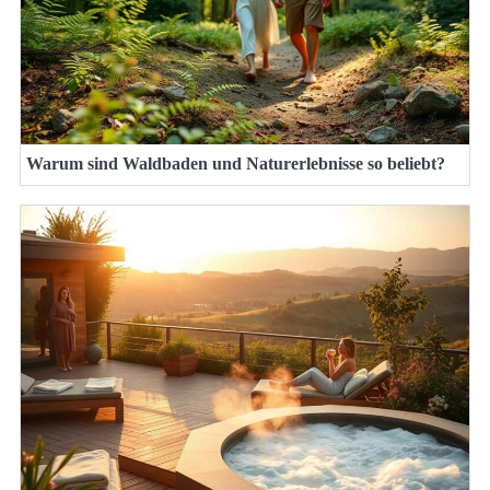
Warum sind Waldbaden und Naturerlebnisse so beliebt?