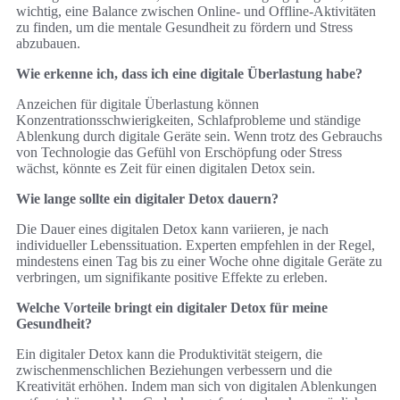
wichtig, eine Balance zwischen Online- und Offline-Aktivitäten
zu finden, um die mentale Gesundheit zu fördern und Stress
abzubauen.
Wie erkenne ich, dass ich eine digitale Überlastung habe?
Anzeichen für digitale Überlastung können
Konzentrationsschwierigkeiten, Schlafprobleme und ständige
Ablenkung durch digitale Geräte sein. Wenn trotz des Gebrauchs
von Technologie das Gefühl von Erschöpfung oder Stress
wächst, könnte es Zeit für einen digitalen Detox sein.
Wie lange sollte ein digitaler Detox dauern?
Die Dauer eines digitalen Detox kann variieren, je nach
individueller Lebenssituation. Experten empfehlen in der Regel,
mindestens einen Tag bis zu einer Woche ohne digitale Geräte zu
verbringen, um signifikante positive Effekte zu erleben.
Welche Vorteile bringt ein digitaler Detox für meine
Gesundheit?
Ein digitaler Detox kann die Produktivität steigern, die
zwischenmenschlichen Beziehungen verbessern und die
Kreativität erhöhen. Indem man sich von digitalen Ablenkungen