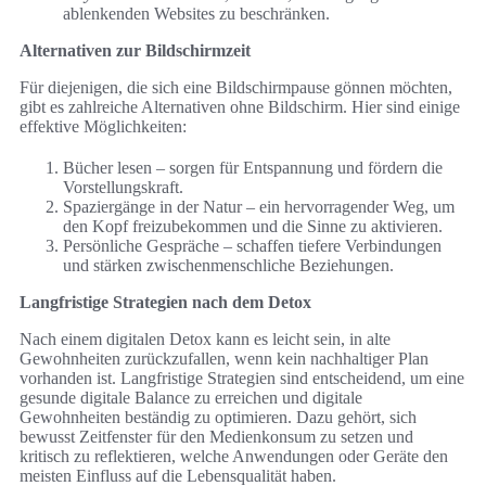
ablenkenden Websites zu beschränken.
Alternativen zur Bildschirmzeit
Für diejenigen, die sich eine Bildschirmpause gönnen möchten,
gibt es zahlreiche Alternativen ohne Bildschirm. Hier sind einige
effektive Möglichkeiten:
Bücher lesen – sorgen für Entspannung und fördern die
Vorstellungskraft.
Spaziergänge in der Natur – ein hervorragender Weg, um
den Kopf freizubekommen und die Sinne zu aktivieren.
Persönliche Gespräche – schaffen tiefere Verbindungen
und stärken zwischenmenschliche Beziehungen.
Langfristige Strategien nach dem Detox
Nach einem digitalen Detox kann es leicht sein, in alte
Gewohnheiten zurückzufallen, wenn kein nachhaltiger Plan
vorhanden ist. Langfristige Strategien sind entscheidend, um eine
gesunde digitale Balance zu erreichen und digitale
Gewohnheiten beständig zu optimieren. Dazu gehört, sich
bewusst Zeitfenster für den Medienkonsum zu setzen und
kritisch zu reflektieren, welche Anwendungen oder Geräte den
meisten Einfluss auf die Lebensqualität haben.