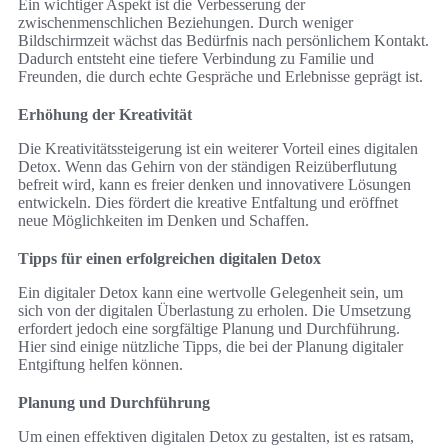
Ein wichtiger Aspekt ist die Verbesserung der
zwischenmenschlichen Beziehungen. Durch weniger
Bildschirmzeit wächst das Bedürfnis nach persönlichem Kontakt.
Dadurch entsteht eine tiefere Verbindung zu Familie und
Freunden, die durch echte Gespräche und Erlebnisse geprägt ist.
Erhöhung der Kreativität
Die Kreativitätssteigerung ist ein weiterer Vorteil eines digitalen
Detox. Wenn das Gehirn von der ständigen Reizüberflutung
befreit wird, kann es freier denken und innovativere Lösungen
entwickeln. Dies fördert die kreative Entfaltung und eröffnet
neue Möglichkeiten im Denken und Schaffen.
Tipps für einen erfolgreichen digitalen Detox
Ein digitaler Detox kann eine wertvolle Gelegenheit sein, um
sich von der digitalen Überlastung zu erholen. Die Umsetzung
erfordert jedoch eine sorgfältige Planung und Durchführung.
Hier sind einige nützliche Tipps, die bei der Planung digitaler
Entgiftung helfen können.
Planung und Durchführung
Um einen effektiven digitalen Detox zu gestalten, ist es ratsam,