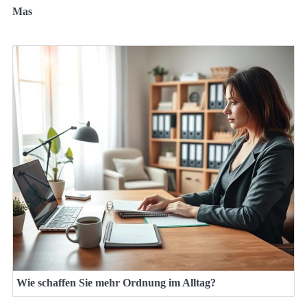
Mas
Wie schaffen Sie mehr Ordnung im Alltag?