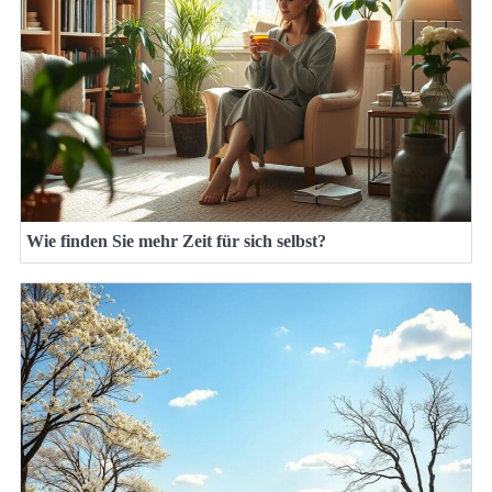
Wie finden Sie mehr Zeit für sich selbst?