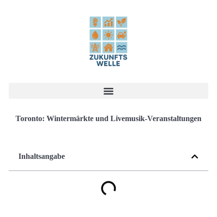
Toronto: Wintermärkte und Livemusik-Veranstaltungen
Inhaltsangabe