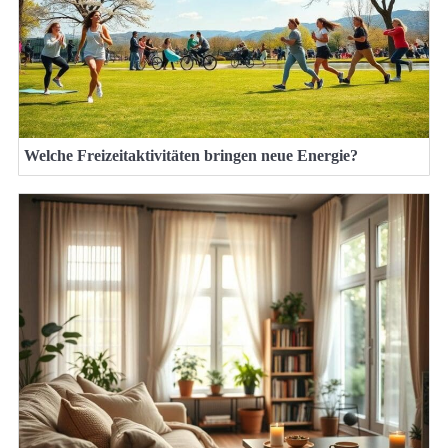
Welche Freizeitaktivitäten bringen neue Energie?