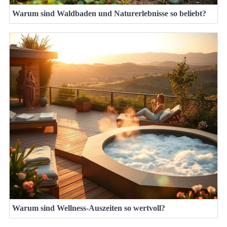
Warum sind Waldbaden und Naturerlebnisse so beliebt?
Warum sind Wellness-Auszeiten so wertvoll?