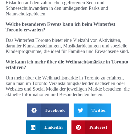
Eislaufen auf den zahlreichen gefrorenen Seen und
Schneeschuhwandern in den umliegenden Parks und
Naturschutzgebieten.
Welche besonderen Events kann ich beim Winterfest
Toronto erwarten?
Das Winterfest Toronto bietet eine Vielzahl von Aktivitäten,
darunter Kunstausstellungen, Musikdarbietungen und spezielle
Kinderprogramme, die ideal für Familien und Erwachsene sind.
Wie kann ich mehr über die Weihnachtsmärkte in Toronto
erfahren?
Um mehr über die Weihnachtsmärkte in Toronto zu erfahren,
kann man im Toronto Veranstaltungskalender nachsehen oder
Websites und Social Media der jeweiligen Märkte besuchen, die
aktuelle Informationen und Besonderheiten bieten.
Facebook
Twitter
LinkedIn
Pinterest