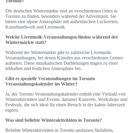
Toronto?
Die deutschen Wintermärkte sind an verschiedenen Orten in
Toronto zu finden, besonders während der Adventszeit. Sie
bieten eine alpine Atmosphäre mit authentischen Leckereien,
Kunsthandwerk und Livemusik.
Welche Livemusik-Veranstaltungen finden während der
Wintermärkte statt?
Während der Wintermärkte gibt es zahlreiche Livemusik-
Veranstaltungen, bei denen Künstler aus verschiedenen Genres
auftreten. Diese musikalischen Darbietungen tragen zu einer
lebhaften und festlichen Atmosphäre bei.
Gibt es spezielle Veranstaltungen im Toronto
Veranstaltungskalender im Winter?
Ja, der Toronto Veranstaltungskalender enthält eine Vielzahl von
Winteraktivitäten und Events, darunter Konzerte, Workshops und
Festivals, die sich ideal für einen Besuch in der kalten Jahreszeit
eignen.
Was sind beliebte Winteraktivitäten in Toronto?
Beliebte Winteraktivitäten in Toronto umfassen Skifahren,