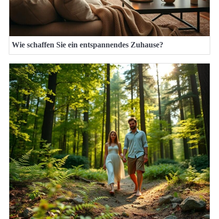
Wie schaffen Sie ein entspannendes Zuhause?