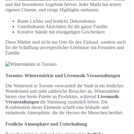
und ihre besonderen Angebote hervor. Jeder Markt hat seinen
eigenen Charme, und einige Highlights umfassen:
Bunte Lichter und festliche Dekorationen
Unterhaltsame Aktivitäten für die ganze Familie
Kreative Stände mit einzigartigen Geschenken
Diese Märkte sind nicht nur Orte für den Einkauf, sondern auch
für die Schaffung unvergesslicher Erlebnisse mit Freunden und
Familie.
Toronto: Wintermärkte und Livemusik-Veranstaltungen
Die Winterzeit in Toronto verwandelt die Stadt in ein festliches
Wunderland und zieht zahlreiche Besucher an. Wintermärkte
bieten eine breite Palette an Produkten, während
Livemusik-
Veranstaltungen
die Stimmung zusätzlich heben. Die
Kombination dieser Elemente schafft eine lebhafte und
einladende Atmosphäre, die die Herzen der Menschen berührt.
Festliche Atmosphäre und Unterhaltung