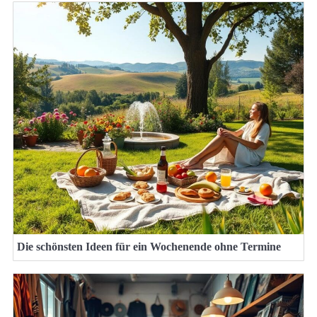
Die schönsten Ideen für ein Wochenende ohne Termine