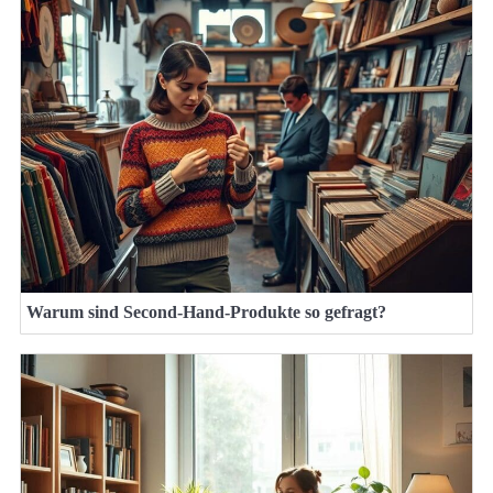
Warum sind Second-Hand-Produkte so gefragt?