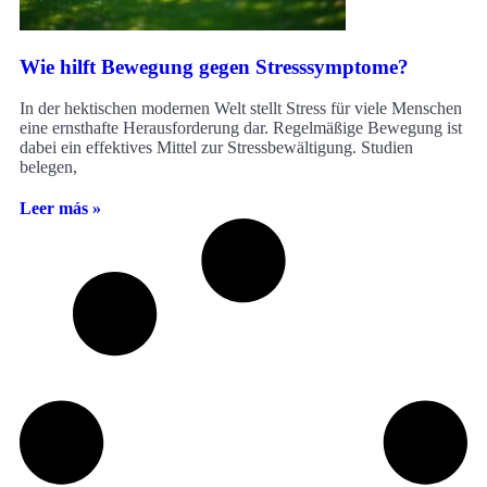
Wie hilft Bewegung gegen Stresssymptome?
In der hektischen modernen Welt stellt Stress für viele Menschen
eine ernsthafte Herausforderung dar. Regelmäßige Bewegung ist
dabei ein effektives Mittel zur Stressbewältigung. Studien
belegen,
Leer más »