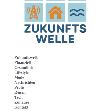
Zukunftswelle
Finanziell
Gesundheit
Lifestyle
Mode
Nachrichten
Profis
Reisen
Tech
Zuhause
Kontakt