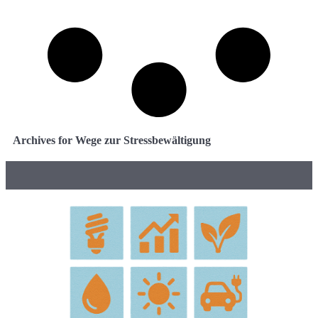
Archives for Wege zur Stressbewältigung